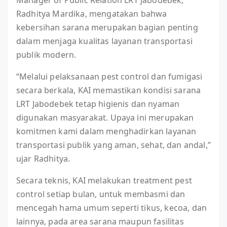
Manager of Public Relation LRT Jabodebek,
Radhitya Mardika, mengatakan bahwa
kebersihan sarana merupakan bagian penting
dalam menjaga kualitas layanan transportasi
publik modern.
“Melalui pelaksanaan pest control dan fumigasi
secara berkala, KAI memastikan kondisi sarana
LRT Jabodebek tetap higienis dan nyaman
digunakan masyarakat. Upaya ini merupakan
komitmen kami dalam menghadirkan layanan
transportasi publik yang aman, sehat, dan andal,”
ujar Radhitya.
Secara teknis, KAI melakukan treatment pest
control setiap bulan, untuk membasmi dan
mencegah hama umum seperti tikus, kecoa, dan
lainnya, pada area sarana maupun fasilitas