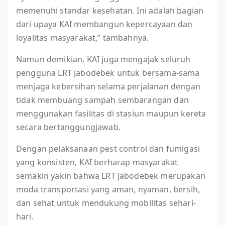
memenuhi standar kesehatan. Ini adalah bagian
dari upaya KAI membangun kepercayaan dan
loyalitas masyarakat,” tambahnya.
Namun demikian, KAI juga mengajak seluruh
pengguna LRT Jabodebek untuk bersama-sama
menjaga kebersihan selama perjalanan dengan
tidak membuang sampah sembarangan dan
menggunakan fasilitas di stasiun maupun kereta
secara bertanggungjawab.
Dengan pelaksanaan pest control dan fumigasi
yang konsisten, KAI berharap masyarakat
semakin yakin bahwa LRT Jabodebek merupakan
moda transportasi yang aman, nyaman, bersih,
dan sehat untuk mendukung mobilitas sehari-
hari.