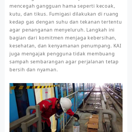
mencegah gangguan hama seperti kecoak, 
kutu, dan tikus. Fumigasi dilakukan di ruang 
kedap gas dengan suhu dan tekanan tertentu 
agar penanganan menyeluruh. Langkah ini 
bagian dari komitmen menjaga kebersihan, 
kesehatan, dan kenyamanan penumpang. KAI 
juga mengajak pengguna tidak membuang 
sampah sembarangan agar perjalanan tetap 
bersih dan nyaman.