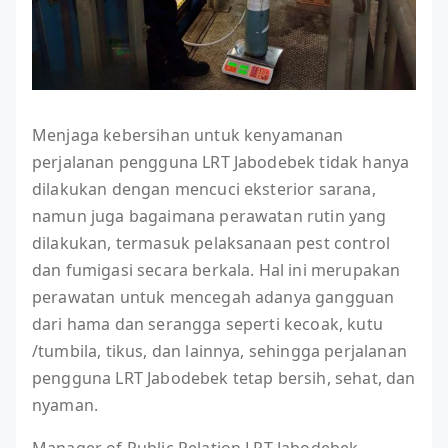
Menjaga kebersihan untuk kenyamanan
perjalanan pengguna LRT Jabodebek tidak hanya
dilakukan dengan mencuci eksterior sarana,
namun juga bagaimana perawatan rutin yang
dilakukan, termasuk pelaksanaan pest control
dan fumigasi secara berkala. Hal ini merupakan
perawatan untuk mencegah adanya gangguan
dari hama dan serangga seperti kecoak, kutu
/tumbila, tikus, dan lainnya, sehingga perjalanan
pengguna LRT Jabodebek tetap bersih, sehat, dan
nyaman.