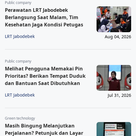
Public company
Perawatan LRT Jabodebek
Berlangsung Saat Malam, Tim
Kesehatan Jaga Kondisi Petugas
LRT Jabodebek
Aug 04, 2026
Public company
Melihat Pengguna Memakai Pin
Prioritas? Berikan Tempat Duduk
dan Bantuan Saat Dibutuhkan
LRT Jabodebek
Jul 31, 2026
Green technology
Masih Bingung Melanjutkan
Perjalanan? Petunjuk dan Layar