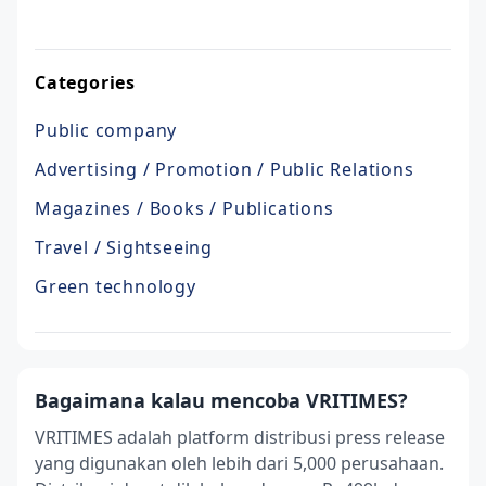
Categories
Public company
Advertising / Promotion / Public Relations
Magazines / Books / Publications
Travel / Sightseeing
Green technology
Bagaimana kalau mencoba VRITIMES?
VRITIMES adalah platform distribusi press release
yang digunakan oleh lebih dari 5,000 perusahaan.