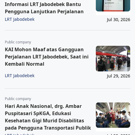
Informasi LRT Jabodebek Bantu
Pengguna Lanjutkan Perjalanan
LRT Jabodebek
Jul 30, 2026
Public company
KAI Mohon Maaf atas Gangguan
Perjalanan LRT Jabodebek, Saat ini
Kembali Normal
LRT Jabodebek
Jul 29, 2026
Public company
Hari Anak Nasional, drg. Ambar
Puspitasari SpKGA, Edukasi
Kesehatan Gigi Murid Disabilitas
pada Pengguna Transportasi Publik