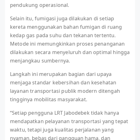
pendukung operasional.
Selain itu, fumigasi juga dilakukan di setiap
kereta menggunakan bahan fumigan di ruang
kedap gas pada suhu dan tekanan tertentu.
Metode ini memungkinkan proses penanganan
dilakukan secara menyeluruh dan optimal hingga
menjangkau sumbernya.
Langkah ini merupakan bagian dari upaya
menjaga standar kebersihan dan kesehatan
layanan transportasi publik modern ditengah
tingginya mobilitas masyarakat.
“Setiap pengguna LRT Jabodebek tidak hanya
mendapatkan pelayanan transportasi yang tepat
waktu, tetapi juga kualitas perjalanan yang
nyaman, bebas dari gangguan hama, dan