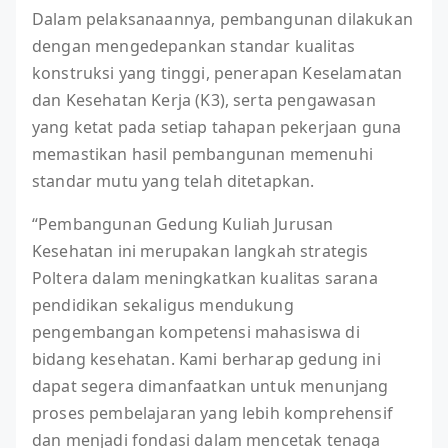
Dalam pelaksanaannya, pembangunan dilakukan
dengan mengedepankan standar kualitas
konstruksi yang tinggi, penerapan Keselamatan
dan Kesehatan Kerja (K3), serta pengawasan
yang ketat pada setiap tahapan pekerjaan guna
memastikan hasil pembangunan memenuhi
standar mutu yang telah ditetapkan.
“Pembangunan Gedung Kuliah Jurusan
Kesehatan ini merupakan langkah strategis
Poltera dalam meningkatkan kualitas sarana
pendidikan sekaligus mendukung
pengembangan kompetensi mahasiswa di
bidang kesehatan. Kami berharap gedung ini
dapat segera dimanfaatkan untuk menunjang
proses pembelajaran yang lebih komprehensif
dan menjadi fondasi dalam mencetak tenaga