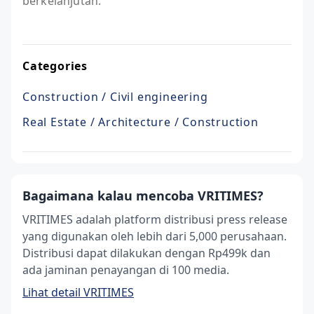
berkelanjutan.
Categories
Construction / Civil engineering
Real Estate / Architecture / Construction
Bagaimana kalau mencoba VRITIMES?
VRITIMES adalah platform distribusi press release
yang digunakan oleh lebih dari 5,000 perusahaan.
Distribusi dapat dilakukan dengan Rp499k dan
ada jaminan penayangan di 100 media.
Lihat detail VRITIMES