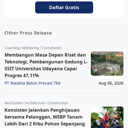
Daftar Gratis
Other Press Release
Coaching / Mentoring / Consultation
Membangun Masa Depan Riset dan
Teknologi, Pembangunan Gedung L-
SSIT Universitas Udayana Capai
Progres 47,11%
PT Waskita Beton Precast Tbk
Aug 06, 2026
Real Estate / Architecture / Construction
Konsisten Jalankan Penghijauan
bersama Pelanggan, WSBP Tanam
Lebih Dari 2 Ribu Pohon Sepanjang