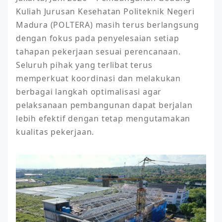
Kuliah Jurusan Kesehatan Politeknik Negeri 
Madura (POLTERA) masih terus berlangsung 
dengan fokus pada penyelesaian setiap 
tahapan pekerjaan sesuai perencanaan. 
Seluruh pihak yang terlibat terus 
memperkuat koordinasi dan melakukan 
berbagai langkah optimalisasi agar 
pelaksanaan pembangunan dapat berjalan 
lebih efektif dengan tetap mengutamakan 
kualitas pekerjaan. 