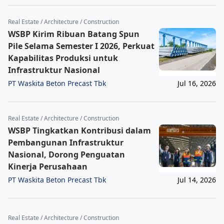
Real Estate / Architecture / Construction
WSBP Kirim Ribuan Batang Spun
Pile Selama Semester I 2026, Perkuat
Kapabilitas Produksi untuk
Infrastruktur Nasional
PT Waskita Beton Precast Tbk
Jul 16, 2026
Real Estate / Architecture / Construction
WSBP Tingkatkan Kontribusi dalam
Pembangunan Infrastruktur
Nasional, Dorong Penguatan
Kinerja Perusahaan
PT Waskita Beton Precast Tbk
Jul 14, 2026
Real Estate / Architecture / Construction