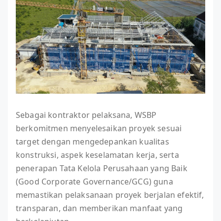
Sebagai kontraktor pelaksana, WSBP
berkomitmen menyelesaikan proyek sesuai
target dengan mengedepankan kualitas
konstruksi, aspek keselamatan kerja, serta
penerapan Tata Kelola Perusahaan yang Baik
(Good Corporate Governance/GCG) guna
memastikan pelaksanaan proyek berjalan efektif,
transparan, dan memberikan manfaat yang