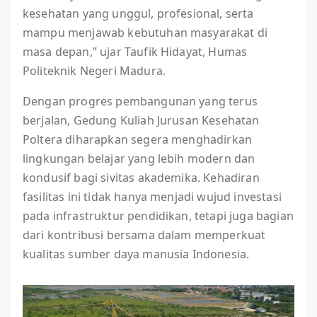
kesehatan yang unggul, profesional, serta
mampu menjawab kebutuhan masyarakat di
masa depan,” ujar Taufik Hidayat, Humas
Politeknik Negeri Madura.
Dengan progres pembangunan yang terus
berjalan, Gedung Kuliah Jurusan Kesehatan
Poltera diharapkan segera menghadirkan
lingkungan belajar yang lebih modern dan
kondusif bagi sivitas akademika. Kehadiran
fasilitas ini tidak hanya menjadi wujud investasi
pada infrastruktur pendidikan, tetapi juga bagian
dari kontribusi bersama dalam memperkuat
kualitas sumber daya manusia Indonesia.