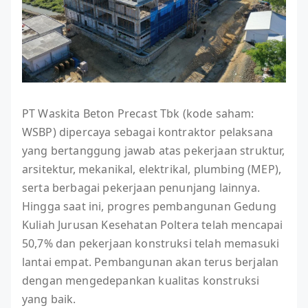
PT Waskita Beton Precast Tbk (kode saham:
WSBP) dipercaya sebagai kontraktor pelaksana
yang bertanggung jawab atas pekerjaan struktur,
arsitektur, mekanikal, elektrikal, plumbing (MEP),
serta berbagai pekerjaan penunjang lainnya.
Hingga saat ini, progres pembangunan Gedung
Kuliah Jurusan Kesehatan Poltera telah mencapai
50,7% dan pekerjaan konstruksi telah memasuki
lantai empat. Pembangunan akan terus berjalan
dengan mengedepankan kualitas konstruksi
yang baik.