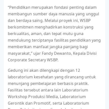
“Pendidikan merupakan fondasi penting dalam
membangun sumber daya manusia yang unggul
dan berdaya saing. Melalui proyek ini, WSBP
berkomitmen menghadirkan konstruksi yang
berkualitas, aman, dan tepat mutu guna
mendukung terciptanya fasilitas pendidikan yang
memberikan manfaat jangka panjang bagi
masyarakat,” ujar Fandy Dewanto, Kepala Divisi
Corporate Secretary WSBP.
Gedung ini akan dilengkapi dengan 12
laboratorium kesehatan yang dirancang untuk
menunjang pembelajaran berbasis praktik.
Fasilitas tersebut antara lain Laboratorium
Workshop Produksi Media, Laboratorium
Gerontik dan Promotif, serta Laboratorium