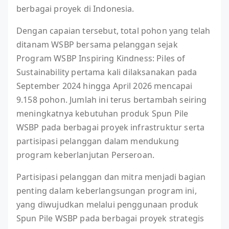
berbagai proyek di Indonesia.
Dengan capaian tersebut, total pohon yang telah
ditanam WSBP bersama pelanggan sejak
Program WSBP Inspiring Kindness: Piles of
Sustainability pertama kali dilaksanakan pada
September 2024 hingga April 2026 mencapai
9.158 pohon. Jumlah ini terus bertambah seiring
meningkatnya kebutuhan produk Spun Pile
WSBP pada berbagai proyek infrastruktur serta
partisipasi pelanggan dalam mendukung
program keberlanjutan Perseroan.
Partisipasi pelanggan dan mitra menjadi bagian
penting dalam keberlangsungan program ini,
yang diwujudkan melalui penggunaan produk
Spun Pile WSBP pada berbagai proyek strategis