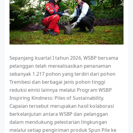
Sepanjang kuartal I tahun 2026, WSBP bersama
pelanggan telah merealisasikan penanaman
sebanyak 1.217 pohon yang terdiri dari pohon
Trembesi dan berbagai jenis pohon tinggi
reduksi emisi lainnya melalui Program WSBP
Inspiring Kindness: Piles of Sustainability.
Capaian tersebut merupakan hasil kolaborasi
berkelanjutan antara WSBP dan pelanggan
dalam mendukung pelestarian lingkungan
melalui setiap pengiriman produk Spun Pile ke