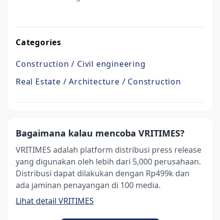
Categories
Construction / Civil engineering
Real Estate / Architecture / Construction
Bagaimana kalau mencoba VRITIMES?
VRITIMES adalah platform distribusi press release
yang digunakan oleh lebih dari 5,000 perusahaan.
Distribusi dapat dilakukan dengan Rp499k dan
ada jaminan penayangan di 100 media.
Lihat detail VRITIMES