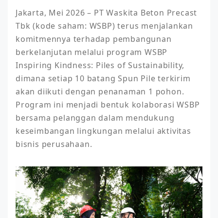
Jakarta, Mei 2026 – PT Waskita Beton Precast 
Tbk (kode saham: WSBP) terus menjalankan 
komitmennya terhadap pembangunan 
berkelanjutan melalui program WSBP 
Inspiring Kindness: Piles of Sustainability, 
dimana setiap 10 batang Spun Pile terkirim 
akan diikuti dengan penanaman 1 pohon. 
Program ini menjadi bentuk kolaborasi WSBP 
bersama pelanggan dalam mendukung 
keseimbangan lingkungan melalui aktivitas 
bisnis perusahaan.