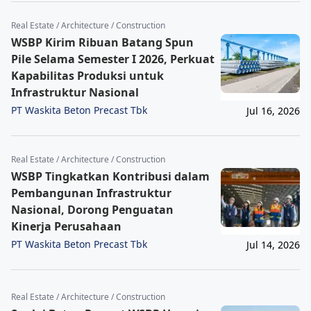
Real Estate / Architecture / Construction
WSBP Kirim Ribuan Batang Spun
Pile Selama Semester I 2026, Perkuat
Kapabilitas Produksi untuk
Infrastruktur Nasional
PT Waskita Beton Precast Tbk
Jul 16, 2026
Real Estate / Architecture / Construction
WSBP Tingkatkan Kontribusi dalam
Pembangunan Infrastruktur
Nasional, Dorong Penguatan
Kinerja Perusahaan
PT Waskita Beton Precast Tbk
Jul 14, 2026
Real Estate / Architecture / Construction