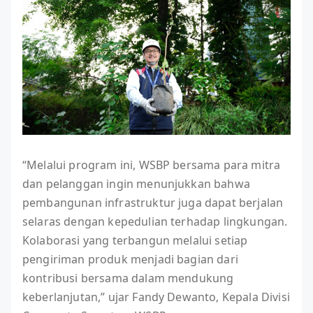
“Melalui program ini, WSBP bersama para mitra
dan pelanggan ingin menunjukkan bahwa
pembangunan infrastruktur juga dapat berjalan
selaras dengan kepedulian terhadap lingkungan.
Kolaborasi yang terbangun melalui setiap
pengiriman produk menjadi bagian dari
kontribusi bersama dalam mendukung
keberlanjutan,” ujar Fandy Dewanto, Kepala Divisi