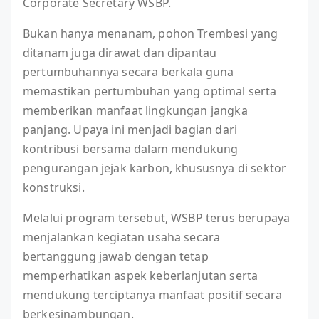
Corporate Secretary WSBP.
Bukan hanya menanam, pohon Trembesi yang
ditanam juga dirawat dan dipantau
pertumbuhannya secara berkala guna
memastikan pertumbuhan yang optimal serta
memberikan manfaat lingkungan jangka
panjang. Upaya ini menjadi bagian dari
kontribusi bersama dalam mendukung
pengurangan jejak karbon, khususnya di sektor
konstruksi.
Melalui program tersebut, WSBP terus berupaya
menjalankan kegiatan usaha secara
bertanggung jawab dengan tetap
memperhatikan aspek keberlanjutan serta
mendukung terciptanya manfaat positif secara
berkesinambungan.