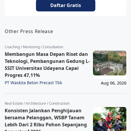
Daftar Gratis
Other Press Release
Coaching / Mentoring / Consultation
Membangun Masa Depan Riset dan
Teknologi, Pembangunan Gedung L-
SSIT Universitas Udayana Capai
Progres 47,11%
PT Waskita Beton Precast Tbk
Aug 06, 2026
Real Estate / Architecture / Construction
Konsisten Jalankan Penghijauan
bersama Pelanggan, WSBP Tanam
Lebih Dari 2 Ribu Pohon Sepanjang