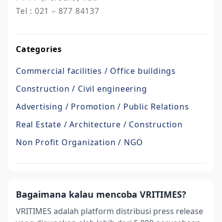
Tel : 021 – 877 84137
Categories
Commercial facilities / Office buildings
Construction / Civil engineering
Advertising / Promotion / Public Relations
Real Estate / Architecture / Construction
Non Profit Organization / NGO
Bagaimana kalau mencoba VRITIMES?
VRITIMES adalah platform distribusi press release