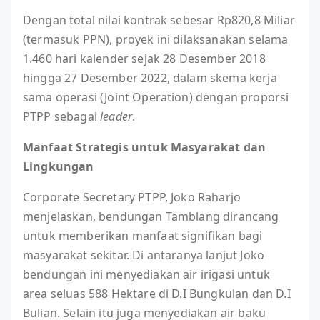
Dengan total nilai kontrak sebesar Rp820,8 Miliar
(termasuk PPN), proyek ini dilaksanakan selama
1.460 hari kalender sejak 28 Desember 2018
hingga 27 Desember 2022, dalam skema kerja
sama operasi (Joint Operation) dengan proporsi
PTPP sebagai
leader
.
Manfaat Strategis untuk Masyarakat dan
Lingkungan
Corporate Secretary PTPP, Joko Raharjo
menjelaskan, bendungan Tamblang dirancang
untuk memberikan manfaat signifikan bagi
masyarakat sekitar. Di antaranya lanjut Joko
bendungan ini menyediakan air irigasi untuk
area seluas 588 Hektare di D.I Bungkulan dan D.I
Bulian. Selain itu juga menyediakan air baku