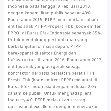
Indonesia pada tanggal 9 Februari 2010, 
dengan kepemilikan publik sebesar 49%. 
Pada tahun 2015, PTPP mencatatkan saham 
entitas anak PT PP Properti Tbk (kode emiten: 
PPRO) di Bursa Efek Indonesia sebanyak 35%. 
Untuk mendukung pertumbuhan yang 
berkelanjutan di masa depan, PTPP 
berekspansi di sektor Energi dan 
Infrastruktur di tahun 2016. Pada tahun 2017, 
entitas anak yang bergerak sebagai 
kontraktor berbasis peralatan berat PT PP 
Presisi Tbk (kode emiten: PPRE) melantai di 
Bursa Efek Indonesia dengan melepas 23% 
saham ke publik. Untuk menghadapi era 
Industry 4.0, PTPP melakukan strategi 
operasional excellence dengan menerapkan 