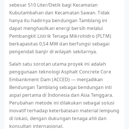
sebesar 510 Liter/Detik bagi Kecamatan
Kubutambahan dan Kecamatan Sawan. Tidak
hanya itu hadirnya bendungan Tamblang ini
dapat menghasilkan energi bersih melalui
Pembangkit Listrik Tenaga Mikrohidro (PLTM)
berkapasitas 0,54 MW dan berfungsi sebagai
pengendali banjir di wilayah sekitarnya.
Salah satu sorotan utama proyek ini adalah
penggunaan teknologi Asphalt Concrete Core
Embankment Dam (ACCED) — menjadikan
Bendungan Tamblang sebagai bendungan inti
aspal pertama di Indonesia dan Asia Tenggara.
Perubahan metode ini dilakukan sebagai solusi
inovatif terhadap keterbatasan material lempung
di lokasi, dengan dukungan tenaga ahli dan
konsultan internasional.