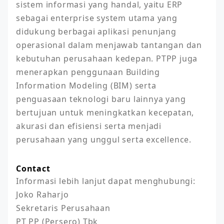
sistem informasi yang handal, yaitu ERP 
sebagai enterprise system utama yang 
didukung berbagai aplikasi penunjang 
operasional dalam menjawab tantangan dan 
kebutuhan perusahaan kedepan. PTPP juga 
menerapkan penggunaan Building 
Information Modeling (BIM) serta 
penguasaan teknologi baru lainnya yang 
bertujuan untuk meningkatkan kecepatan, 
akurasi dan efisiensi serta menjadi 
perusahaan yang unggul serta excellence.
Contact
Informasi lebih lanjut dapat menghubungi:

Joko Raharjo

Sekretaris Perusahaan

PT PP (Persero) Tbk
