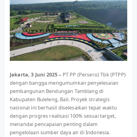
Jakarta, 3 Juni 2025 –
PT PP (Persero) Tbk (PTPP)
dengan bangga mengumumkan penyelesaian
pembangunan Bendungan Tamblang di
Kabupaten Buleleng, Bali. Proyek strategis
nasional ini berhasil diselesaikan tepat waktu
dengan progres realisasi 100% sesuai target,
menandai pencapaian penting dalam
pengelolaan sumber daya air di Indonesia.