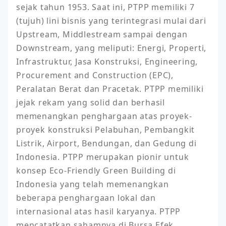
sejak tahun 1953. Saat ini, PTPP memiliki 7 
(tujuh) lini bisnis yang terintegrasi mulai dari 
Upstream, Middlestream sampai dengan 
Downstream, yang meliputi: Energi, Properti, 
Infrastruktur, Jasa Konstruksi, Engineering, 
Procurement and Construction (EPC), 
Peralatan Berat dan Pracetak. PTPP memiliki 
jejak rekam yang solid dan berhasil 
memenangkan penghargaan atas proyek-
proyek konstruksi Pelabuhan, Pembangkit 
Listrik, Airport, Bendungan, dan Gedung di 
Indonesia. PTPP merupakan pionir untuk 
konsep Eco-Friendly Green Building di 
Indonesia yang telah memenangkan 
beberapa penghargaan lokal dan 
internasional atas hasil karyanya. PTPP 
mencatatkan sahamnya di Bursa Efek 