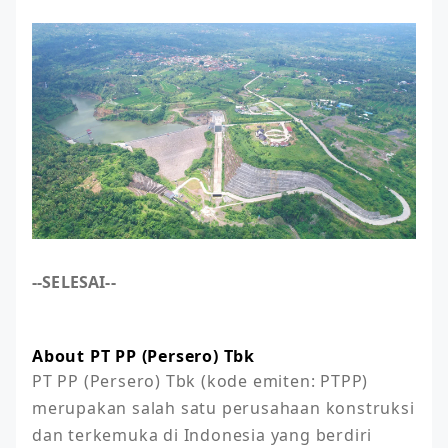
--SELESAI--
About PT PP (Persero) Tbk
PT PP (Persero) Tbk (kode emiten: PTPP) 
merupakan salah satu perusahaan konstruksi 
dan terkemuka di Indonesia yang berdiri 