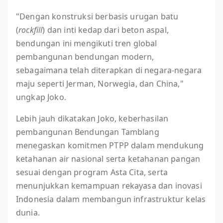
"Dengan konstruksi berbasis urugan batu
(
rockfill
) dan inti kedap dari beton aspal,
bendungan ini mengikuti tren global
pembangunan bendungan modern,
sebagaimana telah diterapkan di negara-negara
maju seperti Jerman, Norwegia, dan China,"
ungkap Joko.
Lebih jauh dikatakan Joko, keberhasilan
pembangunan Bendungan Tamblang
menegaskan komitmen PTPP dalam mendukung
ketahanan air nasional serta ketahanan pangan
sesuai dengan program Asta Cita, serta
menunjukkan kemampuan rekayasa dan inovasi
Indonesia dalam membangun infrastruktur kelas
dunia.