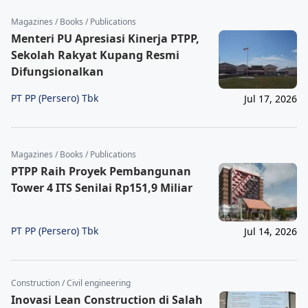
Magazines / Books / Publications
Menteri PU Apresiasi Kinerja PTPP,
Sekolah Rakyat Kupang Resmi
Difungsionalkan
PT PP (Persero) Tbk
Jul 17, 2026
Magazines / Books / Publications
PTPP Raih Proyek Pembangunan
Tower 4 ITS Senilai Rp151,9 Miliar
PT PP (Persero) Tbk
Jul 14, 2026
Construction / Civil engineering
Inovasi Lean Construction di Salah