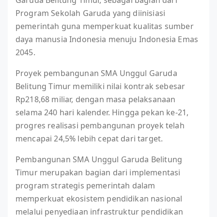
Garuda Belitung Timur, sebagai bagian dari
Program Sekolah Garuda yang diinisiasi
pemerintah guna memperkuat kualitas sumber
daya manusia Indonesia menuju Indonesia Emas
2045.
Proyek pembangunan SMA Unggul Garuda
Belitung Timur memiliki nilai kontrak sebesar
Rp218,68 miliar, dengan masa pelaksanaan
selama 240 hari kalender. Hingga pekan ke-21,
progres realisasi pembangunan proyek telah
mencapai 24,5% lebih cepat dari target.
Pembangunan SMA Unggul Garuda Belitung
Timur merupakan bagian dari implementasi
program strategis pemerintah dalam
memperkuat ekosistem pendidikan nasional
melalui penyediaan infrastruktur pendidikan