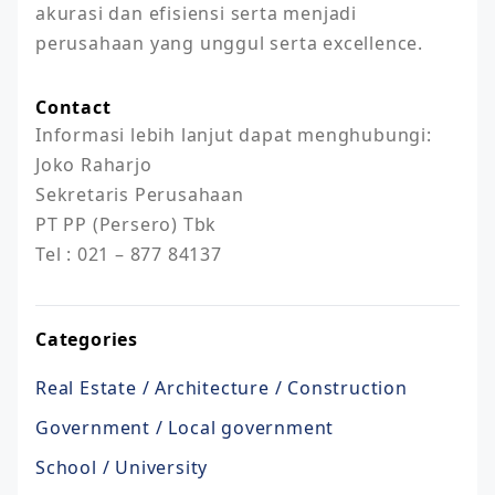
akurasi dan efisiensi serta menjadi 
perusahaan yang unggul serta excellence.
Contact
Informasi lebih lanjut dapat menghubungi: 

Joko Raharjo 

Sekretaris Perusahaan 

PT PP (Persero) Tbk 

Tel : 021 – 877 84137
Categories
Real Estate / Architecture / Construction
Government / Local government
School / University