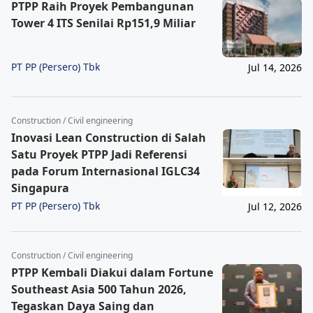
PTPP Raih Proyek Pembangunan
Tower 4 ITS Senilai Rp151,9 Miliar
PT PP (Persero) Tbk
Jul 14, 2026
Construction / Civil engineering
Inovasi Lean Construction di Salah
Satu Proyek PTPP Jadi Referensi
pada Forum Internasional IGLC34
Singapura
PT PP (Persero) Tbk
Jul 12, 2026
Construction / Civil engineering
PTPP Kembali Diakui dalam Fortune
Southeast Asia 500 Tahun 2026,
Tegaskan Daya Saing dan