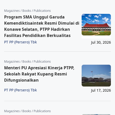
Magazines / Books / Publications
Program SMA Unggul Garuda
Kemendiktisaintek Resmi Dimulai di
Konawe Selatan, PTPP Hadirkan
Fasilitas Pendidikan Berkualitas
PT PP (Persero) Tbk
Jul 30, 2026
Magazines / Books / Publications
Menteri PU Apresiasi Kinerja PTPP,
Sekolah Rakyat Kupang Resmi
Difungsionalkan
PT PP (Persero) Tbk
Jul 17, 2026
Magazines / Books / Publications