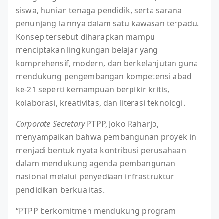
siswa, hunian tenaga pendidik, serta sarana
penunjang lainnya dalam satu kawasan terpadu.
Konsep tersebut diharapkan mampu
menciptakan lingkungan belajar yang
komprehensif, modern, dan berkelanjutan guna
mendukung pengembangan kompetensi abad
ke-21 seperti kemampuan berpikir kritis,
kolaborasi, kreativitas, dan literasi teknologi.
Corporate Secretary
PTPP, Joko Raharjo,
menyampaikan bahwa pembangunan proyek ini
menjadi bentuk nyata kontribusi perusahaan
dalam mendukung agenda pembangunan
nasional melalui penyediaan infrastruktur
pendidikan berkualitas.
“PTPP berkomitmen mendukung program