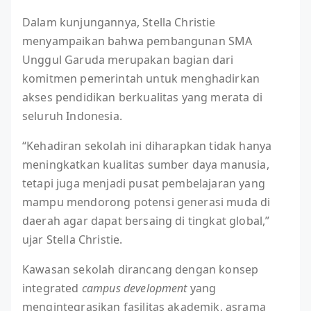
Dalam kunjungannya, Stella Christie
menyampaikan bahwa pembangunan SMA
Unggul Garuda merupakan bagian dari
komitmen pemerintah untuk menghadirkan
akses pendidikan berkualitas yang merata di
seluruh Indonesia.
“Kehadiran sekolah ini diharapkan tidak hanya
meningkatkan kualitas sumber daya manusia,
tetapi juga menjadi pusat pembelajaran yang
mampu mendorong potensi generasi muda di
daerah agar dapat bersaing di tingkat global,”
ujar Stella Christie.
Kawasan sekolah dirancang dengan konsep
integrated
campus development
yang
mengintegrasikan fasilitas akademik, asrama