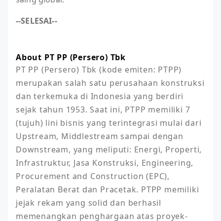
--SELESAI--
About PT PP (Persero) Tbk
PT PP (Persero) Tbk (kode emiten: PTPP) 
merupakan salah satu perusahaan konstruksi 
dan terkemuka di Indonesia yang berdiri 
sejak tahun 1953. Saat ini, PTPP memiliki 7 
(tujuh) lini bisnis yang terintegrasi mulai dari 
Upstream, Middlestream sampai dengan 
Downstream, yang meliputi: Energi, Properti, 
Infrastruktur, Jasa Konstruksi, Engineering, 
Procurement and Construction (EPC), 
Peralatan Berat dan Pracetak. PTPP memiliki 
jejak rekam yang solid dan berhasil 
memenangkan penghargaan atas proyek-