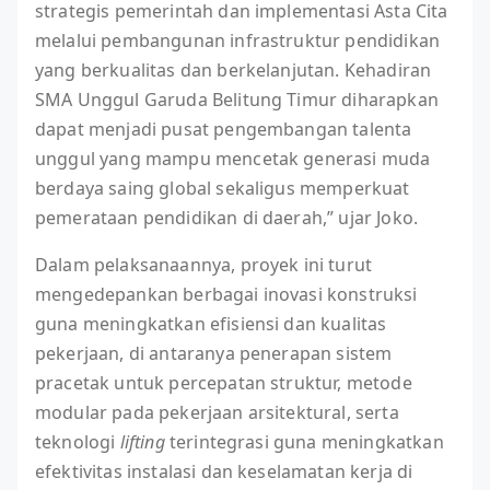
strategis pemerintah dan implementasi Asta Cita
melalui pembangunan infrastruktur pendidikan
yang berkualitas dan berkelanjutan. Kehadiran
SMA Unggul Garuda Belitung Timur diharapkan
dapat menjadi pusat pengembangan talenta
unggul yang mampu mencetak generasi muda
berdaya saing global sekaligus memperkuat
pemerataan pendidikan di daerah,” ujar Joko.
Dalam pelaksanaannya, proyek ini turut
mengedepankan berbagai inovasi konstruksi
guna meningkatkan efisiensi dan kualitas
pekerjaan, di antaranya penerapan sistem
pracetak untuk percepatan struktur, metode
modular pada pekerjaan arsitektural, serta
teknologi
lifting
terintegrasi guna meningkatkan
efektivitas instalasi dan keselamatan kerja di