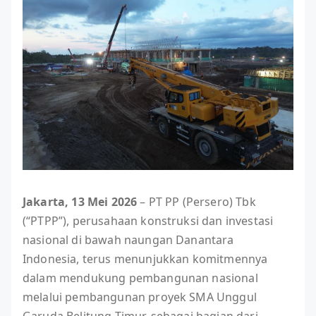
Jakarta, 13 Mei 2026
– PT PP (Persero) Tbk
(“PTPP”), perusahaan konstruksi dan investasi
nasional di bawah naungan Danantara
Indonesia, terus menunjukkan komitmennya
dalam mendukung pembangunan nasional
melalui pembangunan proyek SMA Unggul