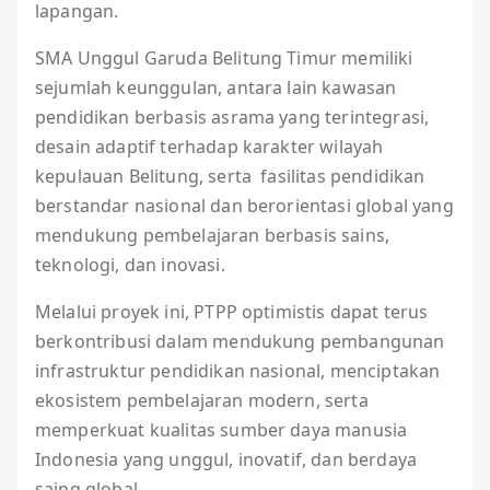
lapangan.
SMA Unggul Garuda Belitung Timur memiliki
sejumlah keunggulan, antara lain kawasan
pendidikan berbasis asrama yang terintegrasi,
desain adaptif terhadap karakter wilayah
kepulauan Belitung, serta fasilitas pendidikan
berstandar nasional dan berorientasi global yang
mendukung pembelajaran berbasis sains,
teknologi, dan inovasi.
Melalui proyek ini, PTPP optimistis dapat terus
berkontribusi dalam mendukung pembangunan
infrastruktur pendidikan nasional, menciptakan
ekosistem pembelajaran modern, serta
memperkuat kualitas sumber daya manusia
Indonesia yang unggul, inovatif, dan berdaya
saing global.