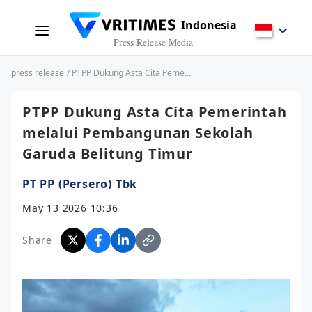
Indonesia
Press Release Media
press release
/ PTPP Dukung Asta Cita Pemerintah melalui Pembangunan Sekolah Garuda Belitung Timur
PTPP Dukung Asta Cita Pemerintah
melalui Pembangunan Sekolah
Garuda Belitung Timur
PT PP (Persero) Tbk
May 13 2026 10:36
Share