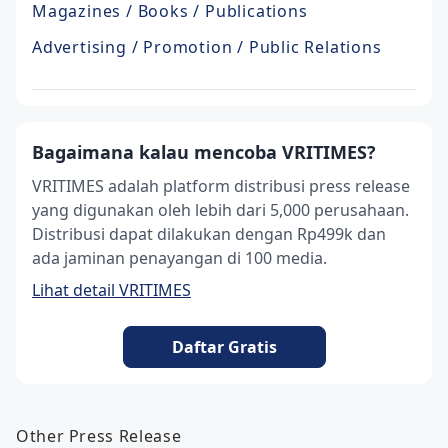
Magazines / Books / Publications
Advertising / Promotion / Public Relations
Bagaimana kalau mencoba VRITIMES?
VRITIMES adalah platform distribusi press release
yang digunakan oleh lebih dari 5,000 perusahaan.
Distribusi dapat dilakukan dengan Rp499k dan
ada jaminan penayangan di 100 media.
Lihat detail VRITIMES
Daftar Gratis
Other Press Release