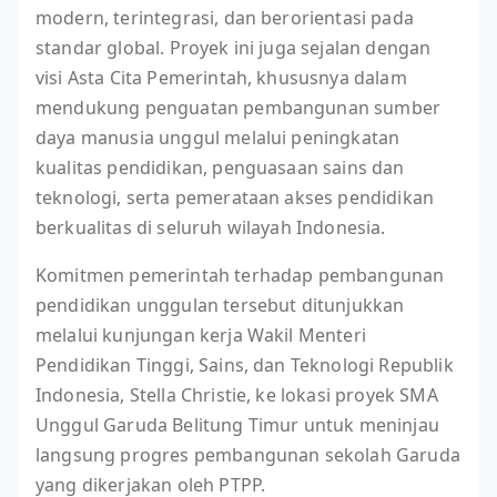
modern, terintegrasi, dan berorientasi pada
standar global. Proyek ini juga sejalan dengan
visi Asta Cita Pemerintah, khususnya dalam
mendukung penguatan pembangunan sumber
daya manusia unggul melalui peningkatan
kualitas pendidikan, penguasaan sains dan
teknologi, serta pemerataan akses pendidikan
berkualitas di seluruh wilayah Indonesia.
Komitmen pemerintah terhadap pembangunan
pendidikan unggulan tersebut ditunjukkan
melalui kunjungan kerja Wakil Menteri
Pendidikan Tinggi, Sains, dan Teknologi Republik
Indonesia, Stella Christie, ke lokasi proyek SMA
Unggul Garuda Belitung Timur untuk meninjau
langsung progres pembangunan sekolah Garuda
yang dikerjakan oleh PTPP.