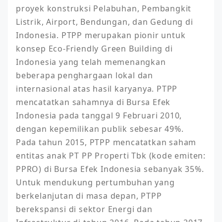
proyek konstruksi Pelabuhan, Pembangkit 
Listrik, Airport, Bendungan, dan Gedung di 
Indonesia. PTPP merupakan pionir untuk 
konsep Eco-Friendly Green Building di 
Indonesia yang telah memenangkan 
beberapa penghargaan lokal dan 
internasional atas hasil karyanya. PTPP 
mencatatkan sahamnya di Bursa Efek 
Indonesia pada tanggal 9 Februari 2010, 
dengan kepemilikan publik sebesar 49%. 
Pada tahun 2015, PTPP mencatatkan saham 
entitas anak PT PP Properti Tbk (kode emiten: 
PPRO) di Bursa Efek Indonesia sebanyak 35%. 
Untuk mendukung pertumbuhan yang 
berkelanjutan di masa depan, PTPP 
berekspansi di sektor Energi dan 