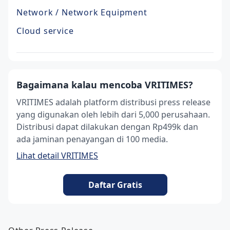
Network / Network Equipment
Cloud service
Bagaimana kalau mencoba VRITIMES?
VRITIMES adalah platform distribusi press release
yang digunakan oleh lebih dari 5,000 perusahaan.
Distribusi dapat dilakukan dengan Rp499k dan
ada jaminan penayangan di 100 media.
Lihat detail VRITIMES
Daftar Gratis