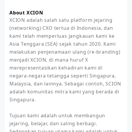
About XCION
XCION adalah salah satu platform jejaring 
(networking) CXO tertua di Indonesia, dan 
kami telah memperluas jangkauan kami ke 
Asia Tenggara (SEA) sejak tahun 2020. Kami 
melakukan penjenamaan ulang (re-branding) 
menjadi XCION, di mana huruf X 
merepresentasikan kehadiran kami di 
negara-negara tetangga seperti Singapura, 
Malaysia, dan lainnya. Sebagai contoh, SCION 
adalah komunitas mitra kami yang berada di 
Singapura.

Tujuan kami adalah untuk membangun 
jejaring, belajar, dan saling berbagi. 
Sedangkan tujuan utama kami adalah untuk 