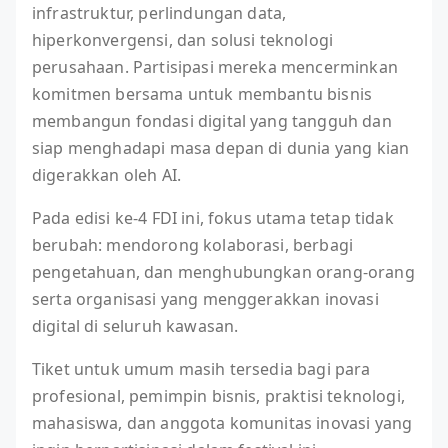
infrastruktur, perlindungan data,
hiperkonvergensi, dan solusi teknologi
perusahaan. Partisipasi mereka mencerminkan
komitmen bersama untuk membantu bisnis
membangun fondasi digital yang tangguh dan
siap menghadapi masa depan di dunia yang kian
digerakkan oleh AI.
Pada edisi ke-4 FDI ini, fokus utama tetap tidak
berubah: mendorong kolaborasi, berbagi
pengetahuan, dan menghubungkan orang-orang
serta organisasi yang menggerakkan inovasi
digital di seluruh kawasan.
Tiket untuk umum masih tersedia bagi para
profesional, pemimpin bisnis, praktisi teknologi,
mahasiswa, dan anggota komunitas inovasi yang