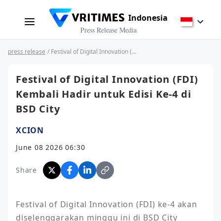
Indonesia
Press Release Media
press release
/ Festival of Digital Innovation (FDI) Kembali Hadir untuk Edisi Ke-4 di BSD City
Festival of Digital Innovation (FDI)
Kembali Hadir untuk Edisi Ke-4 di
BSD City
XCION
June 08 2026 06:30
Share
Festival of Digital Innovation (FDI) ke-4 akan 
diselenggarakan minggu ini di BSD City 