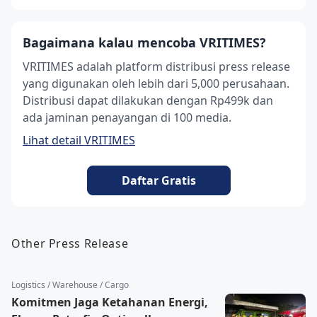
Bagaimana kalau mencoba VRITIMES?
VRITIMES adalah platform distribusi press release
yang digunakan oleh lebih dari 5,000 perusahaan.
Distribusi dapat dilakukan dengan Rp499k dan
ada jaminan penayangan di 100 media.
Lihat detail VRITIMES
Daftar Gratis
Other Press Release
Logistics / Warehouse / Cargo
Komitmen Jaga Ketahanan Energi,