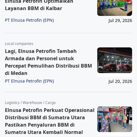
Elnusa Petrofin Optimalkan
Layanan BBM di Kalbar
PT Elnusa Petrofin (EPN)
Jul 29, 2026
Local companies
Lagi, Elnusa Petrofin Tambah
Armada dan Personel untuk
Percepat Pemulihan Distribusi BBM
di Medan
PT Elnusa Petrofin (EPN)
Jul 20, 2026
Logistics / Warehouse / Cargo
Elnusa Petrofin Perkuat Operasional
Distribusi BBM di Sumatra Utara
Pastikan Penyaluran BBM di
Sumatra Utara Kembali Normal