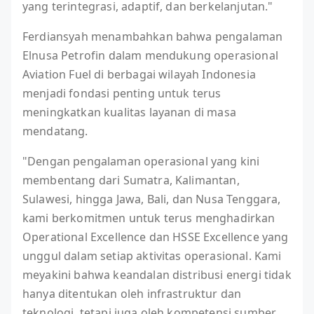
yang terintegrasi, adaptif, dan berkelanjutan."
Ferdiansyah menambahkan bahwa pengalaman
Elnusa Petrofin dalam mendukung operasional
Aviation Fuel di berbagai wilayah Indonesia
menjadi fondasi penting untuk terus
meningkatkan kualitas layanan di masa
mendatang.
"Dengan pengalaman operasional yang kini
membentang dari Sumatra, Kalimantan,
Sulawesi, hingga Jawa, Bali, dan Nusa Tenggara,
kami berkomitmen untuk terus menghadirkan
Operational Excellence dan HSSE Excellence yang
unggul dalam setiap aktivitas operasional. Kami
meyakini bahwa keandalan distribusi energi tidak
hanya ditentukan oleh infrastruktur dan
teknologi, tetapi juga oleh kompetensi sumber