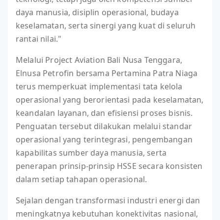
daya manusia, disiplin operasional, budaya
keselamatan, serta sinergi yang kuat di seluruh
rantai nilai."
Melalui Project Aviation Bali Nusa Tenggara,
Elnusa Petrofin bersama Pertamina Patra Niaga
terus memperkuat implementasi tata kelola
operasional yang berorientasi pada keselamatan,
keandalan layanan, dan efisiensi proses bisnis.
Penguatan tersebut dilakukan melalui standar
operasional yang terintegrasi, pengembangan
kapabilitas sumber daya manusia, serta
penerapan prinsip-prinsip HSSE secara konsisten
dalam setiap tahapan operasional.
Sejalan dengan transformasi industri energi dan
meningkatnya kebutuhan konektivitas nasional,