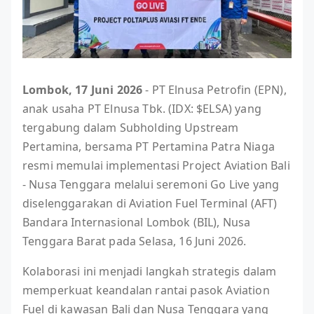
Lombok, 17 Juni 2026
- PT Elnusa Petrofin (EPN),
anak usaha PT Elnusa Tbk. (IDX: $ELSA) yang
tergabung dalam Subholding Upstream
Pertamina, bersama PT Pertamina Patra Niaga
resmi memulai implementasi Project Aviation Bali
- Nusa Tenggara melalui seremoni Go Live yang
diselenggarakan di Aviation Fuel Terminal (AFT)
Bandara Internasional Lombok (BIL), Nusa
Tenggara Barat pada Selasa, 16 Juni 2026.
Kolaborasi ini menjadi langkah strategis dalam
memperkuat keandalan rantai pasok Aviation
Fuel di kawasan Bali dan Nusa Tenggara yang