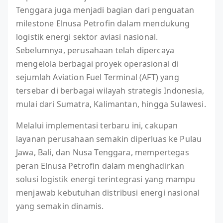
Tenggara juga menjadi bagian dari penguatan
milestone Elnusa Petrofin dalam mendukung
logistik energi sektor aviasi nasional.
Sebelumnya, perusahaan telah dipercaya
mengelola berbagai proyek operasional di
sejumlah Aviation Fuel Terminal (AFT) yang
tersebar di berbagai wilayah strategis Indonesia,
mulai dari Sumatra, Kalimantan, hingga Sulawesi.
Melalui implementasi terbaru ini, cakupan
layanan perusahaan semakin diperluas ke Pulau
Jawa, Bali, dan Nusa Tenggara, mempertegas
peran Elnusa Petrofin dalam menghadirkan
solusi logistik energi terintegrasi yang mampu
menjawab kebutuhan distribusi energi nasional
yang semakin dinamis.