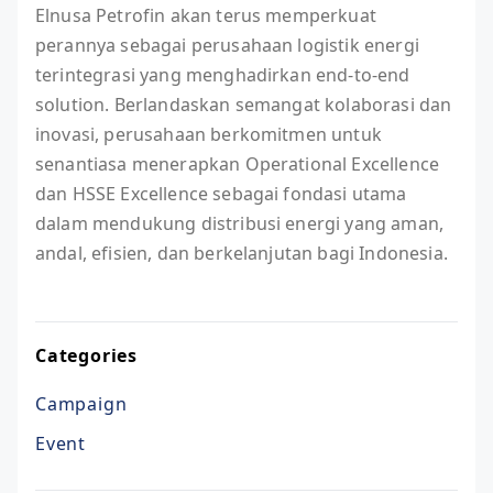
Elnusa Petrofin akan terus memperkuat
perannya sebagai perusahaan logistik energi
terintegrasi yang menghadirkan end-to-end
solution. Berlandaskan semangat kolaborasi dan
inovasi, perusahaan berkomitmen untuk
senantiasa menerapkan Operational Excellence
dan HSSE Excellence sebagai fondasi utama
dalam mendukung distribusi energi yang aman,
andal, efisien, dan berkelanjutan bagi Indonesia.
Categories
Campaign
Event