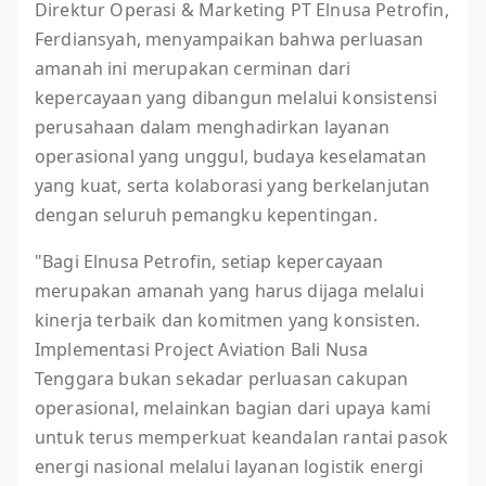
Direktur Operasi & Marketing PT Elnusa Petrofin,
Ferdiansyah, menyampaikan bahwa perluasan
amanah ini merupakan cerminan dari
kepercayaan yang dibangun melalui konsistensi
perusahaan dalam menghadirkan layanan
operasional yang unggul, budaya keselamatan
yang kuat, serta kolaborasi yang berkelanjutan
dengan seluruh pemangku kepentingan.
"Bagi Elnusa Petrofin, setiap kepercayaan
merupakan amanah yang harus dijaga melalui
kinerja terbaik dan komitmen yang konsisten.
Implementasi Project Aviation Bali Nusa
Tenggara bukan sekadar perluasan cakupan
operasional, melainkan bagian dari upaya kami
untuk terus memperkuat keandalan rantai pasok
energi nasional melalui layanan logistik energi