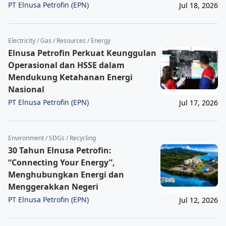
PT Elnusa Petrofin (EPN)
Jul 18, 2026
Electricity / Gas / Resources / Energy
Elnusa Petrofin Perkuat Keunggulan
Operasional dan HSSE dalam
Mendukung Ketahanan Energi
Nasional
PT Elnusa Petrofin (EPN)
Jul 17, 2026
Environment / SDGs / Recycling
30 Tahun Elnusa Petrofin:
“Connecting Your Energy”,
Menghubungkan Energi dan
Menggerakkan Negeri
PT Elnusa Petrofin (EPN)
Jul 12, 2026