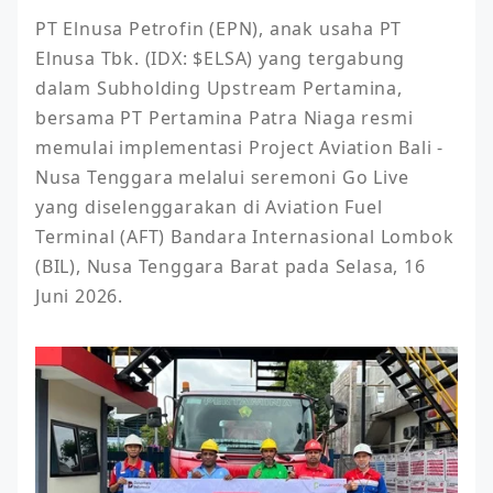
PT Elnusa Petrofin (EPN), anak usaha PT 
Elnusa Tbk. (IDX: $ELSA) yang tergabung 
dalam Subholding Upstream Pertamina, 
bersama PT Pertamina Patra Niaga resmi 
memulai implementasi Project Aviation Bali - 
Nusa Tenggara melalui seremoni Go Live 
yang diselenggarakan di Aviation Fuel 
Terminal (AFT) Bandara Internasional Lombok 
(BIL), Nusa Tenggara Barat pada Selasa, 16 
Juni 2026.