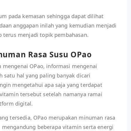
tum pada kemasan sehingga dapat dilihat
daan anggapan inilah yang kemudian menjadi
o terus menjadi topik pembahasan.
numan Rasa Susu OPao
n mengenai OPao, informasi mengenai
 satu hal yang paling banyak dicari
ngin mengetahui apa saja yang terdapat
vitamin tersebut setelah namanya ramai
form digital.
yang tersedia, OPao merupakan minuman rasa
 mengandung beberapa vitamin serta energi