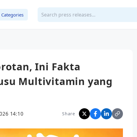
Categories
rotan, Ini Fakta
su Multivitamin yang
026 14:10
Share