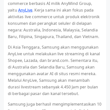
commerce berbasis AI milik AnyMind Group,
yaitu
AnyLive
. Kerja sama ini akan fokus pada
aktivitas live commerce untuk produk elektronik
konsumen dan perangkat seluler di delapan
negara: Australia, Indonesia, Malaysia, Selandia
Baru, Filipina, Singapura, Thailand, dan Vietnam.
Di Asia Tenggara, Samsung akan menggunakan
AnyLive untuk melakukan live streaming di kanal
Shopee, Lazada, dan brand.com. Sementara itu,
di Australia dan Selandia Baru, Samsung akan
menggunakan avatar AI di situs resmi mereka.
Melalui AnyLive, Samsung akan menambah
durasi livestream sebanyak 4.450 Jam per bulan
di berbagai pasar dan kanal tersebut.
Samsung juga berhasil mengimplementasikan 10