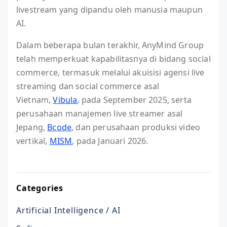
livestream yang dipandu oleh manusia maupun
AI.
Dalam beberapa bulan terakhir, AnyMind Group
telah memperkuat kapabilitasnya di bidang social
commerce, termasuk melalui akuisisi agensi live
streaming dan social commerce asal
Vietnam,
Vibula
, pada September 2025, serta
perusahaan manajemen live streamer asal
Jepang,
Bcode
, dan perusahaan produksi video
vertikal,
MISM
, pada Januari 2026.
Categories
Artificial Intelligence / AI