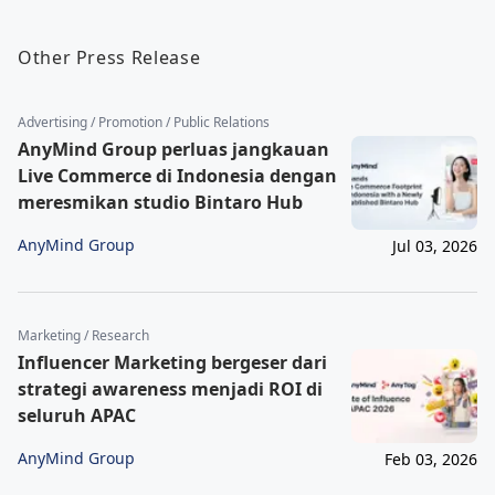
Other Press Release
Advertising / Promotion / Public Relations
AnyMind Group perluas jangkauan
Live Commerce di Indonesia dengan
meresmikan studio Bintaro Hub
AnyMind Group
Jul 03, 2026
Marketing / Research
Influencer Marketing bergeser dari
strategi awareness menjadi ROI di
seluruh APAC
AnyMind Group
Feb 03, 2026