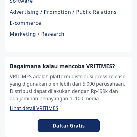
Software
Advertising / Promotion / Public Relations
E-commerce
Marketing / Research
Bagaimana kalau mencoba VRITIMES?
VRITIMES adalah platform distribusi press release
yang digunakan oleh lebih dari 5,000 perusahaan.
Distribusi dapat dilakukan dengan Rp499k dan
ada jaminan penayangan di 100 media.
Lihat detail VRITIMES
Daftar Gratis