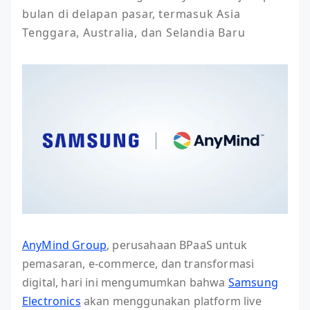
bulan di delapan pasar, termasuk Asia 
Tenggara, Australia, dan Selandia Baru
AnyMind Group
, perusahaan BPaaS untuk
pemasaran, e-commerce, dan transformasi
digital, hari ini mengumumkan bahwa
Samsung
Electronics
akan menggunakan platform live