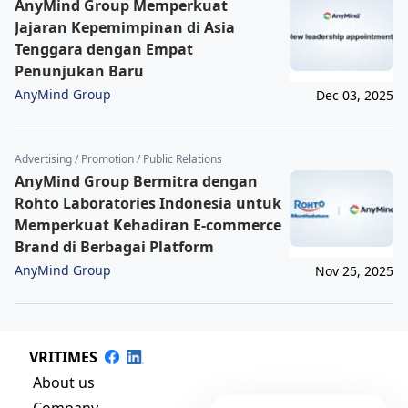
AnyMind Group Memperkuat
Jajaran Kepemimpinan di Asia
Tenggara dengan Empat
Penunjukan Baru
AnyMind Group
Dec 03, 2025
Advertising / Promotion / Public Relations
AnyMind Group Bermitra dengan
Rohto Laboratories Indonesia untuk
Memperkuat Kehadiran E-commerce
Brand di Berbagai Platform
AnyMind Group
Nov 25, 2025
VRITIMES
About us