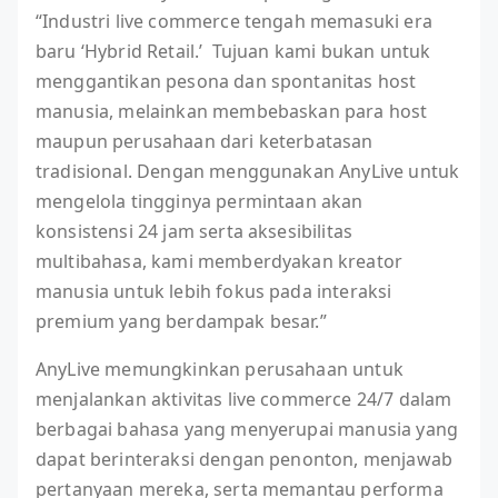
“Industri live commerce tengah memasuki era
baru ‘Hybrid Retail.’ Tujuan kami bukan untuk
menggantikan pesona dan spontanitas host
manusia, melainkan membebaskan para host
maupun perusahaan dari keterbatasan
tradisional. Dengan menggunakan AnyLive untuk
mengelola tingginya permintaan akan
konsistensi 24 jam serta aksesibilitas
multibahasa, kami memberdyakan kreator
manusia untuk lebih fokus pada interaksi
premium yang berdampak besar.”
AnyLive memungkinkan perusahaan untuk
menjalankan aktivitas live commerce 24/7 dalam
berbagai bahasa yang menyerupai manusia yang
dapat berinteraksi dengan penonton, menjawab
pertanyaan mereka, serta memantau performa