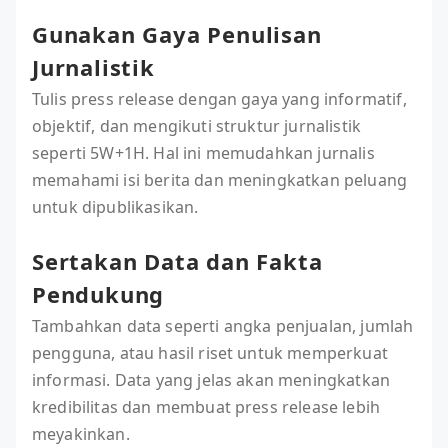
Gunakan Gaya Penulisan
Jurnalistik
Tulis press release dengan gaya yang informatif,
objektif, dan mengikuti struktur jurnalistik
seperti 5W+1H. Hal ini memudahkan jurnalis
memahami isi berita dan meningkatkan peluang
untuk dipublikasikan.
Sertakan Data dan Fakta
Pendukung
Tambahkan data seperti angka penjualan, jumlah
pengguna, atau hasil riset untuk memperkuat
informasi. Data yang jelas akan meningkatkan
kredibilitas dan membuat press release lebih
meyakinkan.