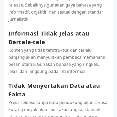
release. Sebaiknya gunakan gaya bahasa yang
informatif, objektif, dan sesuai dengan standar
jurnalistik.
Informasi Tidak Jelas atau
Bertele-tele
Konten yang tidak terstruktur dan terlalu
panjang akan menyulitkan pembaca memahami
pesan utama. Gunakan bahasa yang ringkas,
jelas, dan langsung pada inti informasi.
Tidak Menyertakan Data atau
Fakta
Press release tanpa data pendukung akan terasa
kurang meyakinkan. Sertakan angka, statistik,
atau kutipan untuk memperkuat pesan yang