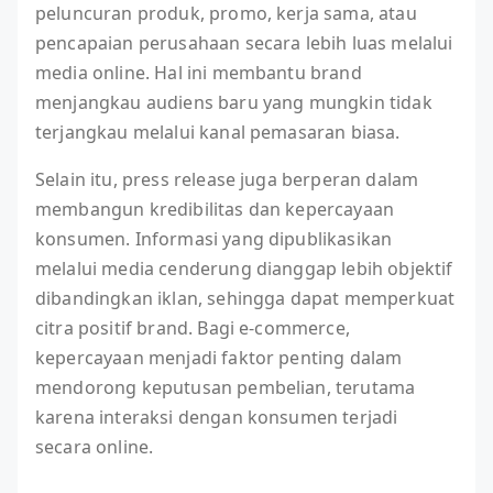
peluncuran produk, promo, kerja sama, atau
pencapaian perusahaan secara lebih luas melalui
media online. Hal ini membantu brand
menjangkau audiens baru yang mungkin tidak
terjangkau melalui kanal pemasaran biasa.
Selain itu, press release juga berperan dalam
membangun kredibilitas dan kepercayaan
konsumen. Informasi yang dipublikasikan
melalui media cenderung dianggap lebih objektif
dibandingkan iklan, sehingga dapat memperkuat
citra positif brand. Bagi e-commerce,
kepercayaan menjadi faktor penting dalam
mendorong keputusan pembelian, terutama
karena interaksi dengan konsumen terjadi
secara online.