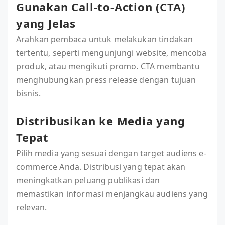
Gunakan Call-to-Action (CTA)
yang Jelas
Arahkan pembaca untuk melakukan tindakan
tertentu, seperti mengunjungi website, mencoba
produk, atau mengikuti promo. CTA membantu
menghubungkan press release dengan tujuan
bisnis.
Distribusikan ke Media yang
Tepat
Pilih media yang sesuai dengan target audiens e-
commerce Anda. Distribusi yang tepat akan
meningkatkan peluang publikasi dan
memastikan informasi menjangkau audiens yang
relevan.