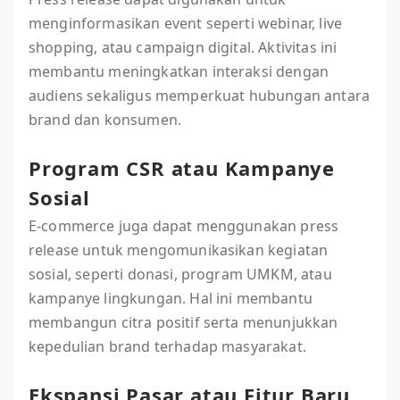
menginformasikan event seperti webinar, live
shopping, atau campaign digital. Aktivitas ini
membantu meningkatkan interaksi dengan
audiens sekaligus memperkuat hubungan antara
brand dan konsumen.
Program CSR atau Kampanye
Sosial
E-commerce juga dapat menggunakan press
release untuk mengomunikasikan kegiatan
sosial, seperti donasi, program UMKM, atau
kampanye lingkungan. Hal ini membantu
membangun citra positif serta menunjukkan
kepedulian brand terhadap masyarakat.
Ekspansi Pasar atau Fitur Baru