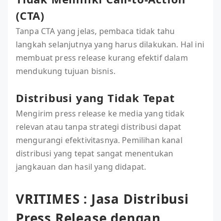
(CTA)
Tanpa CTA yang jelas, pembaca tidak tahu
langkah selanjutnya yang harus dilakukan. Hal ini
membuat press release kurang efektif dalam
mendukung tujuan bisnis.
Distribusi yang Tidak Tepat
Mengirim press release ke media yang tidak
relevan atau tanpa strategi distribusi dapat
mengurangi efektivitasnya. Pemilihan kanal
distribusi yang tepat sangat menentukan
jangkauan dan hasil yang didapat.
VRITIMES : Jasa Distribusi
Press Release dengan