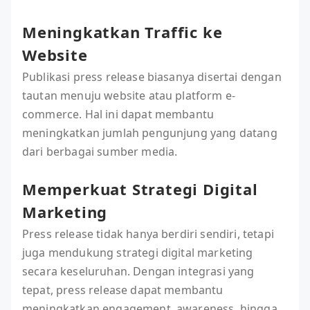
Meningkatkan Traffic ke
Website
Publikasi press release biasanya disertai dengan
tautan menuju website atau platform e-
commerce. Hal ini dapat membantu
meningkatkan jumlah pengunjung yang datang
dari berbagai sumber media.
Memperkuat Strategi Digital
Marketing
Press release tidak hanya berdiri sendiri, tetapi
juga mendukung strategi digital marketing
secara keseluruhan. Dengan integrasi yang
tepat, press release dapat membantu
meningkatkan engagement, awareness, hingga