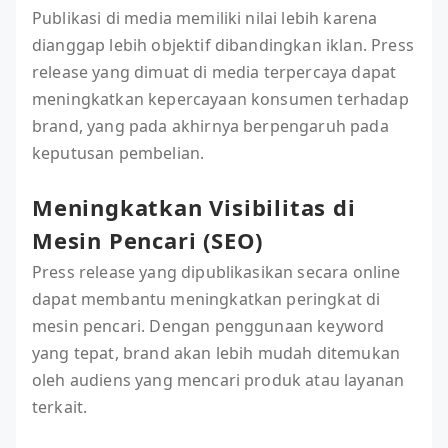
Publikasi di media memiliki nilai lebih karena
dianggap lebih objektif dibandingkan iklan. Press
release yang dimuat di media terpercaya dapat
meningkatkan kepercayaan konsumen terhadap
brand, yang pada akhirnya berpengaruh pada
keputusan pembelian.
Meningkatkan Visibilitas di
Mesin Pencari (SEO)
Press release yang dipublikasikan secara online
dapat membantu meningkatkan peringkat di
mesin pencari. Dengan penggunaan keyword
yang tepat, brand akan lebih mudah ditemukan
oleh audiens yang mencari produk atau layanan
terkait.