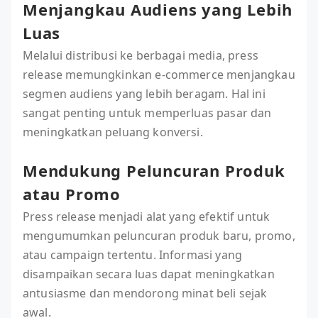
Menjangkau Audiens yang Lebih
Luas
Melalui distribusi ke berbagai media, press
release memungkinkan e-commerce menjangkau
segmen audiens yang lebih beragam. Hal ini
sangat penting untuk memperluas pasar dan
meningkatkan peluang konversi.
Mendukung Peluncuran Produk
atau Promo
Press release menjadi alat yang efektif untuk
mengumumkan peluncuran produk baru, promo,
atau campaign tertentu. Informasi yang
disampaikan secara luas dapat meningkatkan
antusiasme dan mendorong minat beli sejak
awal.