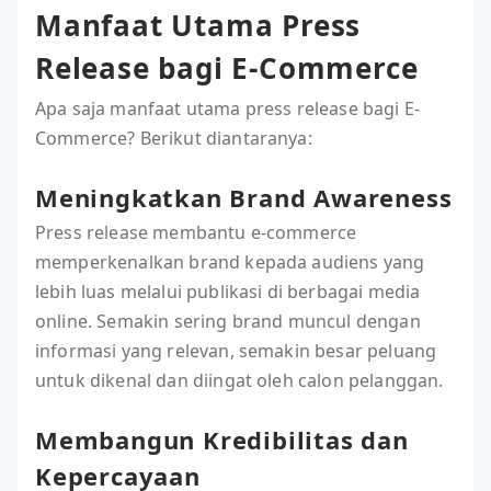
Manfaat Utama Press
Release bagi E-Commerce
Apa saja manfaat utama press release bagi E-
Commerce? Berikut diantaranya:
Meningkatkan Brand Awareness
Press release membantu e-commerce
memperkenalkan brand kepada audiens yang
lebih luas melalui publikasi di berbagai media
online. Semakin sering brand muncul dengan
informasi yang relevan, semakin besar peluang
untuk dikenal dan diingat oleh calon pelanggan.
Membangun Kredibilitas dan
Kepercayaan