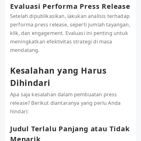
Evaluasi Performa Press Release
Setelah dipublikasikan, lakukan analisis terhadap
performa press release, seperti jumlah tayangan,
klik, dan engagement. Evaluasi ini penting untuk
meningkatkan efektivitas strategi di masa
mendatang.
Kesalahan yang Harus
Dihindari
Apa saja kesalahan dalam pembuatan press
release? Berikut diantaranya yang perlu Anda
hindari:
Judul Terlalu Panjang atau Tidak
Menarik