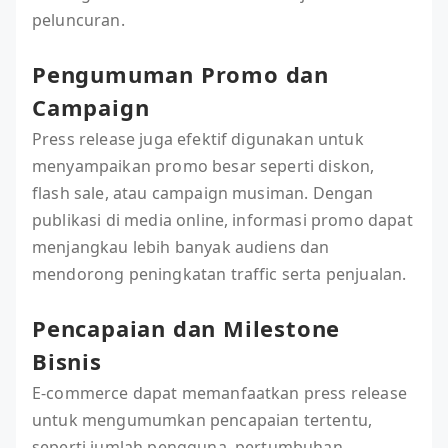
peluncuran.
Pengumuman Promo dan
Campaign
Press release juga efektif digunakan untuk
menyampaikan promo besar seperti diskon,
flash sale, atau campaign musiman. Dengan
publikasi di media online, informasi promo dapat
menjangkau lebih banyak audiens dan
mendorong peningkatan traffic serta penjualan.
Pencapaian dan Milestone
Bisnis
E-commerce dapat memanfaatkan press release
untuk mengumumkan pencapaian tertentu,
seperti jumlah pengguna, pertumbuhan