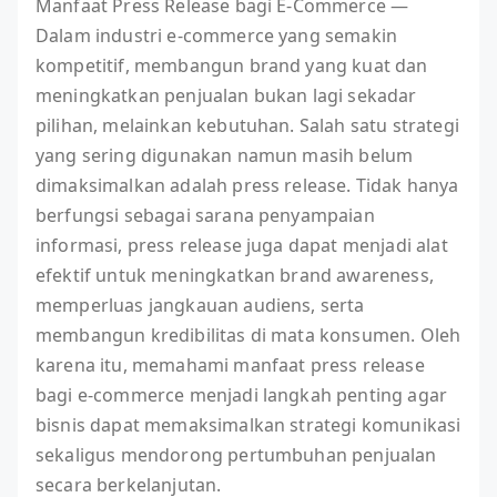
Manfaat Press Release bagi E-Commerce —
Dalam industri e-commerce yang semakin
kompetitif, membangun brand yang kuat dan
meningkatkan penjualan bukan lagi sekadar
pilihan, melainkan kebutuhan. Salah satu strategi
yang sering digunakan namun masih belum
dimaksimalkan adalah press release. Tidak hanya
berfungsi sebagai sarana penyampaian
informasi, press release juga dapat menjadi alat
efektif untuk meningkatkan brand awareness,
memperluas jangkauan audiens, serta
membangun kredibilitas di mata konsumen. Oleh
karena itu, memahami manfaat press release
bagi e-commerce menjadi langkah penting agar
bisnis dapat memaksimalkan strategi komunikasi
sekaligus mendorong pertumbuhan penjualan
secara berkelanjutan.