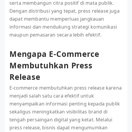
serta membangun citra positif di mata publik.
Dengan distribusi yang tepat, press release juga
dapat membantu memperluas jangkauan
informasi dan mendukung strategi komunikasi
maupun pemasaran secara lebih efektif.
Mengapa E-Commerce
Membutuhkan Press
Release
E-commerce membutuhkan press release karena
menjadi salah satu cara efektif untuk
menyampaikan informasi penting kepada publik
sekaligus meningkatkan visibilitas brand di
tengah persaingan digital yang ketat. Melalui
press release, bisnis dapat mengumumkan