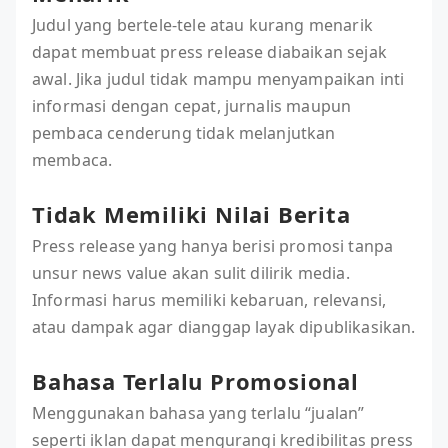
Judul yang bertele-tele atau kurang menarik
dapat membuat press release diabaikan sejak
awal. Jika judul tidak mampu menyampaikan inti
informasi dengan cepat, jurnalis maupun
pembaca cenderung tidak melanjutkan
membaca.
Tidak Memiliki Nilai Berita
Press release yang hanya berisi promosi tanpa
unsur news value akan sulit dilirik media.
Informasi harus memiliki kebaruan, relevansi,
atau dampak agar dianggap layak dipublikasikan.
Bahasa Terlalu Promosional
Menggunakan bahasa yang terlalu “jualan”
seperti iklan dapat mengurangi kredibilitas press