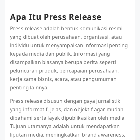
Apa Itu Press Release
Press release adalah bentuk komunikasi resmi
yang dibuat oleh perusahaan, organisasi, atau
individu untuk menyampaikan informasi penting
kepada media dan publik. Informasi yang
disampaikan biasanya berupa berita seperti
peluncuran produk, pencapaian perusahaan,
kerja sama bisnis, acara, atau pengumuman
penting lainnya.
Press release disusun dengan gaya jurnalistik
yang informatif, jelas, dan objektif agar mudah
dipahami serta layak dipublikasikan oleh media.
Tujuan utamanya adalah untuk mendapatkan
liputan media, meningkatkan brand awareness,