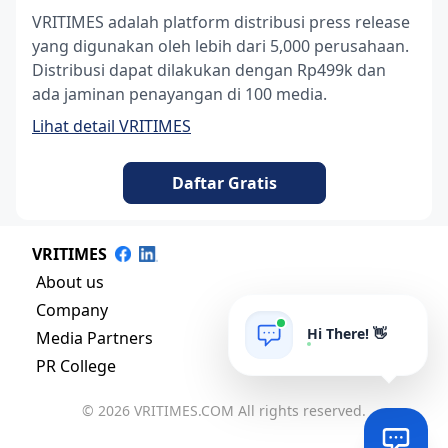
VRITIMES adalah platform distribusi press release
yang digunakan oleh lebih dari 5,000 perusahaan.
Distribusi dapat dilakukan dengan Rp499k dan
ada jaminan penayangan di 100 media.
Lihat detail VRITIMES
Daftar Gratis
VRITIMES
About us
Company
Hi There! 👋
Media Partners
PR College
© 2026 VRITIMES.COM All rights reserved.