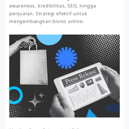
awareness, kredibilitas, SEO, hingga 
penjualan. Strategi efektif untuk 
mengembangkan bisnis online.