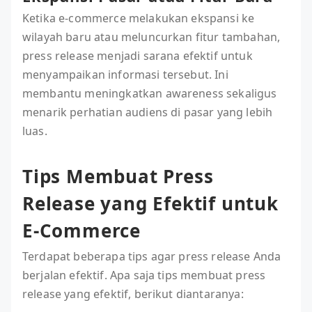
Ketika e-commerce melakukan ekspansi ke
wilayah baru atau meluncurkan fitur tambahan,
press release menjadi sarana efektif untuk
menyampaikan informasi tersebut. Ini
membantu meningkatkan awareness sekaligus
menarik perhatian audiens di pasar yang lebih
luas.
Tips Membuat Press
Release yang Efektif untuk
E-Commerce
Terdapat beberapa tips agar press release Anda
berjalan efektif. Apa saja tips membuat press
release yang efektif, berikut diantaranya: