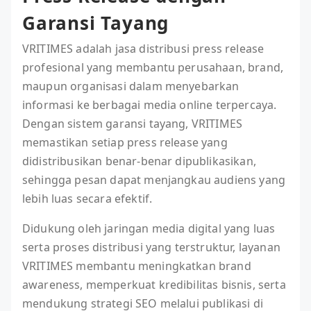
Garansi Tayang
VRITIMES adalah jasa distribusi press release
profesional yang membantu perusahaan, brand,
maupun organisasi dalam menyebarkan
informasi ke berbagai media online terpercaya.
Dengan sistem garansi tayang, VRITIMES
memastikan setiap press release yang
didistribusikan benar-benar dipublikasikan,
sehingga pesan dapat menjangkau audiens yang
lebih luas secara efektif.
Didukung oleh jaringan media digital yang luas
serta proses distribusi yang terstruktur, layanan
VRITIMES membantu meningkatkan brand
awareness, memperkuat kredibilitas bisnis, serta
mendukung strategi SEO melalui publikasi di