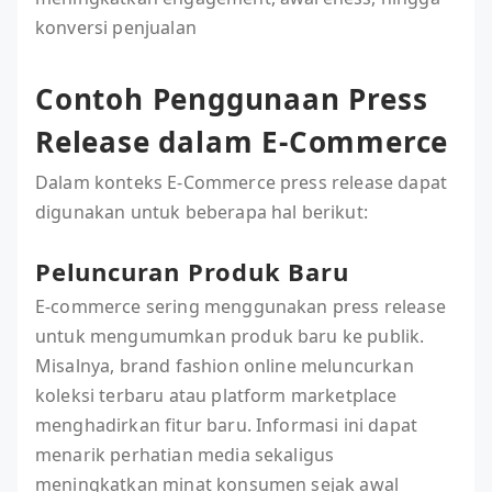
konversi penjualan
Contoh Penggunaan Press
Release dalam E-Commerce
Dalam konteks E-Commerce press release dapat
digunakan untuk beberapa hal berikut:
Peluncuran Produk Baru
E-commerce sering menggunakan press release
untuk mengumumkan produk baru ke publik.
Misalnya, brand fashion online meluncurkan
koleksi terbaru atau platform marketplace
menghadirkan fitur baru. Informasi ini dapat
menarik perhatian media sekaligus
meningkatkan minat konsumen sejak awal