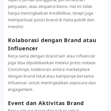
penjualan, atau ekspansi bisnis. Hal ini tidak
hanya meningkatkan kredibilitas, tetapi juga
memperkuat posisi brand di mata publik dan
investor.
Kolaborasi dengan Brand atau
Influencer
Kerja sama dengan brand lain atau influencer
juga bisa dipublikasikan melalui press release.
Contohnya, kolaborasi antara marketplace
dengan brand lokal atau kampanye bersama
influencer untuk meningkatkan exposure dan
engagement.
Event dan Aktivitas Brand
Press release dapat digunakan untuk