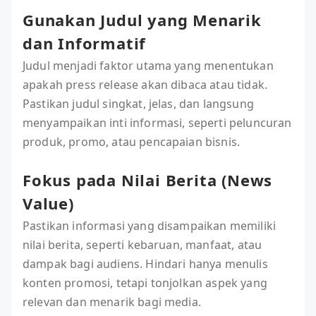
Gunakan Judul yang Menarik
dan Informatif
Judul menjadi faktor utama yang menentukan
apakah press release akan dibaca atau tidak.
Pastikan judul singkat, jelas, dan langsung
menyampaikan inti informasi, seperti peluncuran
produk, promo, atau pencapaian bisnis.
Fokus pada Nilai Berita (News
Value)
Pastikan informasi yang disampaikan memiliki
nilai berita, seperti kebaruan, manfaat, atau
dampak bagi audiens. Hindari hanya menulis
konten promosi, tetapi tonjolkan aspek yang
relevan dan menarik bagi media.