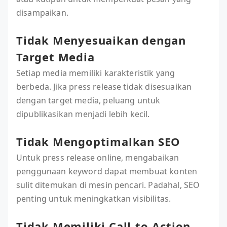
disampaikan.
Tidak Menyesuaikan dengan
Target Media
Setiap media memiliki karakteristik yang
berbeda. Jika press release tidak disesuaikan
dengan target media, peluang untuk
dipublikasikan menjadi lebih kecil.
Tidak Mengoptimalkan SEO
Untuk press release online, mengabaikan
penggunaan keyword dapat membuat konten
sulit ditemukan di mesin pencari. Padahal, SEO
penting untuk meningkatkan visibilitas.
Tidak Memiliki Call-to-Action