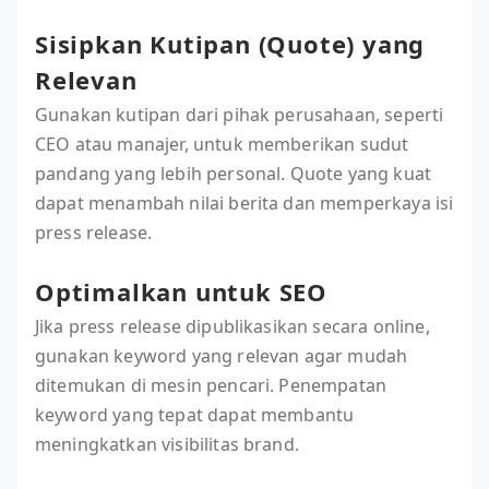
Sisipkan Kutipan (Quote) yang
Relevan
Gunakan kutipan dari pihak perusahaan, seperti
CEO atau manajer, untuk memberikan sudut
pandang yang lebih personal. Quote yang kuat
dapat menambah nilai berita dan memperkaya isi
press release.
Optimalkan untuk SEO
Jika press release dipublikasikan secara online,
gunakan keyword yang relevan agar mudah
ditemukan di mesin pencari. Penempatan
keyword yang tepat dapat membantu
meningkatkan visibilitas brand.