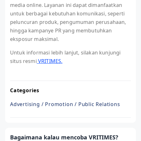
media online. Layanan ini dapat dimanfaatkan
untuk berbagai kebutuhan komunikasi, seperti
peluncuran produk, pengumuman perusahaan,
hingga kampanye PR yang membutuhkan
eksposur maksimal.
Untuk informasi lebih lanjut, silakan kunjungi
situs resmi
VRITIMES.
Categories
Advertising / Promotion / Public Relations
Bagaimana kalau mencoba VRITIMES?