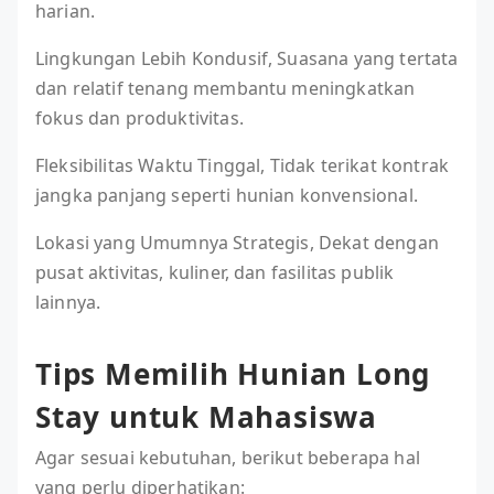
harian.
Lingkungan Lebih Kondusif, Suasana yang tertata
dan relatif tenang membantu meningkatkan
fokus dan produktivitas.
Fleksibilitas Waktu Tinggal, Tidak terikat kontrak
jangka panjang seperti hunian konvensional.
Lokasi yang Umumnya Strategis, Dekat dengan
pusat aktivitas, kuliner, dan fasilitas publik
lainnya.
Tips Memilih Hunian Long
Stay untuk Mahasiswa
Agar sesuai kebutuhan, berikut beberapa hal
yang perlu diperhatikan: