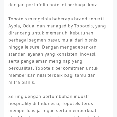
dengan portofolio hotel di berbagai kota.

Topotels mengelola beberapa brand seperti 
Ayola, Odua, dan managed by Topotels, yang 
dirancang untuk memenuhi kebutuhan 
berbagai segmen pasar, mulai dari bisnis 
hingga leisure. Dengan mengedepankan 
standar layanan yang konsisten, inovasi, 
serta pengalaman menginap yang 
berkualitas, Topotels berkomitmen untuk 
memberikan nilai terbaik bagi tamu dan 
mitra bisnis.

Seiring dengan pertumbuhan industri 
hospitality di Indonesia, Topotels terus 
memperluas jaringan serta memperkuat 