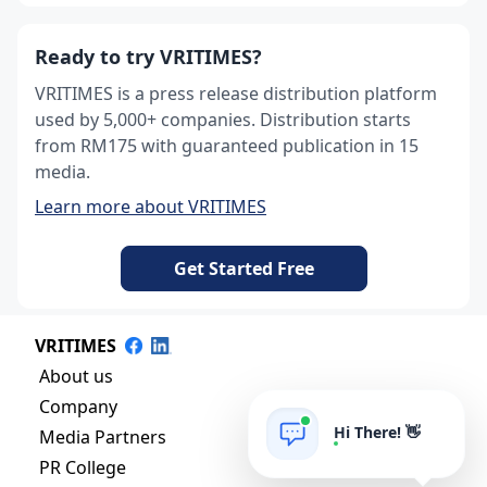
Ready to try VRITIMES?
VRITIMES is a press release distribution platform
used by 5,000+ companies. Distribution starts
from RM175 with guaranteed publication in 15
media.
Learn more about VRITIMES
Get Started Free
VRITIMES
About us
Company
Hi There! 👋
Media Partners
PR College