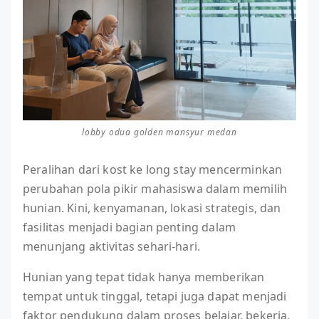
lobby odua golden mansyur medan
Peralihan dari kost ke long stay mencerminkan
perubahan pola pikir mahasiswa dalam memilih
hunian. Kini, kenyamanan, lokasi strategis, dan
fasilitas menjadi bagian penting dalam
menunjang aktivitas sehari-hari.
Hunian yang tepat tidak hanya memberikan
tempat untuk tinggal, tetapi juga dapat menjadi
faktor pendukung dalam proses belajar, bekerja,