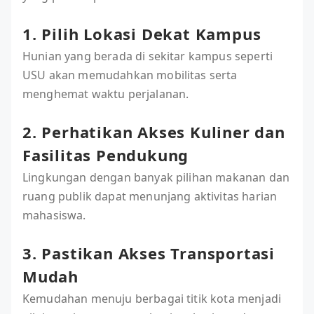
1. Pilih Lokasi Dekat Kampus
Hunian yang berada di sekitar kampus seperti
USU akan memudahkan mobilitas serta
menghemat waktu perjalanan.
2. Perhatikan Akses Kuliner dan
Fasilitas Pendukung
Lingkungan dengan banyak pilihan makanan dan
ruang publik dapat menunjang aktivitas harian
mahasiswa.
3. Pastikan Akses Transportasi
Mudah
Kemudahan menuju berbagai titik kota menjadi