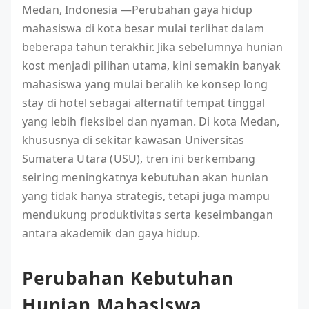
Medan, Indonesia —Perubahan gaya hidup
mahasiswa di kota besar mulai terlihat dalam
beberapa tahun terakhir. Jika sebelumnya hunian
kost menjadi pilihan utama, kini semakin banyak
mahasiswa yang mulai beralih ke konsep long
stay di hotel sebagai alternatif tempat tinggal
yang lebih fleksibel dan nyaman. Di kota Medan,
khususnya di sekitar kawasan Universitas
Sumatera Utara (USU), tren ini berkembang
seiring meningkatnya kebutuhan akan hunian
yang tidak hanya strategis, tetapi juga mampu
mendukung produktivitas serta keseimbangan
antara akademik dan gaya hidup.
Perubahan Kebutuhan
Hunian Mahasiswa