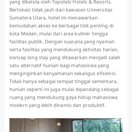
yang dikelola oleh Topotels Hotels & Resorts.
Berlokasi tidak jauh dari kawasan Universitas
Sumatera Utara, hotel ini menawarkan
kemudahan akses ke berbagai titik penting di
kota Medan, mulai dari area kuliner hingga
fasilitas publik. Dengan suasana yang nyaman
serta fasilitas yang mendukung aktivitas harian,
konsep long stay yang ditawarkan menjadi salah
satu alternatif hunian bagi mahasiswa yang
menginginkan kenyamanan sekaligus efisiensi.
Tidak hanya sebagai tempat tinggal sementara,
hunian seperti ini juga mulai dipandang sebagai
ruang yang mendukung gaya hidup mahasiswa
modern yang lebih dinamis dan produktif.