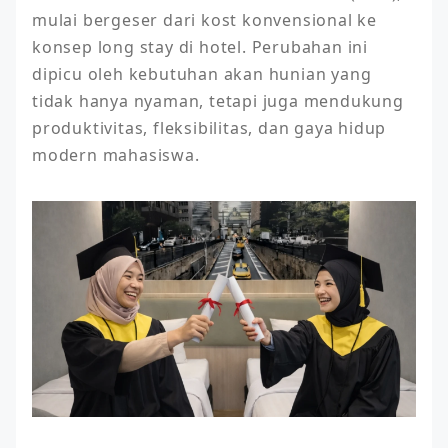
mulai bergeser dari kost konvensional ke 
konsep long stay di hotel. Perubahan ini 
dipicu oleh kebutuhan akan hunian yang 
tidak hanya nyaman, tetapi juga mendukung 
produktivitas, fleksibilitas, dan gaya hidup 
modern mahasiswa.