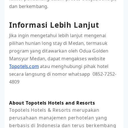
dan berkembang.
Informasi Lebih Lanjut
Jika ingin mengetahui lebih lanjut mengenai
pilihan hunian long stay di Medan, termasuk
program yang ditawarkan oleh Odua Golden
Mansyur Medan, dapat mengakses website
Topotels.com
atau menghubungi pihak hotel
secara langsung di nomor whatsapp 0852-7252-
4809
About Topotels Hotels and Resorts
Topotels Hotels & Resorts merupakan 
perusahaan manajemen perhotelan yang 
berbasis di Indonesia dan terus berkembang 