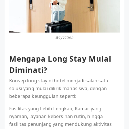
staycation
Mengapa Long Stay Mulai
Diminati?
Konsep long stay di hotel menjadi salah satu
solusi yang mulai dilirik mahasiswa, dengan
beberapa keunggulan seperti:
Fasilitas yang Lebih Lengkap, Kamar yang
nyaman, layanan kebersihan rutin, hingga
fasilitas penunjang yang mendukung aktivitas