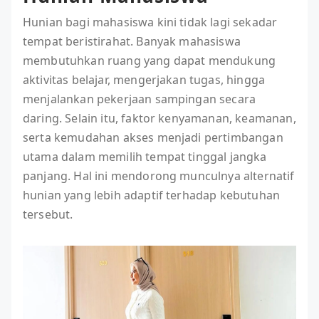
Hunian bagi mahasiswa kini tidak lagi sekadar
tempat beristirahat. Banyak mahasiswa
membutuhkan ruang yang dapat mendukung
aktivitas belajar, mengerjakan tugas, hingga
menjalankan pekerjaan sampingan secara
daring. Selain itu, faktor kenyamanan, keamanan,
serta kemudahan akses menjadi pertimbangan
utama dalam memilih tempat tinggal jangka
panjang. Hal ini mendorong munculnya alternatif
hunian yang lebih adaptif terhadap kebutuhan
tersebut.