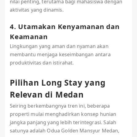
nilai penting, terutama bagi mahasiswa dengan
aktivitas yang dinamis.
4. Utamakan Kenyamanan dan
Keamanan
Lingkungan yang aman dan nyaman akan
membantu menjaga keseimbangan antara
produktivitas dan istirahat.
Pilihan Long Stay yang
Relevan di Medan
Seiring berkembangnya tren ini, beberapa
properti mulai menghadirkan konsep hunian
jangka panjang yang lebih terintegrasi. Salah
satunya adalah Odua Golden Mansyur Medan,