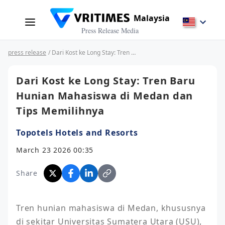
Malaysia
Press Release Media
press release
/ Dari Kost ke Long Stay: Tren Baru Hunian Mahasiswa di Medan dan Tips Memilihnya
Dari Kost ke Long Stay: Tren Baru
Hunian Mahasiswa di Medan dan
Tips Memilihnya
Topotels Hotels and Resorts
March 23 2026 00:35
Share
Tren hunian mahasiswa di Medan, khususnya 
di sekitar Universitas Sumatera Utara (USU), 