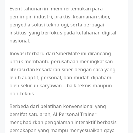
Event tahunan ini mempertemukan para
pemimpin industri, praktisi keamanan siber,
penyedia solusi teknologi, serta berbagai
institusi yang berfokus pada ketahanan digital
nasional.
Inovasi terbaru dari SiberMate ini dirancang
untuk membantu perusahaan meningkatkan
literasi dan kesadaran siber dengan cara yang
lebih adaptif, personal, dan mudah dipahami
oleh seluruh karyawan—baik teknis maupun
non-teknis.
Berbeda dari pelatihan konvensional yang
bersifat satu arah, AI Personal Trainer
menghadirkan pengalaman interaktif berbasis
percakapan yang mampu menyesuaikan gaya