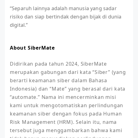
“Separuh lainnya adalah manusia yang sadar
risiko dan siap bertindak dengan bijak di dunia
digital.”
About SiberMate
Didirikan pada tahun 2024, SiberMate 
merupakan gabungan dari kata “Siber” (yang 
berarti keamanan siber dalam Bahasa 
Indonesia) dan “Mate” yang berasal dari kata 
“automate.” Nama ini mencerminkan misi 
kami untuk mengotomatiskan perlindungan 
keamanan siber dengan fokus pada Human 
Risk Management (HRM). Selain itu, nama 
tersebut juga menggambarkan bahwa kami 