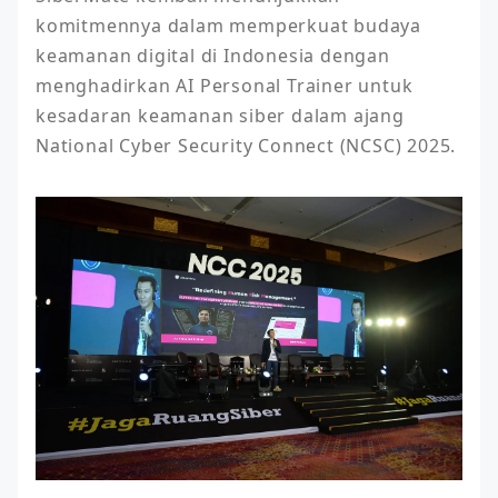
komitmennya dalam memperkuat budaya 
keamanan digital di Indonesia dengan 
menghadirkan AI Personal Trainer untuk 
kesadaran keamanan siber dalam ajang 
National Cyber Security Connect (NCSC) 2025.