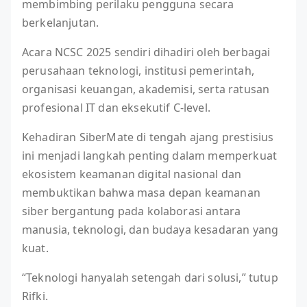
membimbing perilaku pengguna secara
berkelanjutan.
Acara NCSC 2025 sendiri dihadiri oleh berbagai
perusahaan teknologi, institusi pemerintah,
organisasi keuangan, akademisi, serta ratusan
profesional IT dan eksekutif C-level.
Kehadiran SiberMate di tengah ajang prestisius
ini menjadi langkah penting dalam memperkuat
ekosistem keamanan digital nasional dan
membuktikan bahwa masa depan keamanan
siber bergantung pada kolaborasi antara
manusia, teknologi, dan budaya kesadaran yang
kuat.
“Teknologi hanyalah setengah dari solusi,” tutup
Rifki.