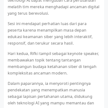
teknologi AI dapat mengubah cara perusahaan
melatih tim mereka menghadapi ancaman digital
yang terus berevolusi.
Sesi ini mendapat perhatian luas dari para
peserta karena menampilkan masa depan
edukasi keamanan siber yang lebih interaktif,
responsif, dan terukur secara hasil.
Hari kedua, Rifki tampil sebagai keynote speaker,
membawakan topik tentang tantangan
membangun budaya ketahanan siber di tengah
kompleksitas ancaman modern.
Dalam paparannya, ia menyoroti pentingnya
pendekatan yang menempatkan manusia
sebagai lapisan pertahanan utama, didukung
oleh teknologi AI yang mampu memantau dan