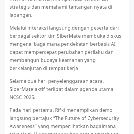
strategis dan memahami tantangan nyata di
lapangan.
Melalui interaksi langsung dengan peserta dari
berbagai sektor, tim SiberMate membuka diskusi
mengenai bagaimana pendekatan berbasis AI
dapat mempercepat perubahan perilaku dan
membangun budaya keamanan yang
berkelanjutan di tempat kerja.
Selama dua hari penyelenggaraan acara,
SiberMate aktif terlibat dalam agenda utama
NCSC 2025.
Pada hari pertama, Rifki menampilkan demo
langsung bertajuk “The Future of Cybersecurity
Awareness” yang memperlihatkan bagaimana