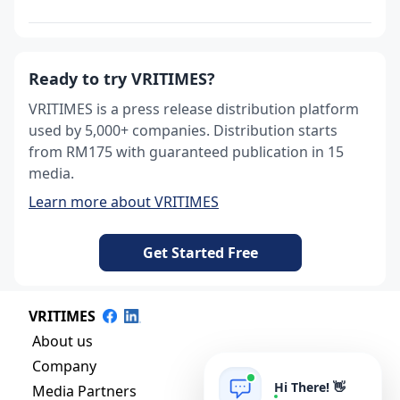
Ready to try VRITIMES?
VRITIMES is a press release distribution platform
used by 5,000+ companies. Distribution starts
from RM175 with guaranteed publication in 15
media.
Learn more about VRITIMES
Get Started Free
VRITIMES
About us
Company
Hi There! 👋
Media Partners