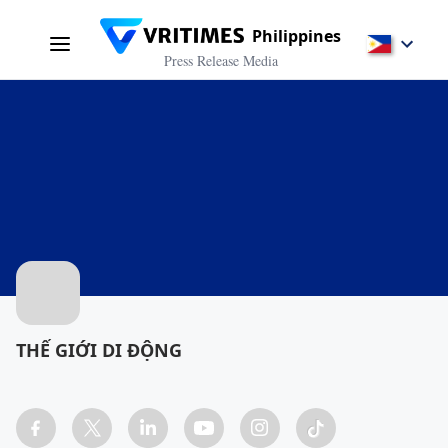
Philippines
Press Release Media
THẾ GIỚI DI ĐỘNG