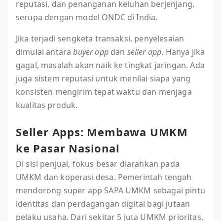
reputasi, dan penanganan keluhan berjenjang,
serupa dengan model ONDC di India.
Jika terjadi sengketa transaksi, penyelesaian
dimulai antara
buyer app
dan
seller app
. Hanya jika
gagal, masalah akan naik ke tingkat jaringan. Ada
juga sistem reputasi untuk menilai siapa yang
konsisten mengirim tepat waktu dan menjaga
kualitas produk.
Seller Apps: Membawa UMKM
ke Pasar Nasional
Di sisi penjual, fokus besar diarahkan pada
UMKM dan koperasi desa. Pemerintah tengah
mendorong super app SAPA UMKM sebagai pintu
identitas dan perdagangan digital bagi jutaan
pelaku usaha. Dari sekitar 5 juta UMKM prioritas,