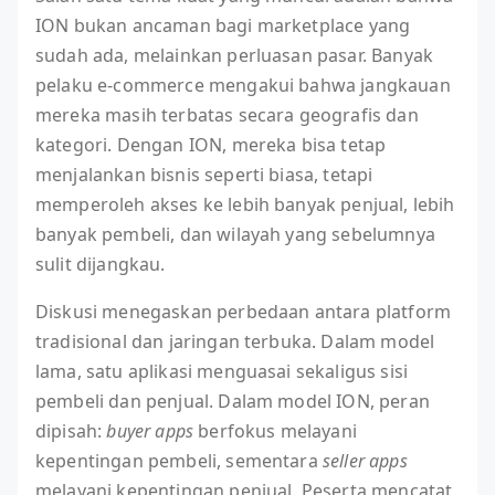
ION bukan ancaman bagi marketplace yang
sudah ada, melainkan perluasan pasar. Banyak
pelaku e-commerce mengakui bahwa jangkauan
mereka masih terbatas secara geografis dan
kategori. Dengan ION, mereka bisa tetap
menjalankan bisnis seperti biasa, tetapi
memperoleh akses ke lebih banyak penjual, lebih
banyak pembeli, dan wilayah yang sebelumnya
sulit dijangkau.
Diskusi menegaskan perbedaan antara platform
tradisional dan jaringan terbuka. Dalam model
lama, satu aplikasi menguasai sekaligus sisi
pembeli dan penjual. Dalam model ION, peran
dipisah:
buyer apps
berfokus melayani
kepentingan pembeli, sementara
seller apps
melayani kepentingan penjual. Peserta mencatat