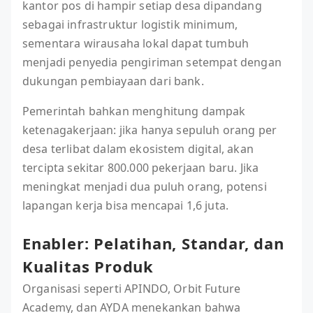
kantor pos di hampir setiap desa dipandang
sebagai infrastruktur logistik minimum,
sementara wirausaha lokal dapat tumbuh
menjadi penyedia pengiriman setempat dengan
dukungan pembiayaan dari bank.
Pemerintah bahkan menghitung dampak
ketenagakerjaan: jika hanya sepuluh orang per
desa terlibat dalam ekosistem digital, akan
tercipta sekitar 800.000 pekerjaan baru. Jika
meningkat menjadi dua puluh orang, potensi
lapangan kerja bisa mencapai 1,6 juta.
Enabler: Pelatihan, Standar, dan
Kualitas Produk
Organisasi seperti APINDO, Orbit Future
Academy, dan AYDA menekankan bahwa