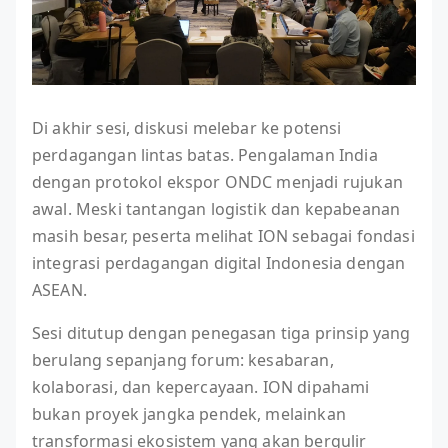
Di akhir sesi, diskusi melebar ke potensi
perdagangan lintas batas. Pengalaman India
dengan protokol ekspor ONDC menjadi rujukan
awal. Meski tantangan logistik dan kepabeanan
masih besar, peserta melihat ION sebagai fondasi
integrasi perdagangan digital Indonesia dengan
ASEAN.
Sesi ditutup dengan penegasan tiga prinsip yang
berulang sepanjang forum: kesabaran,
kolaborasi, dan kepercayaan. ION dipahami
bukan proyek jangka pendek, melainkan
transformasi ekosistem yang akan bergulir