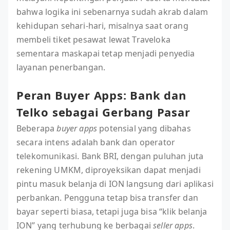
bahwa logika ini sebenarnya sudah akrab dalam
kehidupan sehari-hari, misalnya saat orang
membeli tiket pesawat lewat Traveloka
sementara maskapai tetap menjadi penyedia
layanan penerbangan.
Peran Buyer Apps: Bank dan
Telko sebagai Gerbang Pasar
Beberapa
buyer apps
potensial yang dibahas
secara intens adalah bank dan operator
telekomunikasi. Bank BRI, dengan puluhan juta
rekening UMKM, diproyeksikan dapat menjadi
pintu masuk belanja di ION langsung dari aplikasi
perbankan. Pengguna tetap bisa transfer dan
bayar seperti biasa, tetapi juga bisa “klik belanja
ION” yang terhubung ke berbagai
seller apps
.