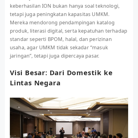
keberhasilan ION bukan hanya soal teknologi,
tetapi juga peningkatan kapasitas UMKM.
Mereka mendorong pendampingan katalog
produk, literasi digital, serta kepatuhan terhadap
standar seperti BPOM, halal, dan perizinan
usaha, agar UMKM tidak sekadar “masuk
jaringan”, tetapi juga dipercaya pasar.
Visi Besar: Dari Domestik ke
Lintas Negara