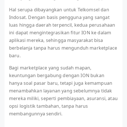
Hal serupa dibayangkan untuk Telkomsel dan
Indosat. Dengan basis pengguna yang sangat
luas hingga daerah terpencil, kedua perusahaan
ini dapat mengintegrasikan fitur ION ke dalam
aplikasi mereka, sehingga masyarakat bisa
berbelanja tanpa harus mengunduh marketplace
baru.
Bagi marketplace yang sudah mapan,
keuntungan bergabung dengan ION bukan
hanya soal pasar baru, tetapi juga kemampuan
menambahkan layanan yang sebelumnya tidak
mereka miliki, seperti pembiayaan, asuransi, atau
opsi logistik tambahan, tanpa harus
membangunnya sendiri.