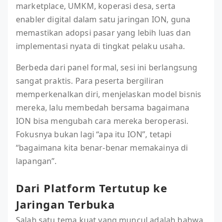
marketplace, UMKM, koperasi desa, serta
enabler digital dalam satu jaringan ION, guna
memastikan adopsi pasar yang lebih luas dan
implementasi nyata di tingkat pelaku usaha.
Berbeda dari panel formal, sesi ini berlangsung
sangat praktis. Para peserta bergiliran
memperkenalkan diri, menjelaskan model bisnis
mereka, lalu membedah bersama bagaimana
ION bisa mengubah cara mereka beroperasi.
Fokusnya bukan lagi “apa itu ION”, tetapi
“bagaimana kita benar-benar memakainya di
lapangan”.
Dari Platform Tertutup ke
Jaringan Terbuka
Salah satu tema kuat yang muncul adalah bahwa