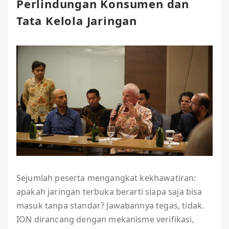
Perlindungan Konsumen dan
Tata Kelola Jaringan
Sejumlah peserta mengangkat kekhawatiran:
apakah jaringan terbuka berarti siapa saja bisa
masuk tanpa standar? Jawabannya tegas, tidak.
ION dirancang dengan mekanisme verifikasi,