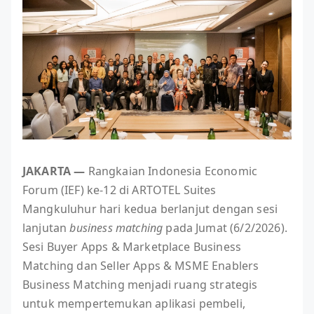
JAKARTA —
Rangkaian Indonesia Economic
Forum (IEF) ke-12 di ARTOTEL Suites
Mangkuluhur hari kedua berlanjut dengan sesi
lanjutan
business matching
pada Jumat (6/2/2026).
Sesi Buyer Apps & Marketplace Business
Matching dan Seller Apps & MSME Enablers
Business Matching menjadi ruang strategis
untuk mempertemukan aplikasi pembeli,