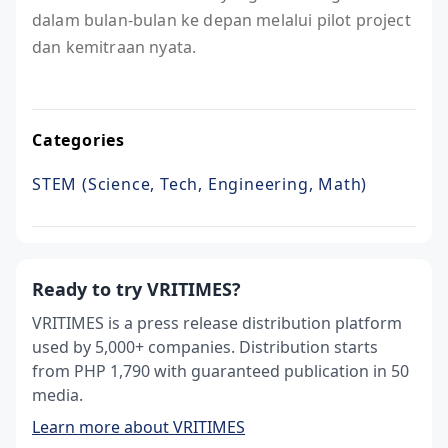
dalam bulan-bulan ke depan melalui pilot project
dan kemitraan nyata.
Categories
STEM (Science, Tech, Engineering, Math)
Ready to try VRITIMES?
VRITIMES is a press release distribution platform
used by 5,000+ companies. Distribution starts
from PHP 1,790 with guaranteed publication in 50
media.
Learn more about VRITIMES