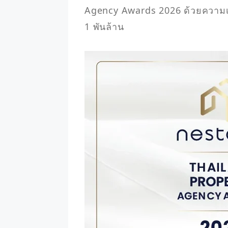
Agency Awards 2026 ด้วยความเช
1 พันล้าน