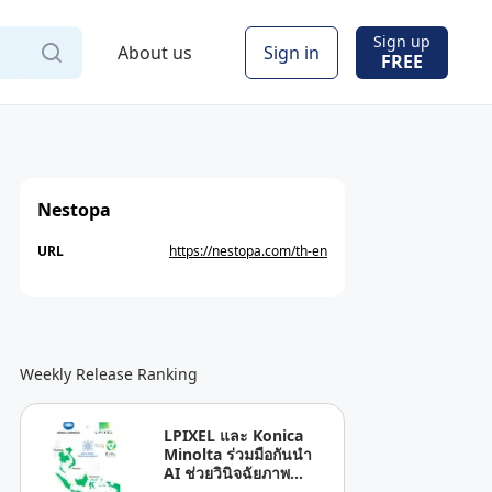
Sign up
About us
Sign in
FREE
Nestopa
URL
https://nestopa.com/th-en
Weekly Release Ranking
LPIXEL และ Konica
Minolta ร่วมมือกันนำ
AI ช่วยวินิจฉัยภาพ
ทางการแพทย์ “EIRL” สู่