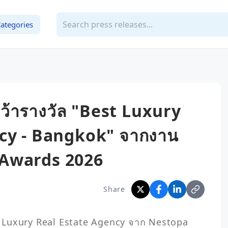
ategories
ว้ารางวัล "Best Luxury
cy - Bangkok" จากงาน
Awards 2026
Share
t Luxury Real Estate Agency จาก Nestopa 