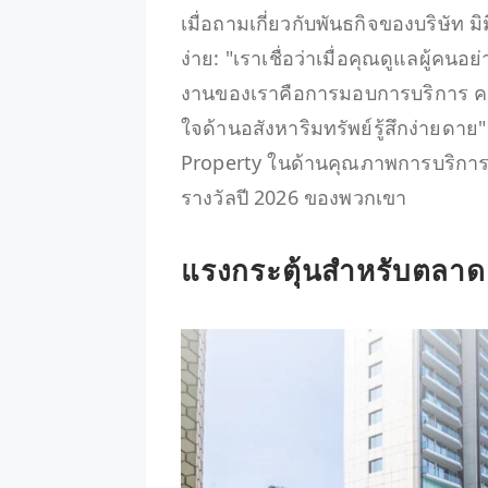
เมื่อถามเกี่ยวกับพันธกิจของบริษัท มิม
ง่าย: "เราเชื่อว่าเมื่อคุณดูแลผู้
งานของเราคือการมอบการบริการ ควา
ใจด้านอสังหาริมทรัพย์รู้สึกง่ายดาย"
Property ในด้านคุณภาพการบริการแ
รางวัลปี 2026 ของพวกเขา
แรงกระตุ้นสำหรับตลาด