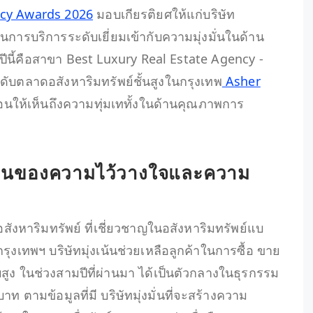
ncy Awards 2026
มอบเกียรติยศให้แก่บริษัท
นการบริการระดับเยี่ยมเข้ากับความมุ่งมั่นในด้าน
ีนี้คือสาขา Best Luxury Real Estate Agency -
ะดับตลาดอสังหาริมทรัพย์ชั้นสูงในกรุงเทพ
Asher
อนให้เห็นถึงความทุ่มเททั้งในด้านคุณภาพการ
กฐานของความไว้วางใจและความ
อสังหาริมทรัพย์ ที่เชี่ยวชาญในอสังหาริมทรัพย์แบ
รุงเทพฯ บริษัทมุ่งเน้นช่วยเหลือลูกค้าในการซื้อ ขาย
ูง ในช่วงสามปีที่ผ่านมา ได้เป็นตัวกลางในธุรกรรม
าท ตามข้อมูลที่มี บริษัทมุ่งมั่นที่จะสร้างความ