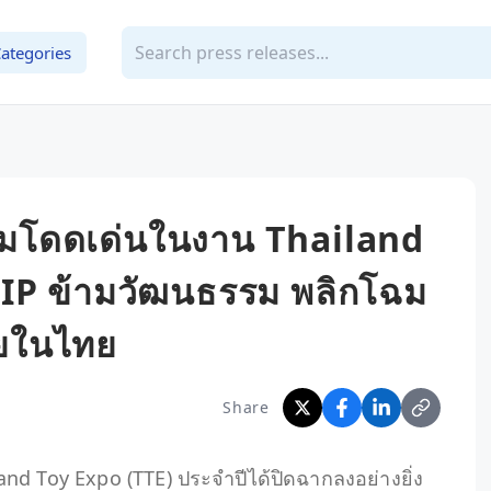
ategories
มโดดเด่นในงาน Thailand
 IP ข้ามวัฒนธรรม พลิกโฉม
อยในไทย
Share
land Toy Expo (TTE) ประจำปีได้ปิดฉากลงอย่างยิ่ง