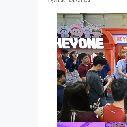
ที่สุดในงานขณะนั้น