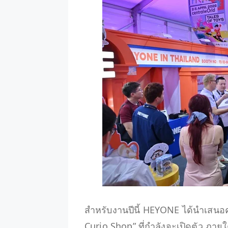
สำหรับงานปีนี้ HEYONE ได้นำเสนอคอ
Curio Shop” ที่กำลังจะเปิดตัว ภาย