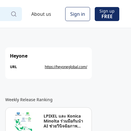
Sign up
About us
Sign in
FREE
Heyone
URL
https://heyoneglobal.com/
Weekly Release Ranking
LPIXEL และ Konica
Minolta ร่วมมือกันนำ
AI ช่วยวินิจฉัยภาพ
ทางการแพทย์ “EIRL” สู่