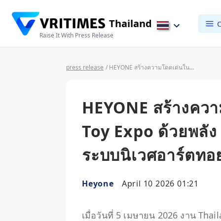
Thailand
C
Raise It With Press Release
press release
/ HEYONE สร้างความโดดเด่นในงาน Thailand Toy Expo ด้วยพลัง IP ข้ามวัฒนธรรม พลิกโฉมระบบนิเวศอาร์ตทอยในไทย
HEYONE สร้างควา
Toy Expo ด้วยพลัง
ระบบนิเวศอาร์ตท
Heyone
April 10 2026 01:21
เมื่อวันที่ 5 เมษายน 2026 งาน Thai