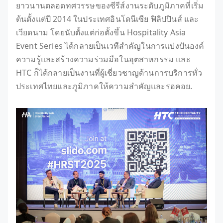
ยาวนานตลอดทศวรรษของซีรีส์งานระดับภูมิภาคที่เริ่ม
ต้นตั้งแต่ปี 2014 ในประเทศอินโดนีเซีย ฟิลิปปินส์ และ
เวียดนาม โดยนับตั้งแต่ก่อตั้งขึ้น Hospitality Asia
Event Series ได้กลายเป็นเวทีสำคัญในการแบ่งปันองค์
ความรู้และสร้างความร่วมมือในอุตสาหกรรม และ
HTC ก็ได้กลายเป็นงานที่ผู้เชี่ยวชาญด้านการบริการทั่ว
ประเทศไทยและภูมิภาคให้ความสำคัญและรอคอย.