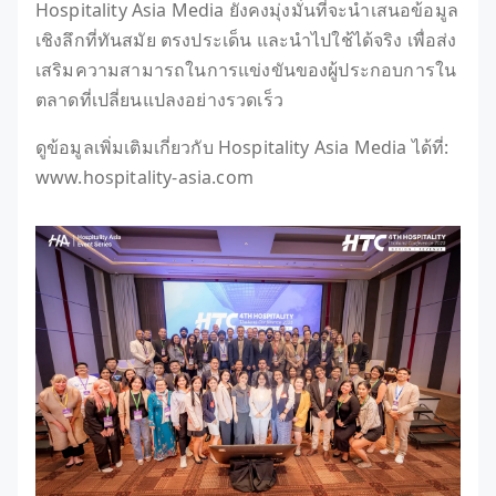
Hospitality Asia Media ยังคงมุ่งมั่นที่จะนำเสนอข้อมูล
เชิงลึกที่ทันสมัย ตรงประเด็น และนำไปใช้ได้จริง เพื่อส่ง
เสริมความสามารถในการแข่งขันของผู้ประกอบการใน
ตลาดที่เปลี่ยนแปลงอย่างรวดเร็ว
ดูข้อมูลเพิ่มเติมเกี่ยวกับ Hospitality Asia Media ได้ที่:
www.hospitality-asia.com