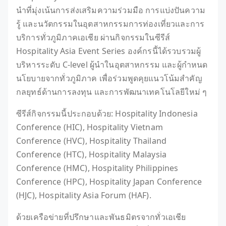
นำที่มุ่งเน้นการส่งเสริมความร่วมมือ การแบ่งปันความ
รู้ และนวัตกรรมในอุตสาหกรรมการท่องเที่ยวและการ
บริการทั่วภูมิภาคเอเชีย ผ่านกิจกรรมในซีรีส์
Hospitality Asia Event Series องค์กรนี้ได้รวบรวมผู้
บริหารระดับ C-level ผู้นำในอุตสาหกรรม และผู้กำหนด
นโยบายจากทั่วภูมิภาค เพื่อร่วมพูดคุยแนวโน้มสำคัญ
กลยุทธ์ด้านการลงทุน และการพัฒนาเทคโนโลยีใหม่ ๆ
ซีรีส์กิจกรรมนี้ประกอบด้วย: Hospitality Indonesia
Conference (HIC), Hospitality Vietnam
Conference (HVC), Hospitality Thailand
Conference (HTC), Hospitality Malaysia
Conference (HMC), Hospitality Philippines
Conference (HPC), Hospitality Japan Conference
(HJC), Hospitality Asia Forum (HAF).
ด้วยเครือข่ายที่ปรึกษาและพันธมิตรจากทั่วเอเชีย