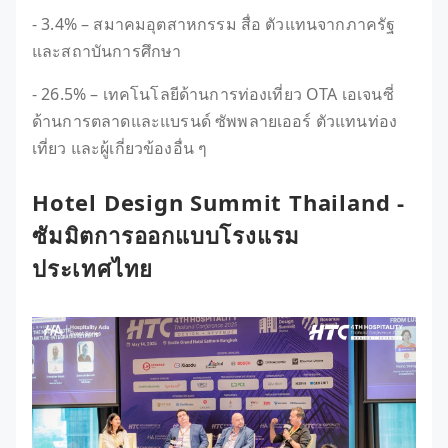
- 3.4% – สมาคมอุตสาหกรรม สื่อ ตัวแทนจากภาครัฐ
และสถาบันการศึกษา
- 26.5% – เทคโนโลยีด้านการท่องเที่ยว OTA เอเจนซี่
ด้านการตลาดและแบรนด์ ซัพพลายเออร์ ตัวแทนท่อง
เที่ยว และผู้เกี่ยวข้องอื่น ๆ
Hotel Design Summit Thailand -
ซัมมิตการออกแบบโรงแรม
ประเทศไทย