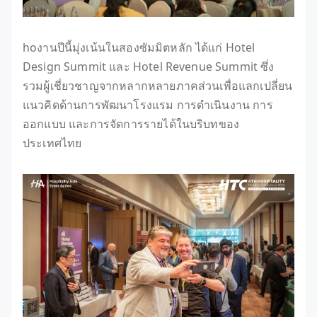
hoงานปีนี้มุ่งเน้นในสองซัมมิตหลัก ได้แก่ Hotel
Design Summit และ Hotel Revenue Summit ซึ่ง
รวมผู้เชี่ยวชาญจากหลากหลายภาคส่วนเพื่อแลกเปลี่ยน
แนวคิดด้านการพัฒนาโรงแรม การดำเนินงาน การ
ออกแบบ และการจัดการรายได้ในบริบทของ
ประเทศไทย