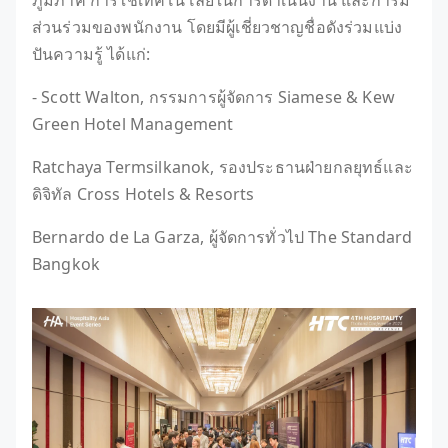
ส่วนร่วมของพนักงาน โดยมีผู้เชี่ยวชาญชื่อดังร่วมแบ่ง
ปันความรู้ ได้แก่:
- Scott Walton, กรรมการผู้จัดการ Siamese & Kew
Green Hotel Management
Ratchaya Termsilkanok, รองประธานฝ่ายกลยุทธ์และ
ดิจิทัล Cross Hotels & Resorts
Bernardo de La Garza, ผู้จัดการทั่วไป The Standard
Bangkok