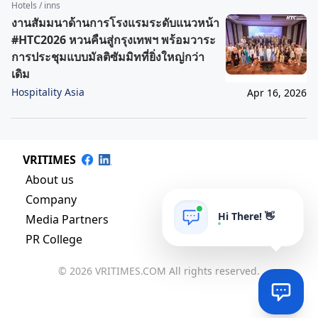
Hotels / inns
งานสัมมนาด้านการโรงแรมระดับแนวหน้า
#HTC2026 หวนคืนสู่กรุงเทพฯ พร้อมวาระ
การประชุมแบบมัลติซัมมิทที่ยิ่งใหญ่กว่า
เดิม
Hospitality Asia
Apr 16, 2026
VRITIMES
About us
Company
Hi There! 👋
Media Partners
PR College
© 2026 VRITIMES.COM All rights reserved.