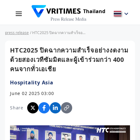
Thailand
Press Release Media
press release
/ HTC2025 ปิดฉากความสำเร็จอย่างงดงาม ด้วยสองเวทีซัมมิตและผู้เข้าร่วมกว่า 400 คนจากทั่วเอเชีย
HTC2025 ปิดฉากความสำเร็จอย่างงดงาม
ด้วยสองเวทีซัมมิตและผู้เข้าร่วมกว่า 400
คนจากทั่วเอเชีย
Hospitality Asia
June 02 2025 03:00
Share