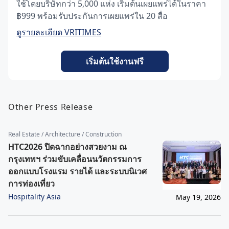
ใช้โดยบริษัทกว่า 5,000 แห่ง เริ่มต้นเผยแพร่ได้ในราคา
฿999 พร้อมรับประกันการเผยแพร่ใน 20 สื่อ
ดูรายละเอียด VRITIMES
เริ่มต้นใช้งานฟรี
Other Press Release
Real Estate / Architecture / Construction
HTC2026 ปิดฉากอย่างสวยงาม ณ
กรุงเทพฯ ร่วมขับเคลื่อนนวัตกรรมการ
ออกแบบโรงแรม รายได้ และระบบนิเวศ
การท่องเที่ยว
Hospitality Asia
May 19, 2026