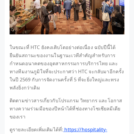
ในขณะที่ HTC ยังคงเติบโตอย่างต่อเนื่อง ฉบับปีนี้ได้
ยืนยันสถานะของงานในฐานะเวทีสำคัญสำหรับการ
กำหนดอนาคตของอุตสาหกรรมการบริการไทย และ
ทางทีมงานภูมิใจที่จะประกาศว่า HTC จะกลับมาอีกครั้ง
ในปี 2569 กับการจัดงานครั้งที่ 5 ที่จะยิ่งใหญ่และทรง
พลังยิ่งกว่าเดิม
ติดตามข่าวสารเกี่ยวกับโปรแกรม วิทยากร และโอกาส
ทางความร่วมมือของปีหน้าได้ที่ช่องทางโซเชียลมีเดีย
ของเรา
ดูรายละเอียดเพิ่มเติมได้ที่:
https://hospitality-