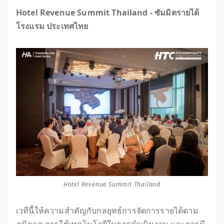
Hotel Revenue Summit Thailand - ซัมมิตรายได้
โรงแรม ประเทศไทย
Hotel Revenue Summit Thailand
เวทีนี้ให้ความสำคัญกับกลยุทธ์การจัดการรายได้ตาม
ภูมิภาค การใช้เทคโนโลยีในการดำเนินงาน และการมี