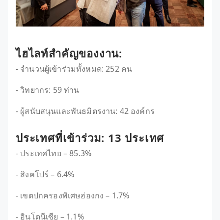
ไฮไลท์สำคัญของงาน:
- จำนวนผู้เข้าร่วมทั้งหมด: 252 คน
- วิทยากร: 59 ท่าน
- ผู้สนับสนุนและพันธมิตรงาน: 42 องค์กร
ประเทศที่เข้าร่วม: 13 ประเทศ
- ประเทศไทย – 85.3%
- สิงคโปร์ – 6.4%
- เขตปกครองพิเศษฮ่องกง – 1.7%
- อินโดนีเซีย – 1.1%