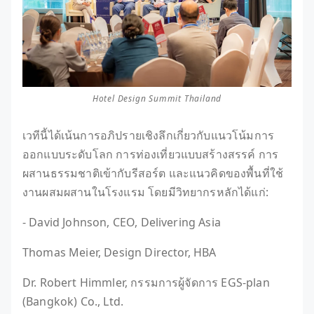
Hotel Design Summit Thailand
เวทีนี้ได้เน้นการอภิปรายเชิงลึกเกี่ยวกับแนวโน้มการ
ออกแบบระดับโลก การท่องเที่ยวแบบสร้างสรรค์ การ
ผสานธรรมชาติเข้ากับรีสอร์ต และแนวคิดของพื้นที่ใช้
งานผสมผสานในโรงแรม โดยมีวิทยากรหลักได้แก่:
- David Johnson, CEO, Delivering Asia
Thomas Meier, Design Director, HBA
Dr. Robert Himmler, กรรมการผู้จัดการ EGS-plan
(Bangkok) Co., Ltd.