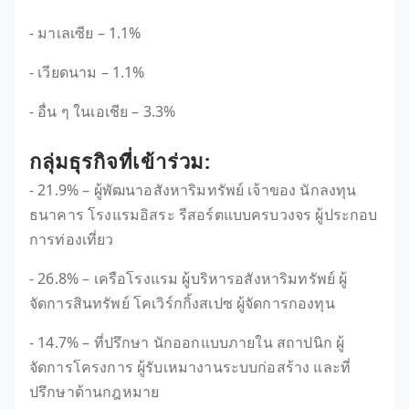
- มาเลเซีย – 1.1%
- เวียดนาม – 1.1%
- อื่น ๆ ในเอเชีย – 3.3%
กลุ่มธุรกิจที่เข้าร่วม:
- 21.9% – ผู้พัฒนาอสังหาริมทรัพย์ เจ้าของ นักลงทุน
ธนาคาร โรงแรมอิสระ รีสอร์ตแบบครบวงจร ผู้ประกอบ
การท่องเที่ยว
- 26.8% – เครือโรงแรม ผู้บริหารอสังหาริมทรัพย์ ผู้
จัดการสินทรัพย์ โคเวิร์กกิ้งสเปซ ผู้จัดการกองทุน
- 14.7% – ที่ปรึกษา นักออกแบบภายใน สถาปนิก ผู้
จัดการโครงการ ผู้รับเหมางานระบบก่อสร้าง และที่
ปรึกษาด้านกฎหมาย