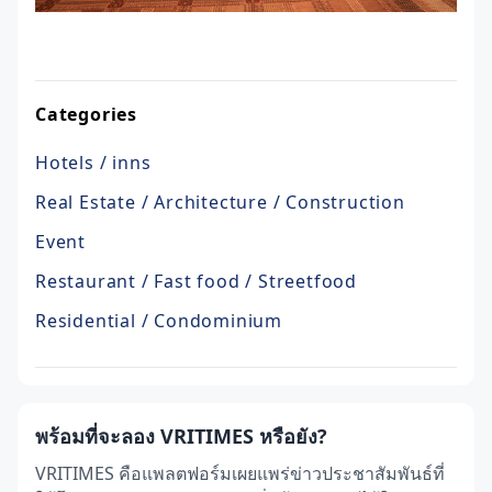
Categories
Hotels / inns
Real Estate / Architecture / Construction
Event
Restaurant / Fast food / Streetfood
Residential / Condominium
พร้อมที่จะลอง VRITIMES หรือยัง?
VRITIMES คือแพลตฟอร์มเผยแพร่ข่าวประชาสัมพันธ์ที่