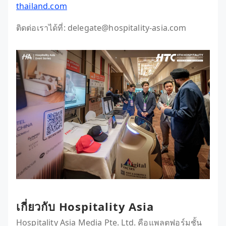
thailand.com
ติดต่อเราได้ที่: delegate@hospitality-asia.com
เกี่ยวกับ Hospitality Asia
Hospitality Asia Media Pte. Ltd. คือแพลตฟอร์มชั้น