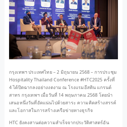
กรุงเทพฯ ประเทศไทย – 2 มิถุนายน 2568 – การประชุม
Hospitality Thailand Conference #HTC2025 ครั้งที่
4 ได้ปิดฉากลงอย่างงดงาม ณ โรงแรมอีสติน แกรนด์
สาทร กรุงเทพฯ เมื่อวันที่ 14 พฤษภาคม 2568 โดยนำ
เสนอหนึ่งวันที่อัดแน่นไปด้วยสาระ ความคิดสร้างสรรค์
และโอกาสในการสร้างเครือข่ายทางธุรกิจ
HTC ยังคงสานต่อความสำเร็จจากประวัติศาสตร์อัน