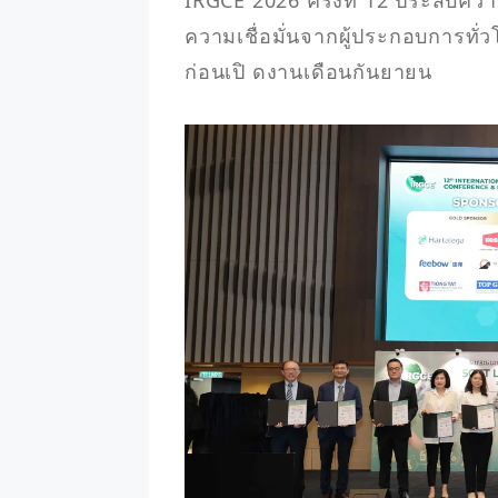
IRGCE 2026 ครั้งที่ 12 ประสบคว
ความเชื่อมั่นจากผู้ประกอบการทั่ว
ก่อนเปิ ดงานเดือนกันยายน