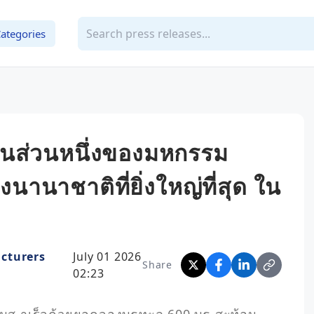
ategories
 นส่วนหนึ่งของมหกรรม
นานาชาติที่ยิ่งใหญ่ที่สุด ใน
cturers
July 01 2026
Share
02:23