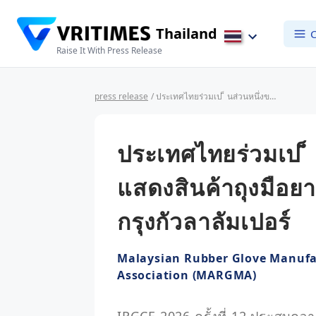
Thailand
C
Raise It With Press Release
press release
/ ประเทศไทยร่วมเป ็ นส่วนหนึ่งของมหกรรมแสดงสินค้าถุงมือยางนานาชาติที่ยิ่งใหญ่ที่สุด ในกรุงกัวลาลัมเปอร์
ประเทศไทยร่วมเป ็
แสดงสินค้าถุงมือยาง
กรุงกัวลาลัมเปอร์
Malaysian Rubber Glove Manufa
Association (MARGMA)