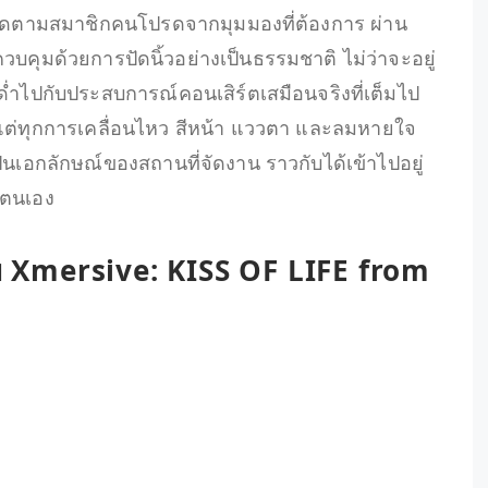
ติดตามสมาชิกคนโปรดจากมุมมองที่ต้องการ ผ่าน
คุมด้วยการปัดนิ้วอย่างเป็นธรรมชาติ ไม่ว่าจะอยู่
ด่ำไปกับประสบการณ์คอนเสิร์ตเสมือนจริงที่เต็มไป
งแต่ทุกการเคลื่อนไหว สีหน้า แววตา และลมหายใจ
เอกลักษณ์ของสถานที่จัดงาน ราวกับได้เข้าไปอยู่
ยตนเอง
ย Xmersive: KISS OF LIFE from