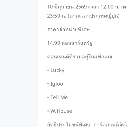
10 มิถุนายน 2569 เวลา 12:00 น. (ต
23:59 น. (ตามเวลาประเทศญี่ปุ่น)
ราคาจำหน่ายพิเศษ
14.99 ดอลลาร์สหรัฐ
คอนเทนต์ที่รวมอยู่ในแพ็กเกจ
• Lucky
• Igloo
• Tell Me
• W.House
สิทธิประโยชน์พิเศษ: การ์ดภาพดิจิท