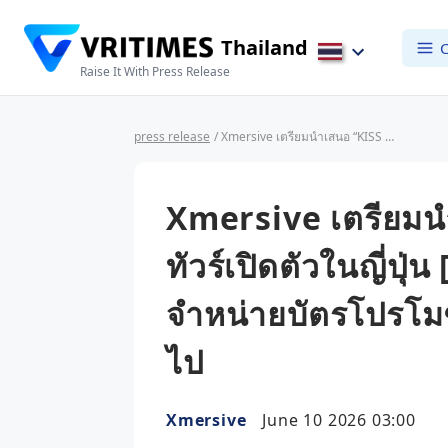
Thailand
C
Raise It With Press Release
press release
/ Xmersive เตรียมนำเสนอ “KISS OF LIFE จากทัวร์เปิดตัวในญี่ปุ่น [Lucky Day]”พร้อมเปิดจำหน่ายบัตรโปรโมชั่นพิเศษ ตั้งแต่วันนี้เป็นต้นไป
Xmersive เตรียมน
ทัวร์เปิดตัวในญี่ปุ
จำหน่ายบัตรโปรโมชั่
ไป
Xmersive
June 10 2026 03:00