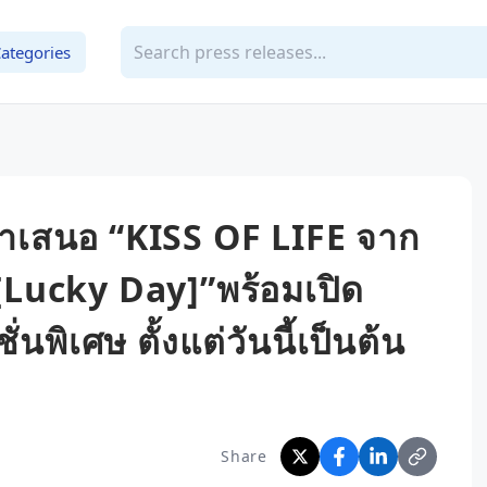
ategories
ำเสนอ “KISS OF LIFE จาก
่น [Lucky Day]”พร้อมเปิด
นพิเศษ ตั้งแต่วันนี้เป็นต้น
Share