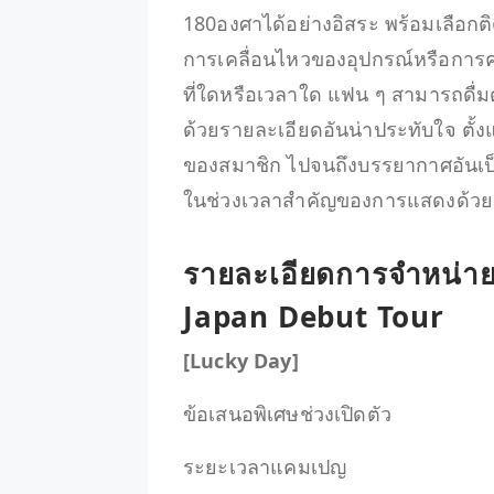
180องศาได้อย่างอิสระ พร้อมเลือก
การเคลื่อนไหวของอุปกรณ์หรือการควบ
ที่ใดหรือเวลาใด แฟน ๆ สามารถดื่ม
ด้วยรายละเอียดอันน่าประทับใจ ตั้
ของสมาชิก ไปจนถึงบรรยากาศอันเป็น
ในช่วงเวลาสำคัญของการแสดงด้ว
รายละเอียดการจำหน่า
Japan Debut Tour
[Lucky Day]
ข้อเสนอพิเศษช่วงเปิดตัว
ระยะเวลาแคมเปญ