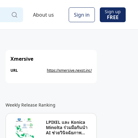
Sign up
About us
Sign in
FREE
Xmersive
URL
https://xmersive.nexst.inc/
Weekly Release Ranking
LPIXEL และ Konica
Minolta ร่วมมือกันนำ
AI ช่วยวินิจฉัยภาพ
ทางการแพทย์ “EIRL” สู่