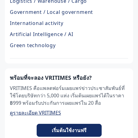
Logistics / Warehouse / Cargo
Government / Local government
International activity
Artificial Intelligence / AI
Green technology
พร้อมที่จะลอง VRITIMES หรือยัง?
VRITIMES คือแพลตฟอร์มเผยแพร่ข่าวประชาสัมพันธ์ที่
ใช้โดยบริษัทกว่า 5,000 แห่ง เริ่มต้นเผยแพร่ได้ในราคา
฿999 พร้อมรับประกันการเผยแพร่ใน 20 สื่อ
ดูรายละเอียด VRITIMES
เริ่มต้นใช้งานฟรี