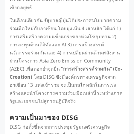
เชิงกลยุทธ์
ในเดือนเดียวกัน รัฐบาลญี่ปุ่นได้ประกาศนโยบายความ
ร่วมมือใหม่กับอาเซียน โดยมุ่งเน้น 4 เสาหลัก ได้แก่ 1)
การเสริมสร้างความแข็งแกร่งของห่วงโซ่อุปทาน 2)
การลงทุนด้านดิจิทัลและ AI 3) การสร้างสรรค์
นวัตกรรมร่วมกัน และ 4) การเปลี่ยนผ่านด้านพลังงาน
ผ่านโครงการ Asia Zero Emission Community
(AZEC) เพื่อตอกย้ำจุดยืน
“การสร้างสรรค์ร่วมกัน” (Co-
Creation)
โดย DISG ซึ่งมีองค์กรทางเศรษฐกิจจาก
อาเซียน 13 แห่งเข้าร่วม จะเป็นกลไกหลักในการเร่ง
สร้างและนำโครงการความร่วมมือเหล่านี้ระหว่างภาค
รัฐและเอกชนไปสู่การปฏิบัติจริง
ความเป็นมาของ DISG
DISG ก่อตั้งขึ้นจากการประชุมรัฐมนตรีเศรษฐกิจ