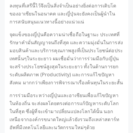
ลงทุนที่เสรีนี้ไว้จึงเป็นสิ่งจำเป็นอย่างยิ่งต่อการเติบโต
ของอาเซียนในอนาคต และญี่ปุ่นจะยังคงเป็นผู้นำใน
การสนับสนุนแนวทางนี้อย่างแน่วแน่
จุดแข็งของญี่ปุ่นคือความน่าเชื่อถือในฐานะ ประเทศที่
รักษาคำมั่นสัญญาจนถึงที่สุด และความมุ่งมั่นในการส่ง
มอบสินค้าและบริการคุณภาพสูงที่เป็นประโยชน์ต่อประ
เทศนั้นๆในระยะยาว ผมเชื่อมั่นว่าการร่วมมือกับญี่ปุ่น
จะสร้างประโยชน์สูงสุดในระยะยาว ทั้งในด้านการยก
ระดับผลิตภาพ (Productivity) และการแก้ไขปัญหา
สังคม มากกว่าเพียงการพิจารณาเรื่องต้นทุนในระยะสั้น
การร่วมมือระหว่างญี่ปุ่นและอาเซียนเพื่อแก้ไขปัญหา
ในท้องถิ่น จะส่งผลโดยตรงต่อการแก้ปัญหาระดับโลก
ในที่สุด ซึ่งผู้ที่จะเข้ามาเปลี่ยนแปลงโลกได้นั้น นอก
เหนือจากองค์กรขนาดใหญ่แล้วยังรวมถึงเหล่าสตาร์ท
อัพที่มีเทคโนโลยีและนวัตกรรมใหม่ๆด้วย