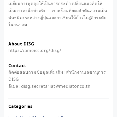
เปลี่ยนการพูดคุยให้เป็นการกระทำ เปลี่ยนแนวคิดให้
เป็นการลงมือทำจริง — เราพร้อมที่จะผลักดันความเป็น
พันธมิตรระหว่างญี่ปุ่นและอาเซียนให้ก้าวไปสู่อีกระดับ
ในอนาคต
About DISG
https://ameicc.org/disg/
Contact
ติดต่อสอบถามข้อมูลเพิ่มเติม: สำนักงานเลขานุการ 
DISG

Categories