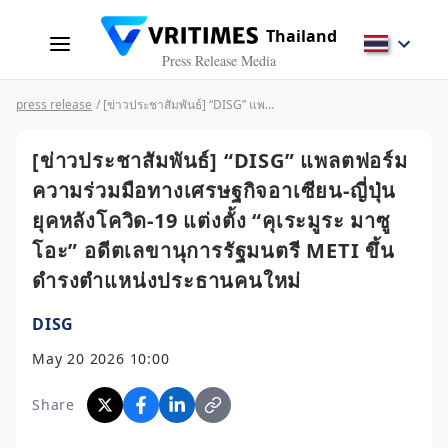
Thailand
Press Release Media
press release
/ [ข่าวประชาสัมพันธ์] “DISG” แพลตฟอร์มความร่วมมือทางเศรษฐกิจอาเซียน-ญี่ปุ่นยุคหลังโควิด-19 แต่งตั้ง “คุเระมูระ มาซูโอะ” อดีตเลขานุการรัฐมนตรี METI ขึ้นดำรงตำแหน่งประธานคนใหม่
[ข่าวประชาสัมพันธ์] “DISG” แพลตฟอร์ม
ความร่วมมือทางเศรษฐกิจอาเซียน-ญี่ปุ่น
ยุคหลังโควิด-19 แต่งตั้ง “คุเระมูระ มาซู
โอะ” อดีตเลขานุการรัฐมนตรี METI ขึ้น
ดำรงตำแหน่งประธานคนใหม่
DISG
May 20 2026 10:00
Share