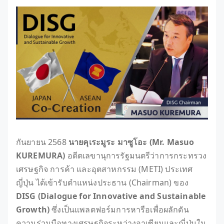
กันยายน 2568
นายคุเระมูระ มาซูโอะ (Mr. Masuo
KUREMURA)
อดีตเลขานุการรัฐมนตรีว่าการกระทรวง
เศรษฐกิจ การค้า และอุตสาหกรรม (METI) ประเทศ
ญี่ปุ่น ได้เข้ารับตำแหน่งประธาน (Chairman) ของ
DISG (Dialogue for Innovative and Sustainable
Growth)
ซึ่งเป็นแพลตฟอร์มการหารือเพื่อผลักดัน
ความร่วมมือทางเศรษฐกิจระหว่างอาเซียนและญี่ปุ่นใน