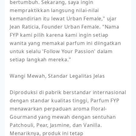
bertumbuh. Sekarang, saya ingin 
mempraktikkan langsung nilai-nilai 
kemandirian itu lewat Urban Female," ujar 
Jean Raticia, Founder Urban Female. "Nama 
FYP kami pilih karena kami ingin setiap 
wanita yang memakai parfum ini diingatkan 
untuk selalu 'Follow Your Passion' dalam 
setiap langkah mereka."

Wangi Mewah, Standar Legalitas Jelas

Diproduksi di pabrik berstandar internasional 
dengan standar kualitas tinggi, Parfum FYP 
menawarkan perpaduan aroma Floral-
Gourmand yang mewah dengan sentuhan 
Patchouli, Pear, Jasmine, dan Vanilla. 
Menariknya, produk ini tetap 