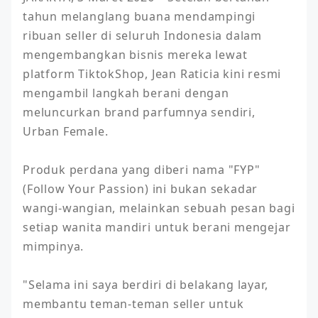
tahun melanglang buana mendampingi 
ribuan seller di seluruh Indonesia dalam 
mengembangkan bisnis mereka lewat 
platform TiktokShop, Jean Raticia kini resmi 
mengambil langkah berani dengan 
meluncurkan brand parfumnya sendiri, 
Urban Female.

Produk perdana yang diberi nama "FYP" 
(Follow Your Passion) ini bukan sekadar 
wangi-wangian, melainkan sebuah pesan bagi 
setiap wanita mandiri untuk berani mengejar 
mimpinya.

"Selama ini saya berdiri di belakang layar, 
membantu teman-teman seller untuk 