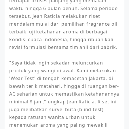
terdapat proses panjang yang memakan 
waktu hingga 6 bulan penuh. Selama periode 
tersebut, Jean Raticia melakukan riset 
mendalam mulai dari pemilihan fragrance oil 
terbaik, uji ketahanan aroma di berbagai 
kondisi cuaca Indonesia, hingga ribuan kali 
revisi formulasi bersama tim ahli dari pabrik.

"Saya tidak ingin sekadar meluncurkan 
produk yang wangi di awal. Kami melakukan 
'Wear Test' di tengah kemacetan Jakarta, di 
bawah terik matahari, hingga di ruangan ber-
AC seharian untuk memastikan ketahanannya 
minimal 8 jam," ungkap Jean Raticia. Riset ini 
juga melibatkan survei buta (blind test) 
kepada ratusan wanita urban untuk 
menemukan aroma yang paling mewakili 