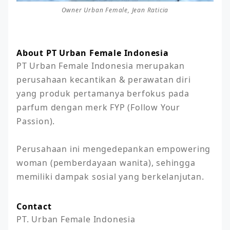
Owner Urban Female, Jean Raticia
About PT Urban Female Indonesia
PT Urban Female Indonesia merupakan 
perusahaan kecantikan & perawatan diri 
yang produk pertamanya berfokus pada 
parfum dengan merk FYP (Follow Your 
Passion).

Perusahaan ini mengedepankan empowering 
woman (pemberdayaan wanita), sehingga 
memiliki dampak sosial yang berkelanjutan.
Contact
PT. Urban Female Indonesia
