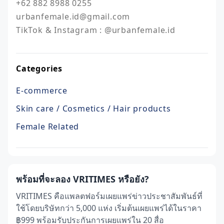
+62 882 8988 0255

urbanfemale.id@gmail.com

TikTok & Instagram : @urbanfemale.id
Categories
E-commerce
Skin care / Cosmetics / Hair products
Female Related
พร้อมที่จะลอง VRITIMES หรือยัง?
VRITIMES คือแพลตฟอร์มเผยแพร่ข่าวประชาสัมพันธ์ที่
ใช้โดยบริษัทกว่า 5,000 แห่ง เริ่มต้นเผยแพร่ได้ในราคา
฿999 พร้อมรับประกันการเผยแพร่ใน 20 สื่อ