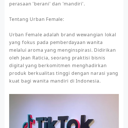
perasaan 'berani' dan 'mandiri'.

Tentang Urban Female:

Urban Female adalah brand wewangian lokal 
yang fokus pada pemberdayaan wanita 
melalui aroma yang menginspirasi. Didirikan 
oleh Jean Raticia, seorang praktisi bisnis 
digital yang berkomitmen menghadirkan 
produk berkualitas tinggi dengan narasi yang 
kuat bagi wanita mandiri di Indonesia.