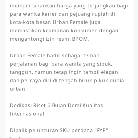
mempertahankan harga yang terjangkau bagi 
para wanita karier dan pejuang rupiah di 
kota-kota besar. Urban Female juga 
memastikan keamanan konsumen dengan 
mengantongi izin resmi BPOM.

Urban Female hadir sebagai teman 
perjalanan bagi para wanita yang sibuk, 
tangguh, namun tetap ingin tampil elegan 
dan percaya diri di tengah hiruk-pikuk dunia 
urban.

Dedikasi Riset 6 Bulan Demi Kualitas 
Internasional

Dibalik peluncuran SKU perdana "FYP", 