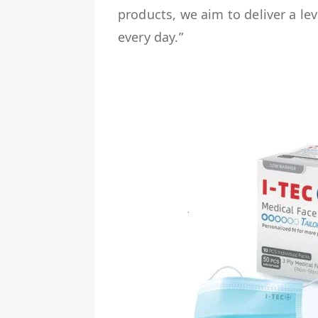
products, we aim to deliver a le
every day.”