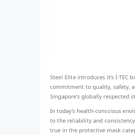
Steel Elite introduces it’s I-TEC 
commitment to quality, safety, 
Singapore’s globally respected s
In today’s health-conscious env
to the reliability and consistency
true in the protective mask cat