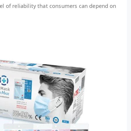
vel of reliability that consumers can depend on