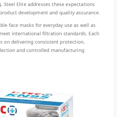
ng. Steel Elite addresses these expectations
 product development and quality assurance.
ble face masks for everyday use as well as
eet international filtration standards. Each
s on delivering consistent protection,
election and controlled manufacturing