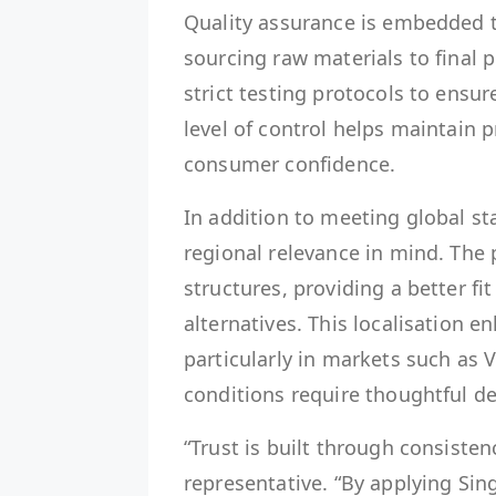
Quality assurance is embedded t
sourcing raw materials to final p
strict testing protocols to ensur
level of control helps maintain 
consumer confidence.
In addition to meeting global s
regional relevance in mind. The 
structures, providing a better 
alternatives. This localisation e
particularly in markets such as
conditions require thoughtful d
“Trust is built through consisten
representative. “By applying Si