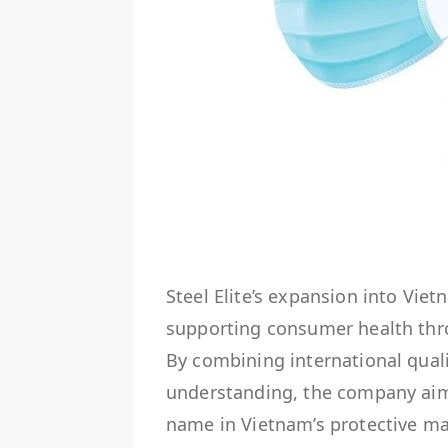
Steel Elite’s expansion into Vi
supporting consumer health thr
By combining international qual
understanding, the company aims
name in Vietnam’s protective m