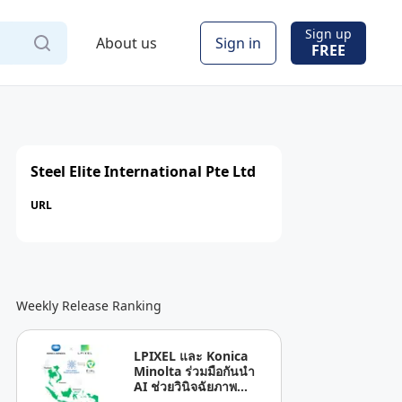
Sign up
About us
Sign in
FREE
Steel Elite International Pte Ltd
URL
Weekly Release Ranking
LPIXEL และ Konica
Minolta ร่วมมือกันนำ
AI ช่วยวินิจฉัยภาพ
ทางการแพทย์ “EIRL” สู่