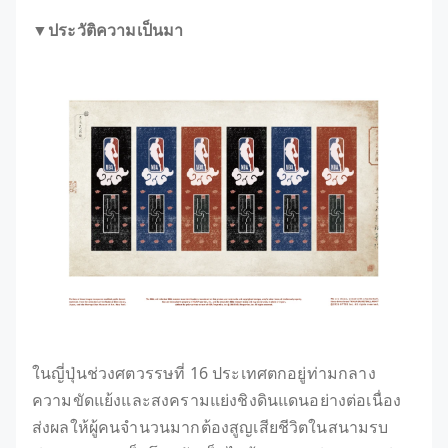
▼ประวัติความเป็นมา
ในญี่ปุ่นช่วงศตวรรษที่ 16 ประเทศตกอยู่ท่ามกลาง
ความขัดแย้งและสงครามแย่งชิงดินแดนอย่างต่อเนื่อง
ส่งผลให้ผู้คนจำนวนมากต้องสูญเสียชีวิตในสนามรบ