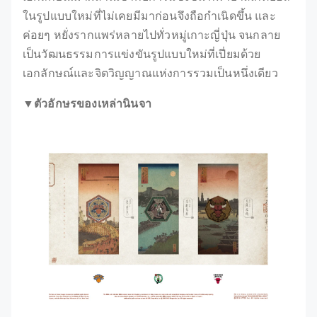
ในรูปแบบใหม่ที่ไม่เคยมีมาก่อนจึงถือกำเนิดขึ้น และ
ค่อยๆ หยั่งรากแพร่หลายไปทั่วหมู่เกาะญี่ปุ่น จนกลาย
เป็นวัฒนธรรมการแข่งขันรูปแบบใหม่ที่เปี่ยมด้วย
เอกลักษณ์และจิตวิญญาณแห่งการรวมเป็นหนึ่งเดียว
▼ตัวอักษรของเหล่านินจา