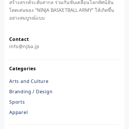
สร้างสรรค์ระดับสากล ร่วมกันขับเคลื่อนโลกทัศน์อัน
โดดเด่นของ “NINJA BASKETBALL ARMY” ให้เกิดขึ้น
อย่างสมบูรณ์แบบ
Contact
info@njba.jp
Categories
Arts and Culture
Branding / Design
Sports
Apparel