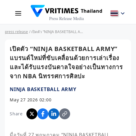
Thailand
Press Release Media
press release
/ เปิดตัว “NINJA BASKETBALL ARMY” แบรนด์ใหม่ที่ขับเคลื่อนด้วยการเล่าเรื่อง และได้รับแรงบันดาลใจอย่างเป็นทางการจาก NBA นิทรรศการศิลปะ
เปิดตัว “NINJA BASKETBALL ARMY”
แบรนด์ใหม่ที่ขับเคลื่อนด้วยการเล่าเรื่อง
และได้รับแรงบันดาลใจอย่างเป็นทางการ
จาก NBA นิทรรศการศิลปะ
NINJA BASKETBALL ARMY
May 27 2026 02:00
Share
มื่อวันที่ 27 พฤษภาคม “NINJA BASKETBALL 