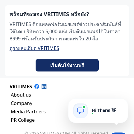
พร้อมที่จะลอง VRITIMES หรือยัง?
VRITIMES คือแพลตฟอร์มเผยแพร่ข่าวประชาสัมพันธ์ที่
ใช้โดยบริษัทกว่า 5,000 แห่ง เริ่มต้นเผยแพร่ได้ในราคา
฿999 พร้อมรับประกันการเผยแพร่ใน 20 สื่อ
ดูรายละเอียด VRITIMES
เริ่มต้นใช้งานฟรี
VRITIMES
About us
Company
Hi There! 👋
Media Partners
PR College
© 2026 VRITIMES.COM All rights reserved.