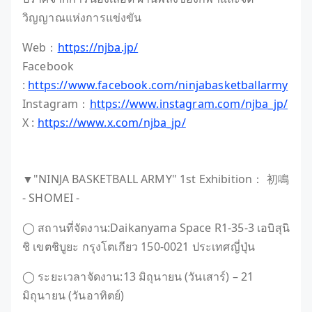
วิญญาณแห่งการแข่งขัน
Web：
https://njba.jp/
Facebook
:
https://www.facebook.com/ninjabasketballarmy
Instagram：
https://www.instagram.com/njba_jp/
X :
https://www.x.com/njba_jp/
▼"NINJA BASKETBALL ARMY" 1st Exhibition： 初鳴
- SHOMEI -
◯ สถานที่จัดงาน:Daikanyama Space R1-35-3 เอบิสุนิ
ชิ เขตชิบูยะ กรุงโตเกียว 150-0021 ประเทศญี่ปุ่น
◯ ระยะเวลาจัดงาน:13 มิถุนายน (วันเสาร์) – 21
มิถุนายน (วันอาทิตย์)