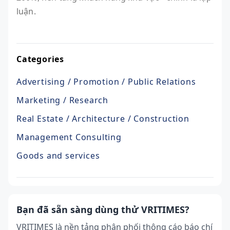
luận.
Categories
Advertising / Promotion / Public Relations
Marketing / Research
Real Estate / Architecture / Construction
Management Consulting
Goods and services
Bạn đã sẵn sàng dùng thử VRITIMES?
VRITIMES là nền tảng phân phối thông cáo báo chí