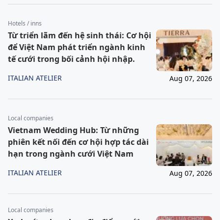
Hotels / inns
Từ triển lãm đến hệ sinh thái: Cơ hội
để Việt Nam phát triển ngành kinh
tế cưới trong bối cảnh hội nhập.
ITALIAN ATELIER
Aug 07, 2026
Local companies
Vietnam Wedding Hub: Từ những
phiên kết nối đến cơ hội hợp tác dài
hạn trong ngành cưới Việt Nam
ITALIAN ATELIER
Aug 07, 2026
Local companies