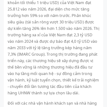
khoản tối thiểu 1 triệu USD) của Việt Nam đạt
25.812 vào năm 2026, đại diện cho mức tăng
trưởng hơn 59% so với năm trước. Phân khúc
siêu giàu (tài sản ròng vượt 30 triệu USD) được
dự kiến tăng 26% lên hơn 1.500 vào năm 2026. Thị
trường hàng xa xỉ của Việt Nam đạt 2,3 tỷ USD
vào năm 2024 và được dự báo đạt 4,0 tỷ USD vào
năm 2033 với tỷ lệ tăng trưởng kép hàng năm
7,3% (IMARC Group). Trong thị trường đang phát
triển này, các thương hiệu sẽ xây dựng được vị
thế bền vững là những thương hiệu đã đầu tư
vào hạ tầng mối quan hệ - sự đồng cảm trong
vận hành, kỷ luật tuyển chọn, thiết kế trải nghiệm
- chuyển đổi lần tương tác đầu tiên của khách
hàng UHNW thành sự lựa chọn lâu dài.
Đối với các nhà vận hành khách sạn và nhà hàng