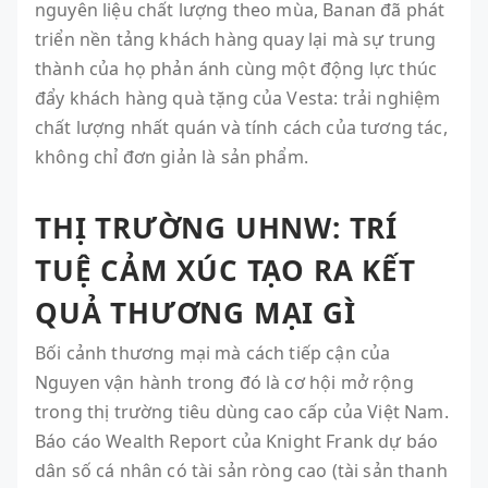
nguyên liệu chất lượng theo mùa, Banan đã phát
triển nền tảng khách hàng quay lại mà sự trung
thành của họ phản ánh cùng một động lực thúc
đẩy khách hàng quà tặng của Vesta: trải nghiệm
chất lượng nhất quán và tính cách của tương tác,
không chỉ đơn giản là sản phẩm.
THỊ TRƯỜNG UHNW: TRÍ
TUỆ CẢM XÚC TẠO RA KẾT
QUẢ THƯƠNG MẠI GÌ
Bối cảnh thương mại mà cách tiếp cận của
Nguyen vận hành trong đó là cơ hội mở rộng
trong thị trường tiêu dùng cao cấp của Việt Nam.
Báo cáo Wealth Report của Knight Frank dự báo
dân số cá nhân có tài sản ròng cao (tài sản thanh