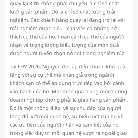
quay lại 80% không phải chủ yếu là chỉ số chất
lượng sản phẩm. Đó là chỉ số chất lượng trải
nghiệm. Các khách hàng quay lại đang trở lại với
trải nghiệm được hiểu - của việc có những sở
thích cụ thể của họ, hoàn cảnh cụ thể của người
nhận và trọng lượng biểu tượng của món quà
được người tuyển chọn nó coi trọng nghiêm túc.
Tại FHV 2026, Nguyen đề cập đến khuôn khổ quà
tặng với sự cụ thể mà khán giả trong ngành
khách sạn có thể áp dụng trực tiếp vào bối cảnh
vận hành của họ. Một món quà trong môi trường
doanh nghiệp không phải là giao hàng sản phẩm.
Đó là một thông điệp: về sự chu đáo của người
tặng đối với mối quan hệ, sự hiểu biết của họ về
các ưu tiên của người nhận và cam kết của họ
trong việc duy trì mối quan hệ vượt ra ngoài giao