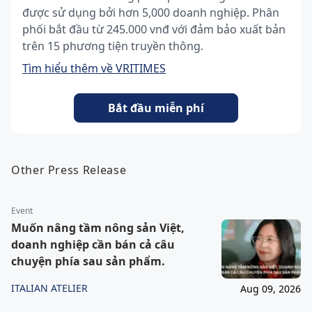
được sử dụng bởi hơn 5,000 doanh nghiệp. Phân
phối bắt đầu từ 245.000 vnđ với đảm bảo xuất bản
trên 15 phương tiện truyền thông.
Tìm hiểu thêm về VRITIMES
Bắt đầu miễn phí
Other Press Release
Event
Muốn nâng tầm nông sản Việt,
doanh nghiệp cần bán cả câu
chuyện phía sau sản phẩm.
ITALIAN ATELIER
Aug 09, 2026