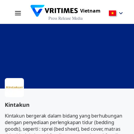
Vietnam
Press Release Media
Kintakun
Kintakun bergerak dalam bidang yang berhubungan 
dengan penyediaan perlengkapan tidur (bedding 
goods), seperti : sprei (bed sheet), bed cover, matras 