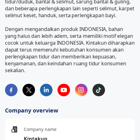
tidur/duduk, bantal & selimut, sarung bantal & guling, 
dan beberapa perlengkapan lain seperti selimut, karpet 
selimut keset, handuk, serta perlengkapan bayi.

Dengan mengandalkan produk INDONESIA, bahan 
yang halus dan lebih adem, serta memiliki motif elegan 
cocok untuk keluarga INDONESIA. Kintakun diharapkan 
dapat terus memenuhi kebutuhan konsumen akan 
perlengkapan tidur dan memberikan kepuasan, 
kenyamanan, dan keindahan ruang tidur konsumen 
sekalian.
Company overview
Company name
Kintakun