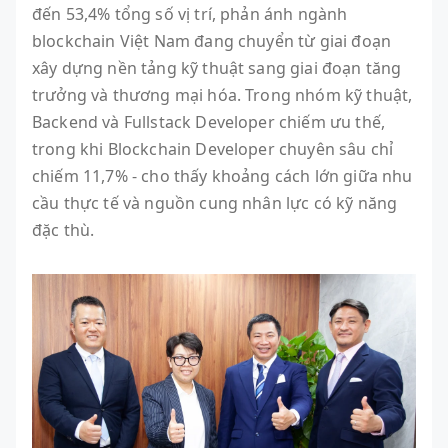
đến 53,4% tổng số vị trí, phản ánh ngành
blockchain Việt Nam đang chuyển từ giai đoạn
xây dựng nền tảng kỹ thuật sang giai đoạn tăng
trưởng và thương mại hóa. Trong nhóm kỹ thuật,
Backend và Fullstack Developer chiếm ưu thế,
trong khi Blockchain Developer chuyên sâu chỉ
chiếm 11,7% - cho thấy khoảng cách lớn giữa nhu
cầu thực tế và nguồn cung nhân lực có kỹ năng
đặc thù.