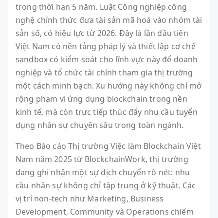
trong thời hạn 5 năm. Luật Công nghiệp công
nghệ chính thức đưa tài sản mã hoá vào nhóm tài
sản số, có hiệu lực từ 2026. Đây là lần đầu tiên
Việt Nam có nền tảng pháp lý và thiết lập cơ chế
sandbox có kiểm soát cho lĩnh vực này để doanh
nghiệp và tổ chức tài chính tham gia thị trường
một cách minh bạch. Xu hướng này không chỉ mở
rộng phạm vi ứng dụng blockchain trong nền
kinh tế, mà còn trực tiếp thúc đẩy nhu cầu tuyển
dụng nhân sự chuyên sâu trong toàn ngành.
Theo Báo cáo Thị trường Việc làm Blockchain Việt
Nam năm 2025 từ BlockchainWork, thị trường
đang ghi nhận một sự dịch chuyển rõ nét: nhu
cầu nhân sự không chỉ tập trung ở kỹ thuật. Các
vị trí non-tech như Marketing, Business
Development, Community và Operations chiếm