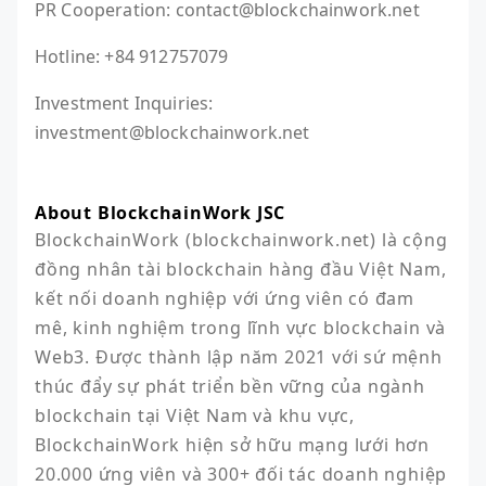
PR Cooperation: contact@blockchainwork.net
Hotline: +84 912757079
Investment Inquiries:
investment@blockchainwork.net
About BlockchainWork JSC
BlockchainWork (blockchainwork.net) là cộng 
đồng nhân tài blockchain hàng đầu Việt Nam, 
kết nối doanh nghiệp với ứng viên có đam 
mê, kinh nghiệm trong lĩnh vực blockchain và 
Web3. Được thành lập năm 2021 với sứ mệnh 
thúc đẩy sự phát triển bền vững của ngành 
blockchain tại Việt Nam và khu vực, 
BlockchainWork hiện sở hữu mạng lưới hơn 
20.000 ứng viên và 300+ đối tác doanh nghiệp 