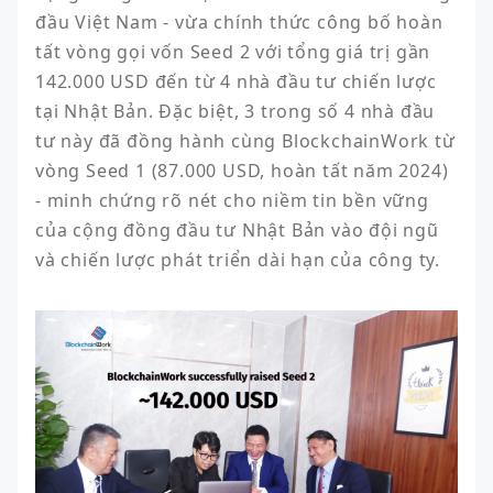
đầu Việt Nam - vừa chính thức công bố hoàn 
tất vòng gọi vốn Seed 2 với tổng giá trị gần 
142.000 USD đến từ 4 nhà đầu tư chiến lược 
tại Nhật Bản. Đặc biệt, 3 trong số 4 nhà đầu 
tư này đã đồng hành cùng BlockchainWork từ 
vòng Seed 1 (87.000 USD, hoàn tất năm 2024) 
- minh chứng rõ nét cho niềm tin bền vững 
của cộng đồng đầu tư Nhật Bản vào đội ngũ 
và chiến lược phát triển dài hạn của công ty.