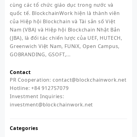
cùng các tổ chức giáo dục trong nước và 
quốc tế. BlockchainWork hiện là thành viên 
của Hiệp hội Blockchain và Tài sản số Việt 
Nam (VBA) và Hiệp hội Blockchain Nhật Bản 
(JBA), là đối tác chiến lược của UEF, HUTECH, 
Greenwich Việt Nam, FUNiX, Open Campus, 
GOBRANDING, GSOFT,...
Contact
PR Cooperation: contact@blockchainwork.net

Hotline: +84 912757079

Investment Inquiries: 
investment@blockchainwork.net
Categories