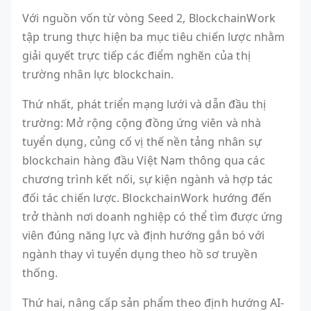
Với nguồn vốn từ vòng Seed 2, BlockchainWork
tập trung thực hiện ba mục tiêu chiến lược nhằm
giải quyết trực tiếp các điểm nghẽn của thị
trường nhân lực blockchain.
Thứ nhất, phát triển mạng lưới và dẫn đầu thị
trường: Mở rộng cộng đồng ứng viên và nhà
tuyển dụng, củng cố vị thế nền tảng nhân sự
blockchain hàng đầu Việt Nam thông qua các
chương trình kết nối, sự kiện ngành và hợp tác
đối tác chiến lược. BlockchainWork hướng đến
trở thành nơi doanh nghiệp có thể tìm được ứng
viên đúng năng lực và định hướng gắn bó với
ngành thay vì tuyển dụng theo hồ sơ truyền
thống.
Thứ hai, nâng cấp sản phẩm theo định hướng AI-