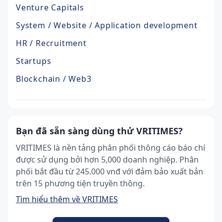
Venture Capitals
System / Website / Application development
HR / Recruitment
Startups
Blockchain / Web3
Bạn đã sẵn sàng dùng thử VRITIMES?
VRITIMES là nền tảng phân phối thông cáo báo chí
được sử dụng bởi hơn 5,000 doanh nghiệp. Phân
phối bắt đầu từ 245.000 vnđ với đảm bảo xuất bản
trên 15 phương tiện truyền thông.
Tìm hiểu thêm về VRITIMES