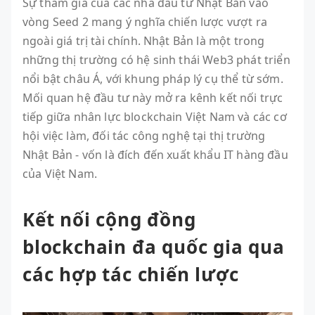
Sự tham gia của các nhà đầu tư Nhật Bản vào
vòng Seed 2 mang ý nghĩa chiến lược vượt ra
ngoài giá trị tài chính. Nhật Bản là một trong
những thị trường có hệ sinh thái Web3 phát triển
nổi bật châu Á, với khung pháp lý cụ thể từ sớm.
Mối quan hệ đầu tư này mở ra kênh kết nối trực
tiếp giữa nhân lực blockchain Việt Nam và các cơ
hội việc làm, đối tác công nghệ tại thị trường
Nhật Bản - vốn là đích đến xuất khẩu IT hàng đầu
của Việt Nam.
Kết nối cộng đồng
blockchain đa quốc gia qua
các hợp tác chiến lược