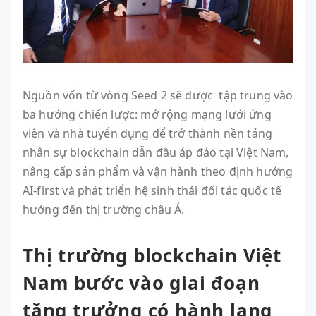
Nguồn vốn từ vòng Seed 2 sẽ được tập trung vào
ba hướng chiến lược: mở rộng mạng lưới ứng
viên và nhà tuyển dụng để trở thành nền tảng
nhân sự blockchain dẫn đầu áp đảo tại Việt Nam,
nâng cấp sản phẩm và vận hành theo định hướng
AI-first và phát triển hệ sinh thái đối tác quốc tế
hướng đến thị trường châu Á.
Thị trường blockchain Việt
Nam bước vào giai đoạn
tăng trưởng có hành lang