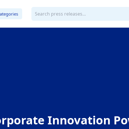
ategories
Corporate Innovation 