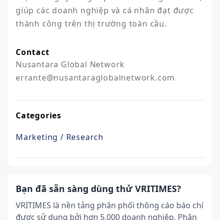
giúp các doanh nghiệp và cá nhân đạt được 
thành công trên thị trường toàn cầu.
Contact
Nusantara Global Network

Categories
Marketing / Research
Bạn đã sẵn sàng dùng thử VRITIMES?
VRITIMES là nền tảng phân phối thông cáo báo chí
được sử dụng bởi hơn 5,000 doanh nghiệp. Phân