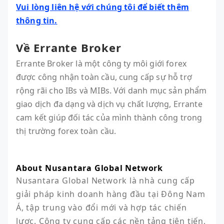
Vui lòng liên hệ với chúng tôi để biết thêm
thông tin.
Về Errante Broker
Errante Broker là một công ty môi giới forex
được công nhận toàn cầu, cung cấp sự hỗ trợ
rộng rãi cho IBs và MIBs. Với danh mục sản phẩm
giao dịch đa dạng và dịch vụ chất lượng, Errante
cam kết giúp đối tác của mình thành công trong
thị trường forex toàn cầu.
About Nusantara Global Network
Nusantara Global Network là nhà cung cấp 
giải pháp kinh doanh hàng đầu tại Đông Nam 
Á, tập trung vào đổi mới và hợp tác chiến 
lược. Công ty cung cấp các nền tảng tiên tiến, 