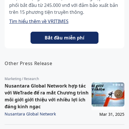
phối bắt đầu từ 245.000 vnđ với đảm bảo xuất bản
trên 15 phương tiện truyền thông.
Tìm hiểu thêm về VRITIMES
Bắt đầu miễn phí
Other Press Release
Marketing / Research
Nusantara Global Network hợp tác
với WeTrade để ra mắt Chương trình
môi giới giới thiệu với nhiều lợi ích
đáng kinh ngạc
Nusantara Global Network
Mar 31, 2025