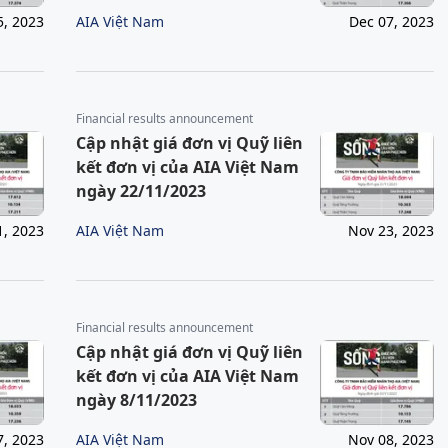
AIA Việt Nam
5, 2023
Dec 07, 2023
Financial results announcement
Cập nhật giá đơn vị Quỹ liên
kết đơn vị của AIA Việt Nam
ngày 22/11/2023
AIA Việt Nam
1, 2023
Nov 23, 2023
Financial results announcement
Cập nhật giá đơn vị Quỹ liên
kết đơn vị của AIA Việt Nam
ngày 8/11/2023
AIA Việt Nam
7, 2023
Nov 08, 2023