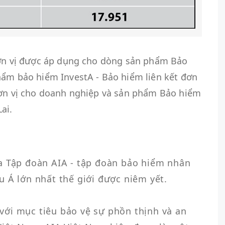
 đơn vị được áp dụng cho dòng sản phẩm Bảo
hẩm bảo hiểm InvestA - Bảo hiểm liên kết đơn
đơn vị cho doanh nghiệp và sản phẩm Bảo hiểm
ai.
a Tập đoàn AIA - tập đoàn bảo hiểm nhân 
 Á lớn nhất thế giới được niêm yết.

ới mục tiêu bảo vệ sự phồn thịnh và an 