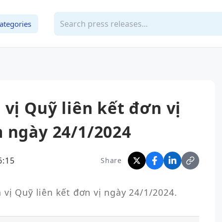
ategories
 vị Quỹ liên kết đơn vị
m ngày 24/1/2024
6:15
Share
 vị Quỹ liên kết đơn vị ngày 24/1/2024.