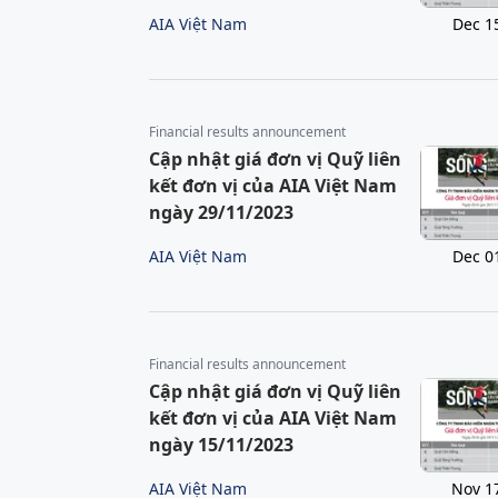
AIA Việt Nam
Dec 1
Financial results announcement
Cập nhật giá đơn vị Quỹ liên
kết đơn vị của AIA Việt Nam
ngày 29/11/2023
AIA Việt Nam
Dec 0
Financial results announcement
Cập nhật giá đơn vị Quỹ liên
kết đơn vị của AIA Việt Nam
ngày 15/11/2023
AIA Việt Nam
Nov 1