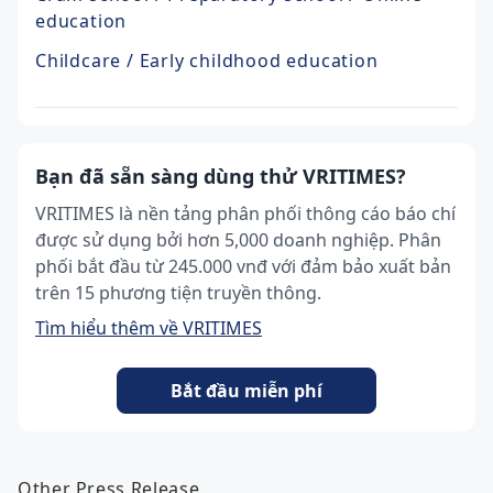
education
Childcare / Early childhood education
Bạn đã sẵn sàng dùng thử VRITIMES?
VRITIMES là nền tảng phân phối thông cáo báo chí
được sử dụng bởi hơn 5,000 doanh nghiệp. Phân
phối bắt đầu từ 245.000 vnđ với đảm bảo xuất bản
trên 15 phương tiện truyền thông.
Tìm hiểu thêm về VRITIMES
Bắt đầu miễn phí
Other Press Release