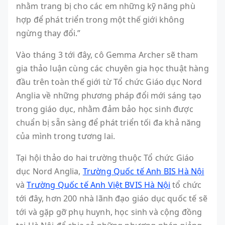
nhằm trang bị cho các em những kỹ năng phù
hợp để phát triển trong một thế giới không
ngừng thay đổi.”
Vào tháng 3 tới đây, cô Gemma Archer sẽ tham
gia thảo luận cùng các chuyên gia học thuật hàng
đầu trên toàn thế giới từ Tổ chức Giáo dục Nord
Anglia về những phương pháp đổi mới sáng tạo
trong giáo dục, nhằm đảm bảo học sinh được
chuẩn bị sẵn sàng để phát triển tối đa khả năng
của mình trong tương lai.
Tại hội thảo do hai trường thuộc Tổ chức Giáo
dục Nord Anglia,
Trường Quốc tế Anh BIS Hà Nội
và
Trường Quốc tế Anh Việt BVIS Hà Nội
tổ chức
tới đây, hơn 200 nhà lãnh đạo giáo dục quốc tế sẽ
tới và gặp gỡ phụ huynh, học sinh và cộng đồng