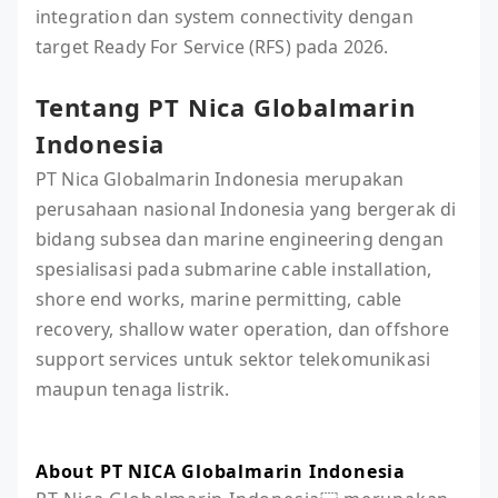
integration dan system connectivity dengan
target Ready For Service (RFS) pada 2026.
Tentang PT Nica Globalmarin
Indonesia
PT Nica Globalmarin Indonesia merupakan
perusahaan nasional Indonesia yang bergerak di
bidang subsea dan marine engineering dengan
spesialisasi pada submarine cable installation,
shore end works, marine permitting, cable
recovery, shallow water operation, dan offshore
support services untuk sektor telekomunikasi
maupun tenaga listrik.
About PT NICA Globalmarin Indonesia