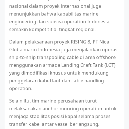
nasional dalam proyek internasional juga
menunjukkan bahwa kapabilitas marine
engineering dan subsea operation Indonesia
semakin kompetitif di tingkat regional.
Dalam pelaksanaan proyek RISING 8, PT Nica
Globalmarin Indonesia juga menjalankan operasi
ship-to-ship transpooling cable di area offshore
menggunakan armada Landing Craft Tank (LCT)
yang dimodifikasi khusus untuk mendukung
penggelaran kabel laut dan cable handling
operation.
Selain itu, tim marine perusahaan turut
melaksanakan anchor mooring operation untuk
menjaga stabilitas posisi kapal selama proses
transfer kabel antar vessel berlangsung.