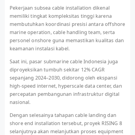
Pekerjaan subsea cable installation dikenal
memiliki tingkat kompleksitas tinggi karena
membutuhkan koordinasi presisi antara offshore
marine operation, cable handling team, serta
personel onshore guna memastikan kualitas dan
keamanan instalasi kabel.
Saat ini, pasar submarine cable Indonesia juga
diproyeksikan tumbuh sekitar 12% CAGR
sepanjang 2024–2030, didorong oleh ekspansi
high-speed internet, hyperscale data center, dan
percepatan pembangunan infrastruktur digital
nasional.
Dengan selesainya tahapan cable landing dan
shore end installation tersebut, proyek RISING 8
selanjutnya akan melanjutkan proses equipment