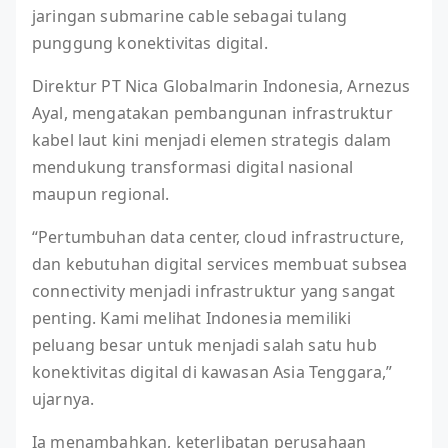
jaringan submarine cable sebagai tulang
punggung konektivitas digital.
Direktur PT Nica Globalmarin Indonesia, Arnezus
Ayal, mengatakan pembangunan infrastruktur
kabel laut kini menjadi elemen strategis dalam
mendukung transformasi digital nasional
maupun regional.
“Pertumbuhan data center, cloud infrastructure,
dan kebutuhan digital services membuat subsea
connectivity menjadi infrastruktur yang sangat
penting. Kami melihat Indonesia memiliki
peluang besar untuk menjadi salah satu hub
konektivitas digital di kawasan Asia Tenggara,”
ujarnya.
Ia menambahkan, keterlibatan perusahaan