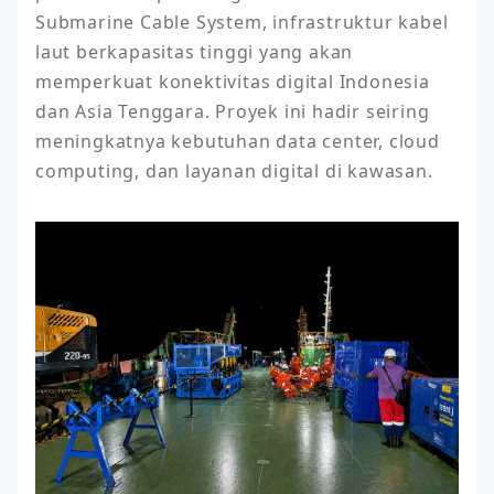
Submarine Cable System, infrastruktur kabel 
laut berkapasitas tinggi yang akan 
memperkuat konektivitas digital Indonesia 
dan Asia Tenggara. Proyek ini hadir seiring 
meningkatnya kebutuhan data center, cloud 
computing, dan layanan digital di kawasan.