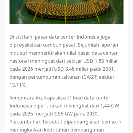
Di sisi lain, pasar data center Indonesia juga
diproyeksikan tumbuh pesat. Sejumlah laporan
industri memperkirakan nilai pasar data center
nasional meningkat dari sekitar USD 1,83 miliar
pada 2026 menjadi USD 3,48 miliar pada 2031,
dengan pertumbuhan tahunan (CAGR) sekitar
13,71%.
Sementara itu, kapasitas IT load data center
Indonesia diperkirakan meningkat dari 1,44 GW
pada 2025 menjadi 3,56 GW pada 2030.
Pertumbuhan tersebut dipandang akan semakin
meningkatkan kebutuhan pembangunan