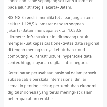
shore end cable sepanjang sekitar 9 kilometer
pada jalur strategis Jakarta–Batam.
RISING 8 sendiri memiliki total panjang sistem
sekitar 1.128,5 kilometer dengan segmen
Jakarta–Batam mencapai sekitar 1.053,5
kilometer. Infrastruktur ini dirancang untuk
memperkuat kapasitas konektivitas data regional
di tengah meningkatnya kebutuhan cloud
computing, AI infrastructure, hyperscale data
center, hingga layanan digital lintas negara.
Keterlibatan perusahaan nasional dalam proyek
subsea cable berskala internasional dinilai
semakin penting seiring pertumbuhan ekonomi
digital Indonesia yang terus meningkat dalam
beberapa tahun terakhir.