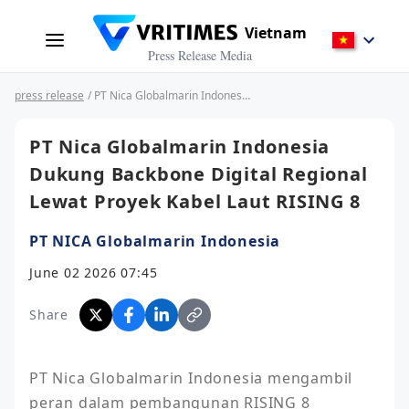
Vietnam
Press Release Media
press release
/ PT Nica Globalmarin Indonesia Dukung Backbone Digital Regional Lewat Proyek Kabel Laut RISING 8
PT Nica Globalmarin Indonesia
Dukung Backbone Digital Regional
Lewat Proyek Kabel Laut RISING 8
PT NICA Globalmarin Indonesia
June 02 2026 07:45
Share
PT Nica Globalmarin Indonesia mengambil 
peran dalam pembangunan RISING 8 