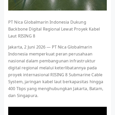
PT Nica Globalmarin Indonesia Dukung
Backbone Digital Regional Lewat Proyek Kabel
Laut RISING 8
Jakarta, 2 Juni 2026 — PT Nica Globalmarin
Indonesia memperkuat peran perusahaan
nasional dalam pembangunan infrastruktur
digital regional melalui keterlibatannya pada
proyek internasional RISING 8 Submarine Cable
System, jaringan kabel laut berkapasitas hingga
400 Tbps yang menghubungkan Jakarta, Batam,
dan Singapura.