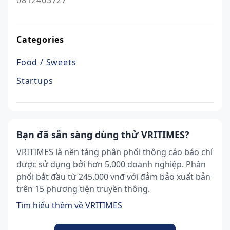
Categories
Food / Sweets
Startups
Bạn đã sẵn sàng dùng thử VRITIMES?
VRITIMES là nền tảng phân phối thông cáo báo chí
được sử dụng bởi hơn 5,000 doanh nghiệp. Phân
phối bắt đầu từ 245.000 vnđ với đảm bảo xuất bản
trên 15 phương tiện truyền thông.
Tìm hiểu thêm về VRITIMES