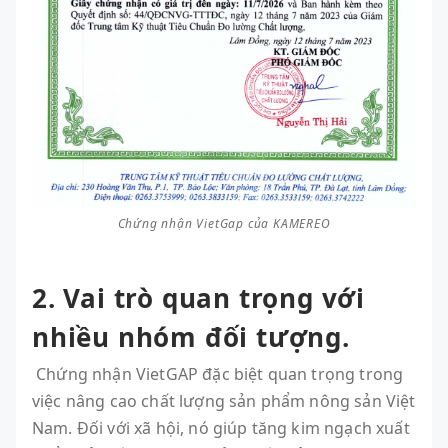
Chứng nhận VietGap của KAMEREO
2. Vai trò quan trọng với
nhiều nhóm đối tượng.
Chứng nhận VietGAP đặc biệt quan trọng trong
việc nâng cao chất lượng sản phẩm nông sản Việt
Nam. Đối với xã hội, nó giúp tăng kim ngạch xuất