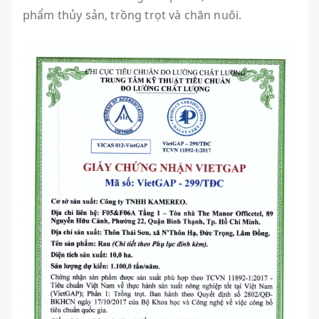
phẩm thủy sản, trồng trọt và chăn nuôi.