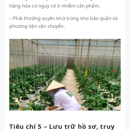
hàng hóa có nguy cơ ô nhiễm sản phẩm.
– Phải thường xuyên khử trùng kho bảo quản và
phương tiện vận chuyển.
Tiêu chí 5 – Lưu trữ hồ sơ, truy