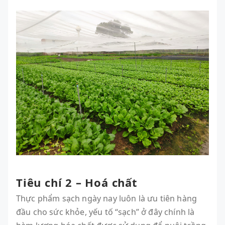
Tiêu chí 2 – Hoá chất
Thực phẩm sạch ngày nay luôn là ưu tiên hàng
đầu cho sức khỏe, yếu tố “sạch” ở đây chính là