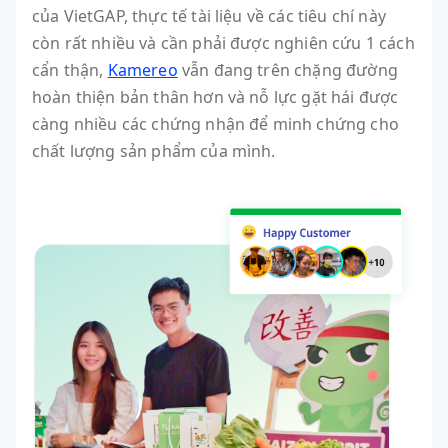
của VietGAP, thực tế tài liệu về các tiêu chí này
còn rất nhiều và cần phải được nghiên cứu 1 cách
cẩn thận,
Kamereo
vẫn đang trên chặng đường
hoàn thiện bản thân hơn và nỗ lực gặt hái được
càng nhiều các chứng nhận để minh chứng cho
chất lượng sản phẩm của mình.