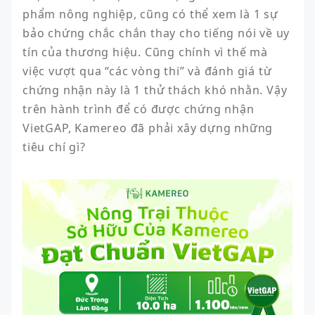
phẩm nông nghiệp, cũng có thể xem là 1 sự 
bảo chứng chắc chắn thay cho tiếng nói về uy 
tín của thương hiệu. Cũng chính vì thế mà 
việc vượt qua “các vòng thi” và đánh giá từ 
chứng nhận này là 1 thử thách khó nhằn. Vậy 
trên hành trình để có được chứng nhận 
VietGAP, Kamereo đã phải xây dựng những 