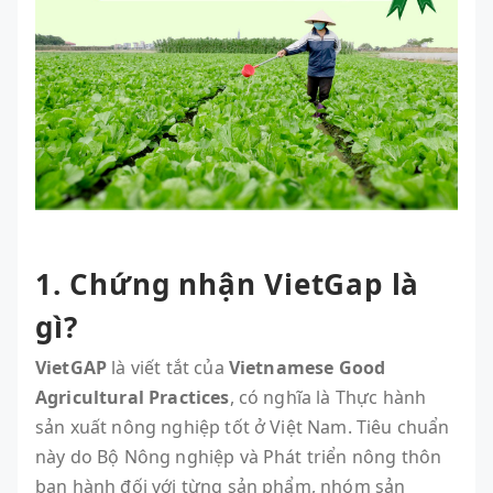
1. Chứng nhận VietGap là
gì?
VietGAP
là viết tắt của
Vietnamese Good
Agricultural Practices
, có nghĩa là Thực hành
sản xuất nông nghiệp tốt ở Việt Nam. Tiêu chuẩn
này do Bộ Nông nghiệp và Phát triển nông thôn
ban hành đối với từng sản phẩm, nhóm sản