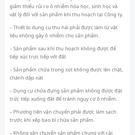
giảm thiểu rủi ro ô nhiễm hóa học, sinh học và
vật lý đối với sản phẩm khi thu hoạch tại Công ty.
– Thiết bị dụng cụ thu hái phải được làm từ vật
liệu không gây ô nhiễm cho sản phẩm.
– Sản phẩm sau khi thu hoạch không được để
tiếp xúc trực tiếp với đất
– Sản phẩm chứa trong sọt không được lèn chặt,
chánh dập nát
– Dụng cụ chứa đựng sản phẩm không được đặt
trức tiếp xuống đất để tránh nguy cơ ô nhiễm.
– Phương tiện vận chuyển phải được làm sạch
trước khi xếp bao bì chứa sản phẩm.
– Không vận chuyển sản phẩm chung với các