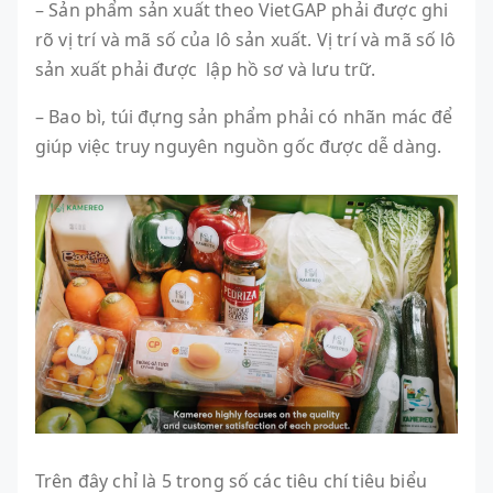
– Sản phẩm sản xuất theo VietGAP phải được ghi
rõ vị trí và mã số của lô sản xuất. Vị trí và mã số lô
sản xuất phải được lập hồ sơ và lưu trữ.
– Bao bì, túi đựng sản phẩm phải có nhãn mác để
giúp việc truy nguyên nguồn gốc được dễ dàng.
Trên đây chỉ là 5 trong số các tiêu chí tiêu biểu