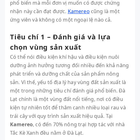
phổ biến mà mỗi đơn vị muốn có được chứng
nhận này cần đạt được.
Kamereo
cũng là một
ứng viên và không có một ngoại lệ nào cả.
Tiêu chí 1 – Đánh giá và lựa
chọn vùng sản xuất
Có thể nói điều kiện khí hậu và điều kiện nuôi
dưỡng ảnh hưởng tương đối nhiều đến khả năng
phát triển và dưỡng chất của sản phẩm nông
sản. Vì thế, yếu tố địa lý hay vùng đất sản xuất là
một trong những tiêu chí đánh giá phổ biến. Đà
Lạt chính là một vùng đất nổi tiếng, nơi có điều
kiện tự nhiên tốt để thâm canh nhiều loại rau và
trái cây với quy trình sản xuất hiệu quả. Tại
Kamereo
, có đến 70% nông trại hợp tác với nhà
Tắc Kè Xanh đều nằm ở Đà Lạt.