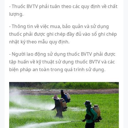
- Thuốc BVTV phải tuân theo các quy định về chất
lượng.
- Thông tin về việc mua, bảo quản và sử dụng
thuốc phải được ghi chép đầy đủ vào sổ ghi chép
nhật ký theo mẫu quy định.
- Người lao động sử dụng thuốc BVTV phải được
tập huấn về kỹ thuật sử dụng thuốc BVTV và các
biện pháp an toàn trong quá trình sử dụng.