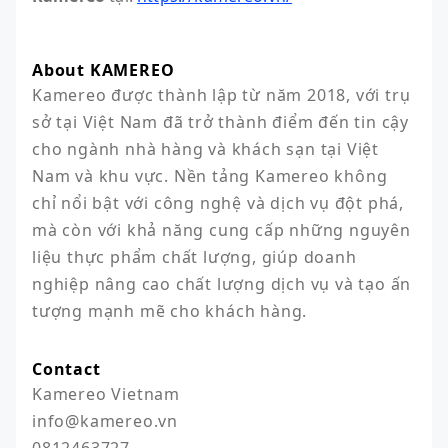
About KAMEREO
Kamereo được thành lập từ năm 2018, với trụ 
sở tại Việt Nam đã trở thành điểm đến tin cậy 
cho ngành nhà hàng và khách sạn tại Việt 
Nam và khu vực. Nền tảng Kamereo không 
chỉ nổi bật với công nghệ và dịch vụ đột phá, 
mà còn với khả năng cung cấp những nguyên 
liệu thực phẩm chất lượng, giúp doanh 
nghiệp nâng cao chất lượng dịch vụ và tạo ấn 
tượng mạnh mẽ cho khách hàng.
Contact
Kamereo Vietnam

info@kamereo.vn

0812463727