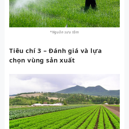
*Nguồn sưu tầm
Tiêu chí 3 – Đánh giá và lựa
chọn vùng sản xuất