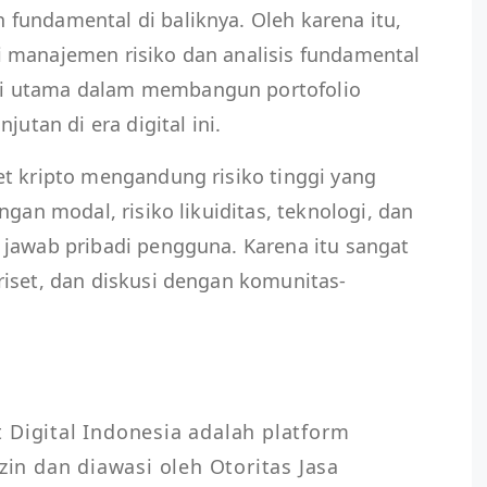
fundamental di baliknya. Oleh karena itu,
 manajemen risiko dan analisis fundamental
i utama dalam membangun portofolio
jutan di era digital ini.
et kripto mengandung risiko tinggi yang
ngan modal, risiko likuiditas, teknologi, dan
 jawab pribadi pengguna. Karena itu sangat
riset, dan diskusi dengan komunitas-
 Digital Indonesia adalah platform 
zin dan diawasi oleh Otoritas Jasa 