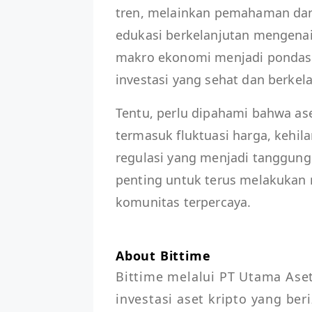
tren, melainkan pemahaman dan 
edukasi berkelanjutan mengenai
makro ekonomi menjadi pondas
investasi yang sehat dan berkelan
Tentu, perlu dipahami bahwa as
termasuk fluktuasi harga, kehila
regulasi yang menjadi tanggung
penting untuk terus melakukan 
komunitas terpercaya.
About Bittime
Bittime melalui PT Utama Aset
investasi aset kripto yang beri