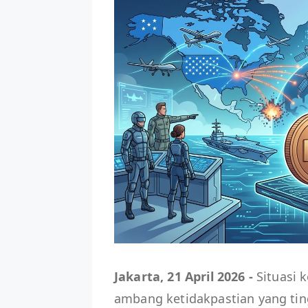
Jakarta, 21 April 2026 -
Situasi 
ambang ketidakpastian yang tin