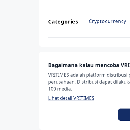
Categories
Cryptocurrency
Bagaimana kalau mencoba VRI
VRITIMES adalah platform distribusi 
perusahaan. Distribusi dapat dilak
100 media.
Lihat detail VRITIMES