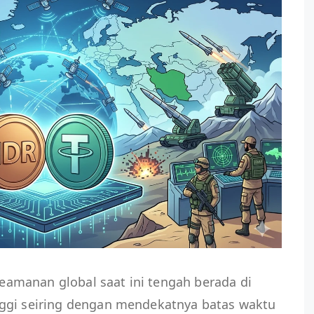
keamanan global saat ini tengah berada di
ggi seiring dengan mendekatnya batas waktu