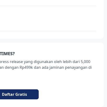
TIMES?
press release yang digunakan oleh lebih dari 5,000
ukan dengan Rp499k dan ada jaminan penayangan di
Daftar Gratis