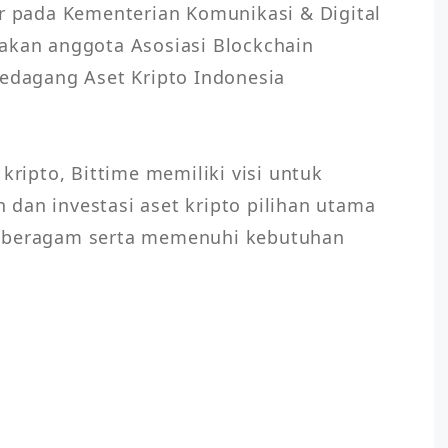
ar pada Kementerian Komunikasi & Digital 
akan anggota Asosiasi Blockchain 
Pedagang Aset Kripto Indonesia 
kripto, Bittime memiliki visi untuk 
dan investasi aset kripto pilihan utama 
g beragam serta memenuhi kebutuhan 