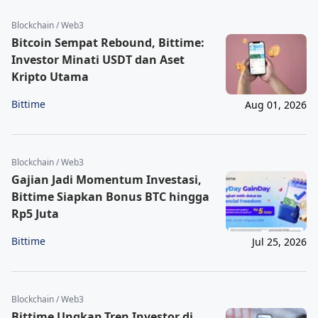
Blockchain / Web3
Bitcoin Sempat Rebound, Bittime:
Investor Minati USDT dan Aset
Kripto Utama
Bittime
Aug 01, 2026
Blockchain / Web3
Gajian Jadi Momentum Investasi,
Bittime Siapkan Bonus BTC hingga
Rp5 Juta
Bittime
Jul 25, 2026
Blockchain / Web3
Bittime Ungkap Tren Investor di