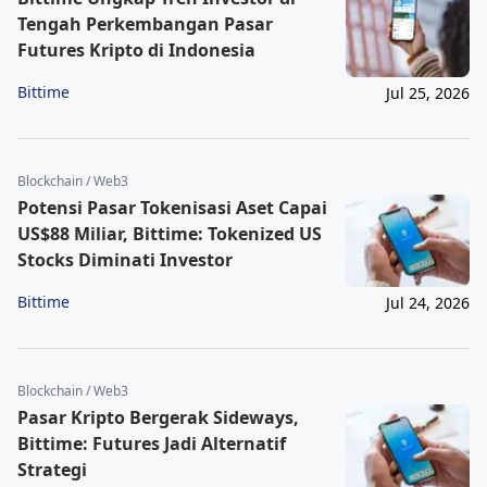
Tengah Perkembangan Pasar
Futures Kripto di Indonesia
Bittime
Jul 25, 2026
Blockchain / Web3
Potensi Pasar Tokenisasi Aset Capai
US$88 Miliar, Bittime: Tokenized US
Stocks Diminati Investor
Bittime
Jul 24, 2026
Blockchain / Web3
Pasar Kripto Bergerak Sideways,
Bittime: Futures Jadi Alternatif
Strategi