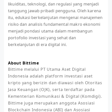
likuiditas, teknologi, dan regulasi yang menjadi
tanggung jawab pribadi pengguna. Oleh karena
itu, edukasi berkelanjutan mengenai manajemen
risiko dan analisis fundamental makro ekonomi
menjadi pondasi utama dalam membangun
portofolio investasi yang sehat dan
berkelanjutan di era digital ini.
About Bittime
Bittime melalui PT Utama Aset Digital 
Indonesia adalah platform investasi aset 
kripto yang berizin dan diawasi oleh Otoritas 
Jasa Keuangan (OJK), serta terdaftar pada 
Kementerian Komunikasi & Digital (Komdigi). 
Bittime juga merupakan anggota Asosiasi 
Blockchain Indonesia (ABI) dan Asosiasi 