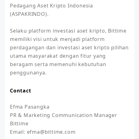
Pedagang Aset Kripto Indonesia 
(ASPAKRINDO).

Selaku platform investasi aset kripto, Bittime 
memiliki visi untuk menjadi platform 
perdagangan dan investasi aset kripto pilihan 
utama masyarakat dengan fitur yang 
beragam serta memenuhi kebutuhan 
Contact
Efma Pasangka

PR & Marketing Communication Manager 
Bittime
