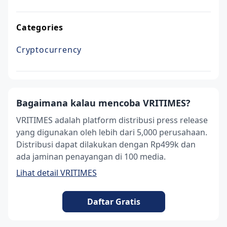
Categories
Cryptocurrency
Bagaimana kalau mencoba VRITIMES?
VRITIMES adalah platform distribusi press release
yang digunakan oleh lebih dari 5,000 perusahaan.
Distribusi dapat dilakukan dengan Rp499k dan
ada jaminan penayangan di 100 media.
Lihat detail VRITIMES
Daftar Gratis