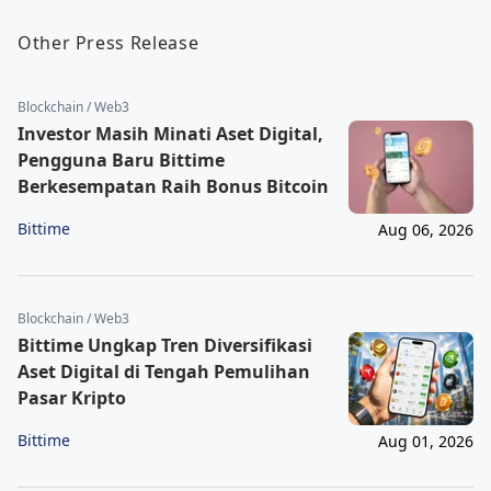
Other Press Release
Blockchain / Web3
Investor Masih Minati Aset Digital,
Pengguna Baru Bittime
Berkesempatan Raih Bonus Bitcoin
Bittime
Aug 06, 2026
Blockchain / Web3
Bittime Ungkap Tren Diversifikasi
Aset Digital di Tengah Pemulihan
Pasar Kripto
Bittime
Aug 01, 2026