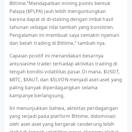
Bittime.“Mendapatkan mining points bentuk
Palapa ($PLPA) jauh lebih menguntungkan
karena dapat di di-staking dengan imbal hasil
tahunan sebagai nilai tambah yang konsisten.
Pengalaman ini membuat saya semakin nyaman
dan betah trading di Bittime,” tambah nya.
Capaian positif ini menandakan besarnya
antusiasme trader terhadap aktivitas trading di
tengah kondisi volatilitas pasar. Di mana, $USDT,
$BTC, $XAUT, dan $SLVON menjadi aset-aset yang
paling banyak diperdagangkan selama
kampanye berlangsung.
Ini menunjukkan bahwa, aktivitas perdagangan
yang terjadi pada platform Bittime, didominasi
oleh aset-aset yang bergerak cenderung lebih