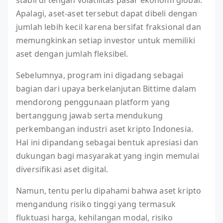
stabil di tengah volatilitas pasar ekonomi global.
Apalagi, aset-aset tersebut dapat dibeli dengan
jumlah lebih kecil karena bersifat fraksional dan
memungkinkan setiap investor untuk memiliki
aset dengan jumlah fleksibel.
Sebelumnya, program ini digadang sebagai
bagian dari upaya berkelanjutan Bittime dalam
mendorong penggunaan platform yang
bertanggung jawab serta mendukung
perkembangan industri aset kripto Indonesia.
Hal ini dipandang sebagai bentuk apresiasi dan
dukungan bagi masyarakat yang ingin memulai
diversifikasi aset digital.
Namun, tentu perlu dipahami bahwa aset kripto
mengandung risiko tinggi yang termasuk
fluktuasi harga, kehilangan modal, risiko