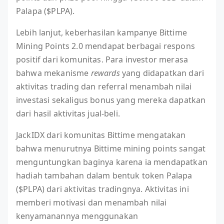
Palapa ($PLPA).
Lebih lanjut, keberhasilan kampanye Bittime
Mining Points 2.0 mendapat berbagai respons
positif dari komunitas. Para investor merasa
bahwa mekanisme
rewards
yang didapatkan dari
aktivitas trading dan referral menambah nilai
investasi sekaligus bonus yang mereka dapatkan
dari hasil aktivitas jual-beli.
JackIDX dari komunitas Bittime mengatakan
bahwa menurutnya Bittime mining points sangat
menguntungkan baginya karena ia mendapatkan
hadiah tambahan dalam bentuk token Palapa
($PLPA) dari aktivitas tradingnya. Aktivitas ini
memberi motivasi dan menambah nilai
kenyamanannya menggunakan