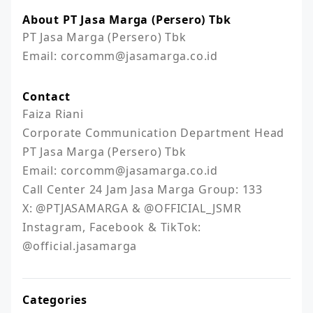
About PT Jasa Marga (Persero) Tbk
PT Jasa Marga (Persero) Tbk

Email: corcomm@jasamarga.co.id
Contact
Faiza Riani

Corporate Communication Department Head

PT Jasa Marga (Persero) Tbk

Email: corcomm@jasamarga.co.id

Call Center 24 Jam Jasa Marga Group: 133

X: @PTJASAMARGA & @OFFICIAL_JSMR

Instagram, Facebook & TikTok: 
@official.jasamarga
Categories