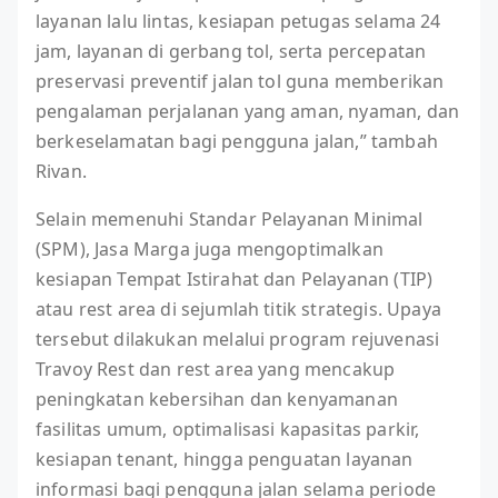
layanan lalu lintas, kesiapan petugas selama 24
jam, layanan di gerbang tol, serta percepatan
preservasi preventif jalan tol guna memberikan
pengalaman perjalanan yang aman, nyaman, dan
berkeselamatan bagi pengguna jalan,” tambah
Rivan.
Selain memenuhi Standar Pelayanan Minimal
(SPM), Jasa Marga juga mengoptimalkan
kesiapan Tempat Istirahat dan Pelayanan (TIP)
atau rest area di sejumlah titik strategis. Upaya
tersebut dilakukan melalui program rejuvenasi
Travoy Rest dan rest area yang mencakup
peningkatan kebersihan dan kenyamanan
fasilitas umum, optimalisasi kapasitas parkir,
kesiapan tenant, hingga penguatan layanan
informasi bagi pengguna jalan selama periode