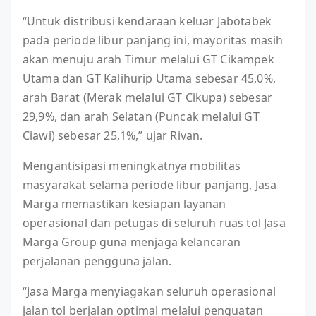
“Untuk distribusi kendaraan keluar Jabotabek
pada periode libur panjang ini, mayoritas masih
akan menuju arah Timur melalui GT Cikampek
Utama dan GT Kalihurip Utama sebesar 45,0%,
arah Barat (Merak melalui GT Cikupa) sebesar
29,9%, dan arah Selatan (Puncak melalui GT
Ciawi) sebesar 25,1%,” ujar Rivan.
Mengantisipasi meningkatnya mobilitas
masyarakat selama periode libur panjang, Jasa
Marga memastikan kesiapan layanan
operasional dan petugas di seluruh ruas tol Jasa
Marga Group guna menjaga kelancaran
perjalanan pengguna jalan.
“Jasa Marga menyiagakan seluruh operasional
jalan tol berjalan optimal melalui penguatan