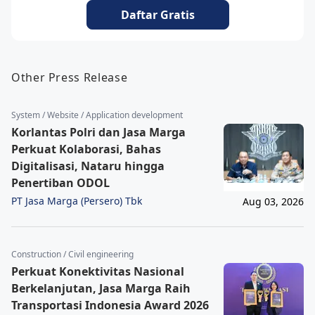
Daftar Gratis
Other Press Release
System / Website / Application development
Korlantas Polri dan Jasa Marga
Perkuat Kolaborasi, Bahas
Digitalisasi, Nataru hingga
Penertiban ODOL
PT Jasa Marga (Persero) Tbk
Aug 03, 2026
Construction / Civil engineering
Perkuat Konektivitas Nasional
Berkelanjutan, Jasa Marga Raih
Transportasi Indonesia Award 2026