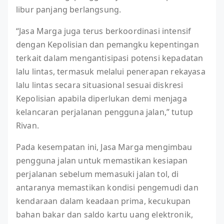
libur panjang berlangsung.
“Jasa Marga juga terus berkoordinasi intensif
dengan Kepolisian dan pemangku kepentingan
terkait dalam mengantisipasi potensi kepadatan
lalu lintas, termasuk melalui penerapan rekayasa
lalu lintas secara situasional sesuai diskresi
Kepolisian apabila diperlukan demi menjaga
kelancaran perjalanan pengguna jalan,” tutup
Rivan.
Pada kesempatan ini, Jasa Marga mengimbau
pengguna jalan untuk memastikan kesiapan
perjalanan sebelum memasuki jalan tol, di
antaranya memastikan kondisi pengemudi dan
kendaraan dalam keadaan prima, kecukupan
bahan bakar dan saldo kartu uang elektronik,