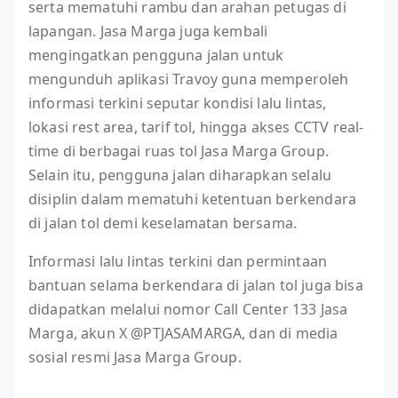
serta mematuhi rambu dan arahan petugas di
lapangan. Jasa Marga juga kembali
mengingatkan pengguna jalan untuk
mengunduh aplikasi Travoy guna memperoleh
informasi terkini seputar kondisi lalu lintas,
lokasi rest area, tarif tol, hingga akses CCTV real-
time di berbagai ruas tol Jasa Marga Group.
Selain itu, pengguna jalan diharapkan selalu
disiplin dalam mematuhi ketentuan berkendara
di jalan tol demi keselamatan bersama.
Informasi lalu lintas terkini dan permintaan
bantuan selama berkendara di jalan tol juga bisa
didapatkan melalui nomor Call Center 133 Jasa
Marga, akun X @PTJASAMARGA, dan di media
sosial resmi Jasa Marga Group.