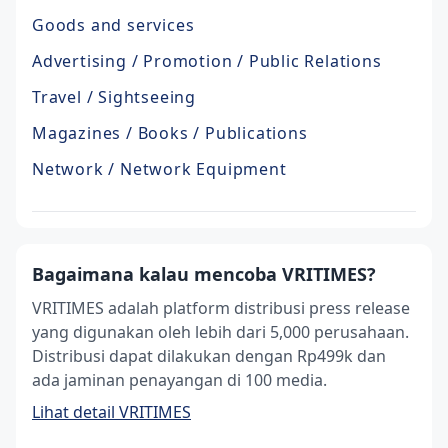
Goods and services
Advertising / Promotion / Public Relations
Travel / Sightseeing
Magazines / Books / Publications
Network / Network Equipment
Bagaimana kalau mencoba VRITIMES?
VRITIMES adalah platform distribusi press release
yang digunakan oleh lebih dari 5,000 perusahaan.
Distribusi dapat dilakukan dengan Rp499k dan
ada jaminan penayangan di 100 media.
Lihat detail VRITIMES