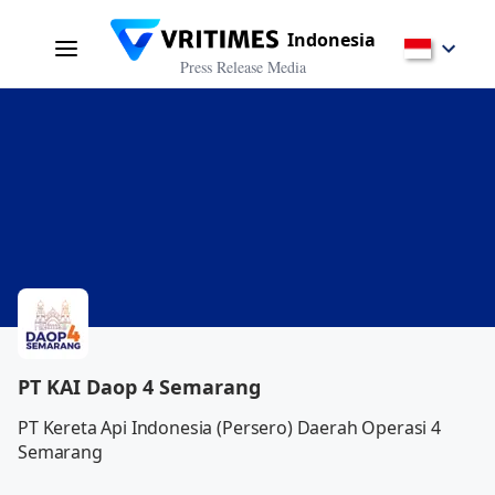
Indonesia
Press Release Media
PT KAI Daop 4 Semarang
PT Kereta Api Indonesia (Persero) Daerah Operasi 4 
Semarang