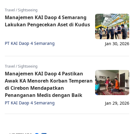
Travel / Sightseeing
Manajemen KAI Daop 4 Semarang
Lakukan Pengecekan Aset di Kudus
PT KAI Daop 4 Semarang
Jan 30, 2026
Travel / Sightseeing
Manajemen KAI Daop 4 Pastikan
Awak KA Menoreh Korban Temperan
di Cirebon Mendapatkan
Penanganan Medis dengan Baik
PT KAI Daop 4 Semarang
Jan 29, 2026