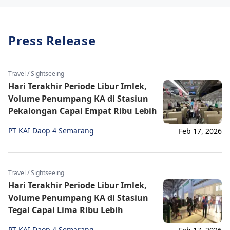
Press Release
Travel / Sightseeing
Hari Terakhir Periode Libur Imlek,
Volume Penumpang KA di Stasiun
Pekalongan Capai Empat Ribu Lebih
PT KAI Daop 4 Semarang
Feb 17, 2026
Travel / Sightseeing
Hari Terakhir Periode Libur Imlek,
Volume Penumpang KA di Stasiun
Tegal Capai Lima Ribu Lebih
PT KAI Daop 4 Semarang