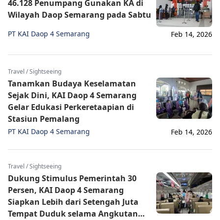
46.128 Penumpang Gunakan KA di
Wilayah Daop Semarang pada Sabtu
PT KAI Daop 4 Semarang
Feb 14, 2026
Travel / Sightseeing
Tanamkan Budaya Keselamatan
Sejak Dini, KAI Daop 4 Semarang
Gelar Edukasi Perkeretaapian di
Stasiun Pemalang
PT KAI Daop 4 Semarang
Feb 14, 2026
Travel / Sightseeing
Dukung Stimulus Pemerintah 30
Persen, KAI Daop 4 Semarang
Siapkan Lebih dari Setengah Juta
Tempat Duduk selama Angkutan