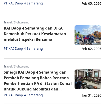
PT KAI Daop 4 Semarang
Feb 05, 2026
Travel / Sightseeing
KAI Daop 4 Semarang dan DJKA
Kemenhub Perkuat Keselamatan
melalui Inspeksi Bersama
PT KAI Daop 4 Semarang
Feb 02, 2026
Travel / Sightseeing
Sinergi KAI Daop 4 Semarang dan
Pemkab Pemalang Bahas Rencana
Pemberhentian KA di Stasiun Comal
untuk Dukung Mobilitas dan
Pariwisata Daerah
PT KAI Daop 4 Semarang
Jan 31, 2026