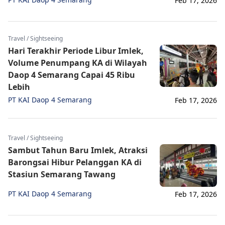
Feb 17, 2026
Travel / Sightseeing
Hari Terakhir Periode Libur Imlek,
Volume Penumpang KA di Wilayah
Daop 4 Semarang Capai 45 Ribu
Lebih
PT KAI Daop 4 Semarang
Feb 17, 2026
Travel / Sightseeing
Sambut Tahun Baru Imlek, Atraksi
Barongsai Hibur Pelanggan KA di
Stasiun Semarang Tawang
PT KAI Daop 4 Semarang
Feb 17, 2026