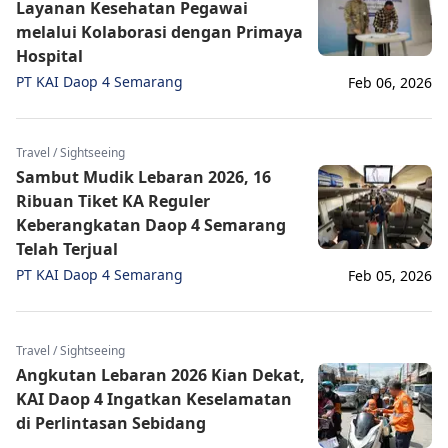
Layanan Kesehatan Pegawai
melalui Kolaborasi dengan Primaya
Hospital
PT KAI Daop 4 Semarang
Feb 06, 2026
Travel / Sightseeing
Sambut Mudik Lebaran 2026, 16
Ribuan Tiket KA Reguler
Keberangkatan Daop 4 Semarang
Telah Terjual
PT KAI Daop 4 Semarang
Feb 05, 2026
Travel / Sightseeing
Angkutan Lebaran 2026 Kian Dekat,
KAI Daop 4 Ingatkan Keselamatan
di Perlintasan Sebidang