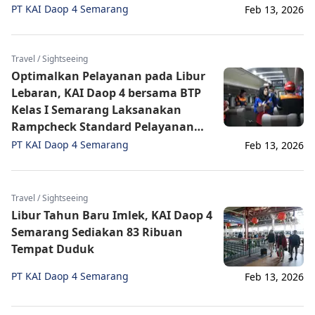
Lebaran
PT KAI Daop 4 Semarang
Feb 13, 2026
Travel / Sightseeing
Optimalkan Pelayanan pada Libur
Lebaran, KAI Daop 4 bersama BTP
Kelas I Semarang Laksanakan
Rampcheck Standard Pelayanan
Minimum
PT KAI Daop 4 Semarang
Feb 13, 2026
Travel / Sightseeing
Libur Tahun Baru Imlek, KAI Daop 4
Semarang Sediakan 83 Ribuan
Tempat Duduk
PT KAI Daop 4 Semarang
Feb 13, 2026