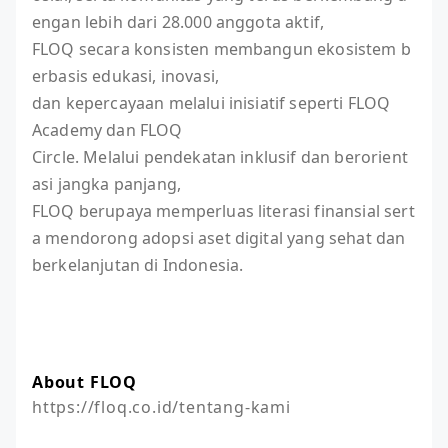
engan lebih dari 28.000 anggota aktif,
FLOQ secara konsisten membangun ekosistem b
erbasis edukasi, inovasi,
dan kepercayaan melalui inisiatif seperti FLOQ
Academy dan FLOQ
Circle. Melalui pendekatan inklusif dan berorient
asi jangka panjang,
FLOQ berupaya memperluas literasi finansial sert
a mendorong adopsi aset digital yang sehat dan
berkelanjutan di Indonesia.
About FLOQ
https://floq.co.id/tentang-kami
