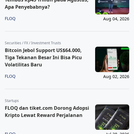
Apa Penyebabnya?
FLOQ
Aug 04, 2026
Securities / FX / Investment Trusts
Bitcoin Jebol Support US$64.000,
Tiga Tekanan Besar Ini Bisa Picu
Volatilitas Baru
FLOQ
Aug 02, 2026
Startups
FLOQ dan tiket.com Dorong Adopsi
Kripto Lewat Reward Perjalanan
FLOQ