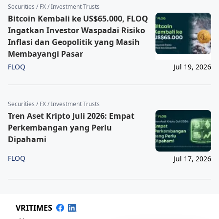
Securities / FX / Investment Trusts
Bitcoin Kembali ke US$65.000, FLOQ
Ingatkan Investor Waspadai Risiko
Inflasi dan Geopolitik yang Masih
Membayangi Pasar
FLOQ
Jul 19, 2026
Securities / FX / Investment Trusts
Tren Aset Kripto Juli 2026: Empat
Perkembangan yang Perlu
Dipahami
FLOQ
Jul 17, 2026
VRITIMES