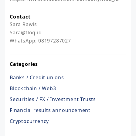
Contact
Sara Rawis

Sara@floq.id

WhatsApp: 08197287027
Categories
Banks / Credit unions
Blockchain / Web3
Securities / FX / Investment Trusts
Financial results announcement
Cryptocurrency