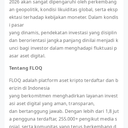
2026 akan sangat dipengaruhi oleh perkembang
an geopolitik, kondisi likuiditas global, serta eksp
ektasi terhadap kebijakan moneter. Dalam kondis
i pasar
yang dinamis, pendekatan investasi yang disiplin
dan berorientasi jangka panjang dinilai menjadi k
unci bagi investor dalam menghadapi fluktuasi p
asar aset digital.
Tentang FLOQ
FLOQ adalah platform aset kripto terdaftar dan b
erizin di Indonesia
yang berkomitmen menghadirkan layanan invest
asi aset digital yang aman, transparan,
dan bertanggung jawab. Dengan lebih dari 1,8 jut
a pengguna terdaftar, 255.000+ pengikut media s
osial, serta komunitas yang terus berkembang d