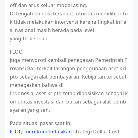
off dan arus keluar modal asing.
Di tengah kondisi tersebut, otoritas memilih untu
k tidak melakukan intervensi karena tingkat infla
si nasional masih berada pada level
yang terkendali.
FLOQ
juga menyoroti kembali penegasan Pemerintah P
rovinsi Bali terkait larangan penggunaan aset kri
pto sebagai alat pembayaran. Kebijakan tersebut
menegaskan bahwa di
Indonesia, aset kripto tetap diposisikan sebagai k
omoditas investasi dan bukan sebagai alat pemb
ayaran yang sah.
Pada situasi pasar saat ini,
FLOQ merekomendasikan
strategi Dollar Cost