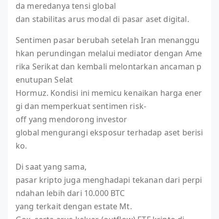
da meredanya tensi global
dan stabilitas arus modal di pasar aset digital.
Sentimen pasar berubah setelah Iran menanggu
hkan perundingan melalui mediator dengan Ame
rika Serikat dan kembali melontarkan ancaman p
enutupan Selat
Hormuz. Kondisi ini memicu kenaikan harga ener
gi dan memperkuat sentimen risk-
off yang mendorong investor
global mengurangi eksposur terhadap aset berisi
ko.
Di saat yang sama,
pasar kripto juga menghadapi tekanan dari perpi
ndahan lebih dari 10.000 BTC
yang terkait dengan estate Mt.