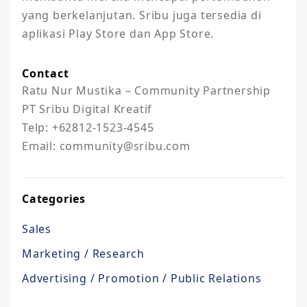
yang berkelanjutan. Sribu juga tersedia di 
aplikasi Play Store dan App Store.
Contact
Ratu Nur Mustika – Community Partnership

PT Sribu Digital Kreatif

Telp: +62812-1523-4545

Email: community@sribu.com
Categories
Sales
Marketing / Research
Advertising / Promotion / Public Relations