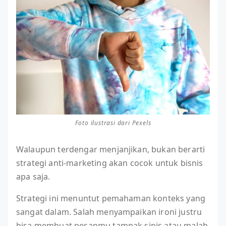
Foto ilustrasi dari Pexels
Walaupun terdengar menjanjikan, bukan berarti
strategi anti-marketing akan cocok untuk bisnis
apa saja.
Strategi ini menuntut pemahaman konteks yang
sangat dalam. Salah menyampaikan ironi justru
bisa membuat pesanmu tampak sinis atau malah