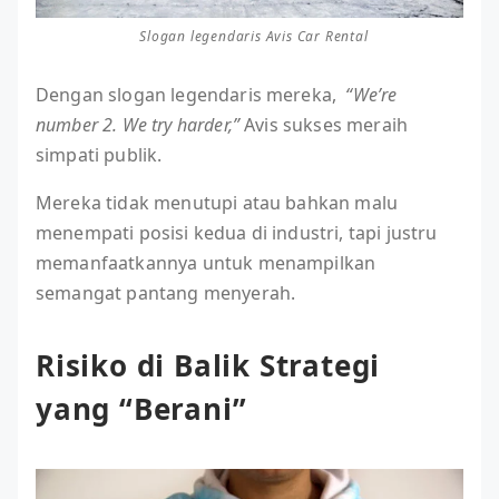
Slogan legendaris Avis Car Rental
Dengan slogan legendaris mereka,
“We’re
number 2. We try harder,”
Avis sukses meraih
simpati publik.
Mereka tidak menutupi atau bahkan malu
menempati posisi kedua di industri, tapi justru
memanfaatkannya untuk menampilkan
semangat pantang menyerah.
Risiko di Balik Strategi
yang “Berani”