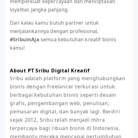
memperkuat kepercayaan dan menciptakan
loyalitas jangka panjang.
Dan kalau kamu butuh partner untuk
menjalankannya dengan profesional,
#SribuinAja
semua kebutuhan kreatif bisnis
kamu!
About PT Sribu Digital Kreatif
Sribu adalah platform yang menghubungkan 
bisnis dengan freelancer terkurasi untuk 
berbagai kebutuhan bisnis seperti desain 
grafis, pengembangan web, penulisan, 
pemasaran digital, dan banyak lagi. Berdiri 
sejak 2012, Sribu telah menjadi mitra 
terpercaya bagi ribuan bisnis di Indonesia, 
membantu mereka mencapai pertumbuhan 