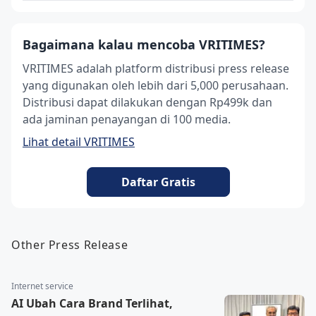
Bagaimana kalau mencoba VRITIMES?
VRITIMES adalah platform distribusi press release
yang digunakan oleh lebih dari 5,000 perusahaan.
Distribusi dapat dilakukan dengan Rp499k dan
ada jaminan penayangan di 100 media.
Lihat detail VRITIMES
Daftar Gratis
Other Press Release
Internet service
AI Ubah Cara Brand Terlihat,