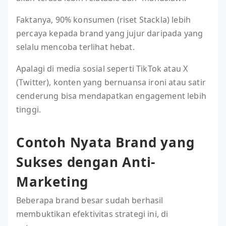
Faktanya, 90% konsumen (riset Stackla) lebih
percaya kepada brand yang jujur daripada yang
selalu mencoba terlihat hebat.
Apalagi di media sosial seperti TikTok atau X
(Twitter), konten yang bernuansa ironi atau satir
cenderung bisa mendapatkan engagement lebih
tinggi.
Contoh Nyata Brand yang
Sukses dengan Anti-
Marketing
Beberapa brand besar sudah berhasil
membuktikan efektivitas strategi ini, di