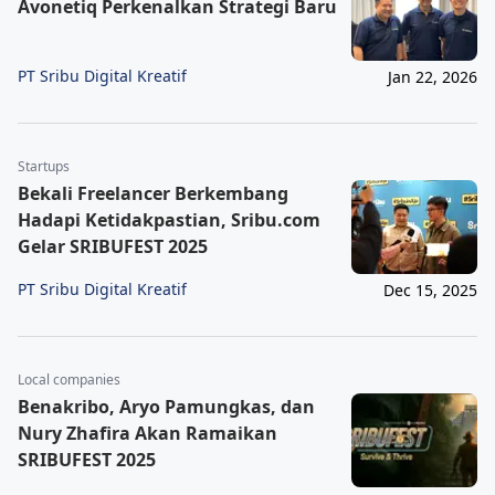
Avonetiq Perkenalkan Strategi Baru
PT Sribu Digital Kreatif
Jan 22, 2026
Startups
Bekali Freelancer Berkembang
Hadapi Ketidakpastian, Sribu.com
Gelar SRIBUFEST 2025
PT Sribu Digital Kreatif
Dec 15, 2025
Local companies
Benakribo, Aryo Pamungkas, dan
Nury Zhafira Akan Ramaikan
SRIBUFEST 2025