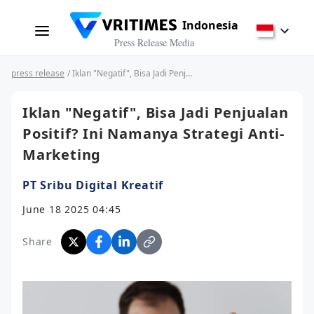
Indonesia
Press Release Media
press release
/ Iklan "Negatif", Bisa Jadi Penjualan Positif? Ini Namanya Strategi Anti-Marketing
Iklan "Negatif", Bisa Jadi Penjualan
Positif? Ini Namanya Strategi Anti-
Marketing
PT Sribu Digital Kreatif
June 18 2025 04:45
Share