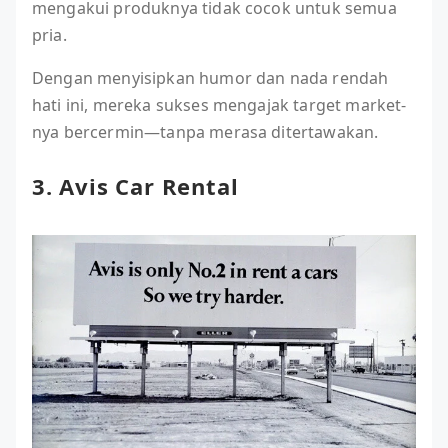
mengakui produknya tidak cocok untuk semua
pria.
Dengan menyisipkan humor dan nada rendah
hati ini, mereka sukses mengajak target market-
nya bercermin—tanpa merasa ditertawakan.
3. Avis Car Rental