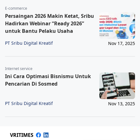
E-commerce
Persaingan 2026 Makin Ketat, Sribu
Hadirkan Webinar “Ready 2026”
untuk Bantu Pelaku Usaha
PT Sribu Digital Kreatif
Nov 17, 2025
Internet service
Ini Cara Optimasi Bisnismu Untuk
Pencarian Di Sosmed
PT Sribu Digital Kreatif
Nov 13, 2025
VRITIMES