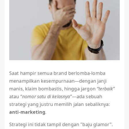
Saat hampir semua brand berlomba-lomba
menampilkan kesempurnaan—dengan janji
manis, klaim bombastis, hingga jargon
“terbaik”
atau “
nomor satu di kelasnya
”—ada sebuah
strategi yang justru memilih jalan sebaliknya:
anti-marketing
.
Strategi ini tidak tampil dengan "baju glamor".