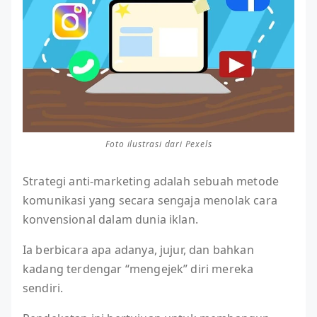
Foto ilustrasi dari Pexels
Strategi anti-marketing adalah sebuah metode
komunikasi yang secara sengaja menolak cara
konvensional dalam dunia iklan.
Ia berbicara apa adanya, jujur, dan bahkan
kadang terdengar “mengejek” diri mereka
sendiri.