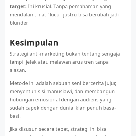
target:
Ini krusial. Tanpa pemahaman yang
mendalam, niat "lucu" justru bisa berubah jadi
blunder.
Kesimpulan
Strategi anti-marketing bukan tentang sengaja
tampil jelek atau melawan arus tren tanpa
alasan.
Metode ini adalah sebuah seni bercerita jujur,
menyentuh sisi manusiawi, dan membangun
hubungan emosional dengan audiens yang
sudah capek dengan dunia iklan penuh basa-
basi.
Jika disusun secara tepat, strategi ini bisa