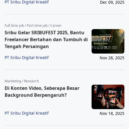
PT Sribu Digital Kreatif
Dec 09, 2025
Full time job / Part-time job / Career
Sribu Gelar SRIBUFEST 2025, Bantu
Freelancer Bertahan dan Tumbuh di
Tengah Persaingan
PT Sribu Digital Kreatif
Nov 28, 2025
Marketing / Research
Di Konten Video, Seberapa Besar
Background Berpengaruh?
PT Sribu Digital Kreatif
Nov 18, 2025