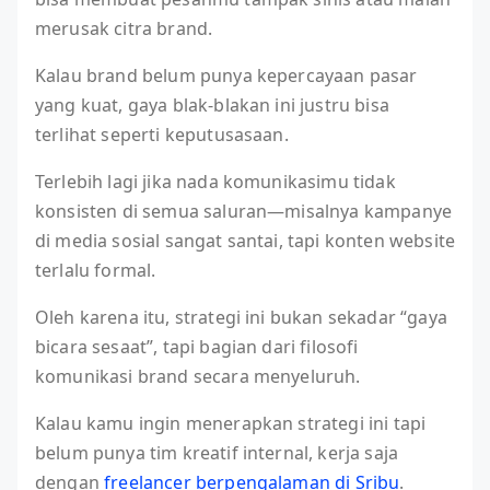
merusak citra brand.
Kalau brand belum punya kepercayaan pasar
yang kuat, gaya blak-blakan ini justru bisa
terlihat seperti keputusasaan.
Terlebih lagi jika nada komunikasimu tidak
konsisten di semua saluran—misalnya kampanye
di media sosial sangat santai, tapi konten website
terlalu formal.
Oleh karena itu, strategi ini bukan sekadar “gaya
bicara sesaat”, tapi bagian dari filosofi
komunikasi brand secara menyeluruh.
Kalau kamu ingin menerapkan strategi ini tapi
belum punya tim kreatif internal, kerja saja
dengan
freelancer berpengalaman di Sribu
.