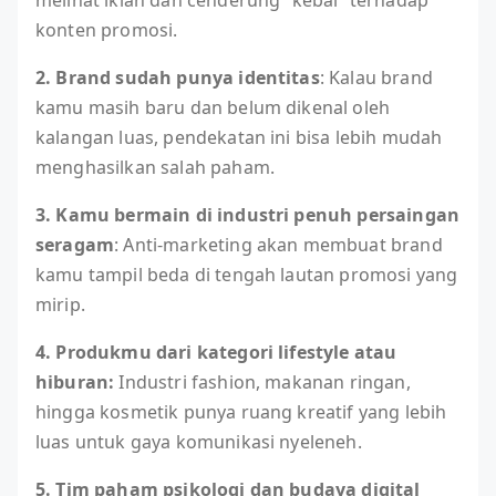
konten promosi.
2. Brand sudah punya identitas
: Kalau brand
kamu masih baru dan belum dikenal oleh
kalangan luas, pendekatan ini bisa lebih mudah
menghasilkan salah paham.
3. Kamu bermain di industri penuh persaingan
seragam
: Anti-marketing akan membuat brand
kamu tampil beda di tengah lautan promosi yang
mirip.
4. Produkmu dari kategori lifestyle atau
hiburan:
Industri fashion, makanan ringan,
hingga kosmetik punya ruang kreatif yang lebih
luas untuk gaya komunikasi nyeleneh.
5. Tim paham psikologi dan budaya digital