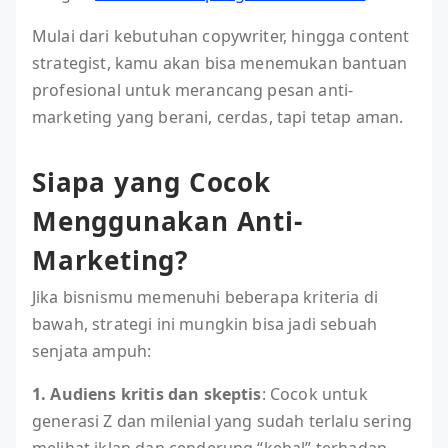
Mulai dari kebutuhan copywriter, hingga content
strategist, kamu akan bisa menemukan bantuan
profesional untuk merancang pesan anti-
marketing yang berani, cerdas, tapi tetap aman.
Siapa yang Cocok
Menggunakan Anti-
Marketing?
Jika bisnismu memenuhi beberapa kriteria di
bawah, strategi ini mungkin bisa jadi sebuah
senjata ampuh:
1. Audiens kritis dan skeptis
: Cocok untuk
generasi Z dan milenial yang sudah terlalu sering
melihat iklan dan cenderung “kebal” terhadap