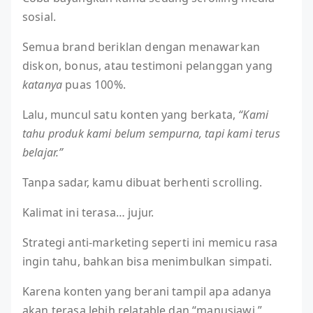
sosial.
Semua brand beriklan dengan menawarkan
diskon, bonus, atau testimoni pelanggan yang
katanya
puas 100%.
Lalu, muncul satu konten yang berkata,
“Kami
tahu produk kami belum sempurna, tapi kami terus
belajar.”
Tanpa sadar, kamu dibuat berhenti scrolling.
Kalimat ini terasa… jujur.
Strategi anti-marketing seperti ini memicu rasa
ingin tahu, bahkan bisa menimbulkan simpati.
Karena konten yang berani tampil apa adanya
akan terasa lebih relatable dan “manusiawi.”