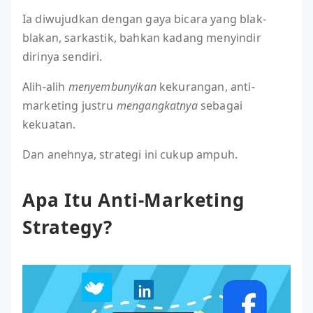
Ia diwujudkan dengan gaya bicara yang blak-
blakan, sarkastik, bahkan kadang menyindir
dirinya sendiri.
Alih-alih
menyembunyikan
kekurangan, anti-
marketing justru
mengangkatnya
sebagai
kekuatan.
Dan anehnya, strategi ini cukup ampuh.
Apa Itu Anti-Marketing
Strategy?