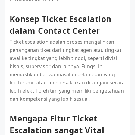
Konsep Ticket Escalation
dalam Contact Center
Ticket escalation adalah proses mengalihkan
penanganan tiket dari tingkat agen atau tingkat
awal ke tingkat yang lebih tinggi, seperti divisi
bisnis, supervisor, dan lainnya. Fungsi ini
memastikan bahwa masalah pelanggan yang
lebih rumit atau mendesak akan ditangani secara
lebih efektif oleh tim yang memiliki pengetahuan
dan kompetensi yang lebih sesuai.
Mengapa Fitur Ticket
Escalation sangat Vital