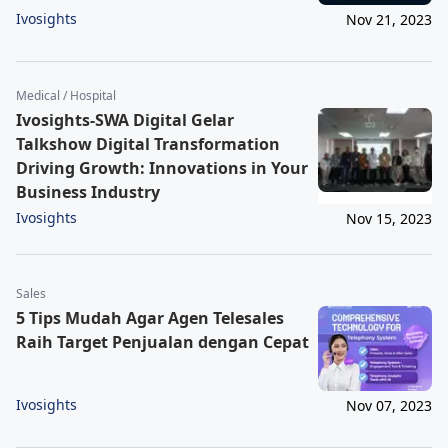
Ivosights
Nov 21, 2023
Medical / Hospital
Ivosights-SWA Digital Gelar
Talkshow Digital Transformation
Driving Growth: Innovations in Your
Business Industry
Ivosights
Nov 15, 2023
Sales
5 Tips Mudah Agar Agen Telesales
Raih Target Penjualan dengan Cepat
Ivosights
Nov 07, 2023