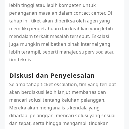
lebih tinggi atau lebih kompeten untuk
penanganan masalah dalam contact center. Di
tahap ini, tiket akan diperiksa oleh agen yang
memiliki pengetahuan dan keahlian yang lebih
mendalam terkait masalah tersebut. Eskalasi
juga mungkin melibatkan pihak internal yang
lebih terampil, seperti manajer, supervisor, atau
tim teknis.
Diskusi dan Penyelesaian
Selama tahap ticket escalation, tim yang terlibat
akan berdiskusi lebih lanjut membahas dan
mencari solusi tentang keluhan pelanggan.
Mereka akan menganalisis kendala yang
dihadapi pelanggan, mencari solusi yang sesuai
dan tepat, serta hingga mengambil tindakan