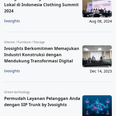
Lokal di Indonesia Clothing Summit
2024
Ivosights
Aug 08, 2024
Interior / Furniture / Storage
Ivosights Berkomitmen Memajukan
Industri Konstruksi dengan
Mendukung Transformasi Digital
Ivosights
Dec 14, 2023
Green technology
Permudah Layanan Pelanggan Anda
dengan SIP Trunk by Ivosights