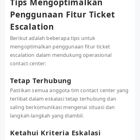
Tips Mengoptimalkan
Penggunaan Fitur Ticket
Escalation
Berikut adalah beberapa tips untuk
mengoptimalkan penggunaan fitur ticket
escalation dalam mendukung operasional
contact center:
Tetap Terhubung
Pastikan semua anggota tim contact center yang
terlibat dalam eskalasi tetap terhubung dan
saling berkomunikasi mengenai situasi dan
langkah-langkah yang diambil.
Ketahui Kriteria Eskalasi