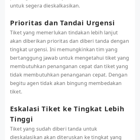
untuk segera dieskalkasikan.
Prioritas dan Tandai Urgensi
Tiket yang memerlukan tindakan lebih lanjut
akan diberikan prioritas dan diberi tanda dengan
tingkat urgensi. Ini memungkinkan tim yang
bertanggung jawab untuk mengetahui tiket yang
membutuhkan penanganan cepat dan tiket yang
tidak membutuhkan penanganan cepat. Dengan
begitu agen tidak akan bingung membedakan
tiket.
Eskalasi Tiket ke Tingkat Lebih
Tinggi
Tiket yang sudah diberi tanda untuk
dieskalasikan akan diteruskan ke tingkat yang