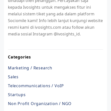
dihadapi oleh pelanggan. Percayakan saja
kepada Ivosights untuk mengakses fitur ini
melalui sistem tiket yang ada dalam platform
Sociomile kami! Info lebih lanjut kunjungi website
resmi kami di ivosights.com atau follow akun
media sosial Instagram @ivosights_id.
Categories
Marketing / Research
Sales
Telecommunications / VoIP
Startups
Non Profit Organization / NGO