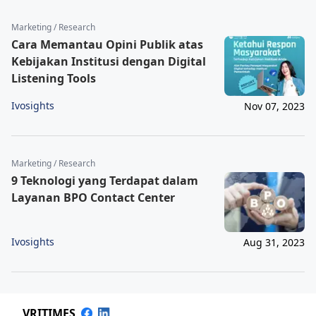
Marketing / Research
Cara Memantau Opini Publik atas
Kebijakan Institusi dengan Digital
Listening Tools
Ivosights
Nov 07, 2023
Marketing / Research
9 Teknologi yang Terdapat dalam
Layanan BPO Contact Center
Ivosights
Aug 31, 2023
VRITIMES