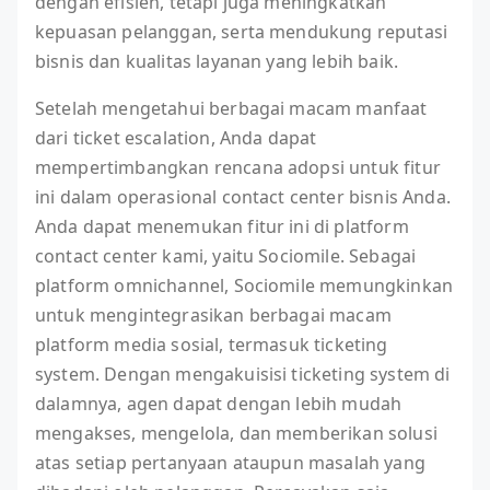
dengan efisien, tetapi juga meningkatkan
kepuasan pelanggan, serta mendukung reputasi
bisnis dan kualitas layanan yang lebih baik.
Setelah mengetahui berbagai macam manfaat
dari ticket escalation, Anda dapat
mempertimbangkan rencana adopsi untuk fitur
ini dalam operasional contact center bisnis Anda.
Anda dapat menemukan fitur ini di platform
contact center kami, yaitu Sociomile. Sebagai
platform omnichannel, Sociomile memungkinkan
untuk mengintegrasikan berbagai macam
platform media sosial, termasuk ticketing
system. Dengan mengakuisisi ticketing system di
dalamnya, agen dapat dengan lebih mudah
mengakses, mengelola, dan memberikan solusi
atas setiap pertanyaan ataupun masalah yang