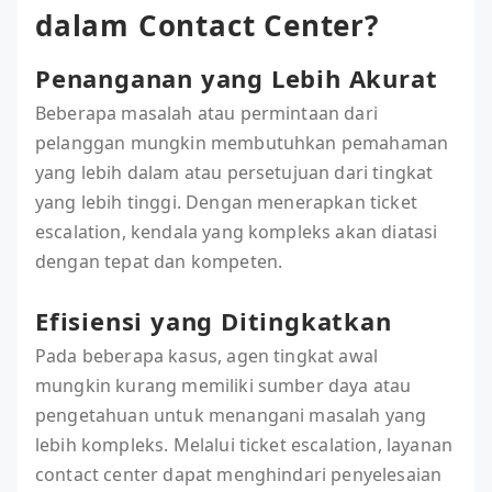
dalam Contact Center?
Penanganan yang Lebih Akurat
Beberapa masalah atau permintaan dari
pelanggan mungkin membutuhkan pemahaman
yang lebih dalam atau persetujuan dari tingkat
yang lebih tinggi. Dengan menerapkan ticket
escalation, kendala yang kompleks akan diatasi
dengan tepat dan kompeten.
Efisiensi yang Ditingkatkan
Pada beberapa kasus, agen tingkat awal
mungkin kurang memiliki sumber daya atau
pengetahuan untuk menangani masalah yang
lebih kompleks. Melalui ticket escalation, layanan
contact center dapat menghindari penyelesaian