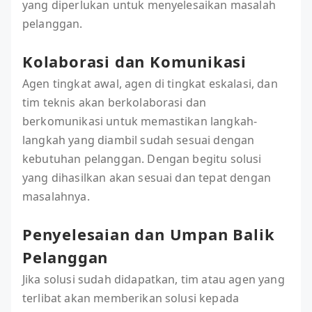
yang diperlukan untuk menyelesaikan masalah
pelanggan.
Kolaborasi dan Komunikasi
Agen tingkat awal, agen di tingkat eskalasi, dan
tim teknis akan berkolaborasi dan
berkomunikasi untuk memastikan langkah-
langkah yang diambil sudah sesuai dengan
kebutuhan pelanggan. Dengan begitu solusi
yang dihasilkan akan sesuai dan tepat dengan
masalahnya.
Penyelesaian dan Umpan Balik
Pelanggan
Jika solusi sudah didapatkan, tim atau agen yang
terlibat akan memberikan solusi kepada