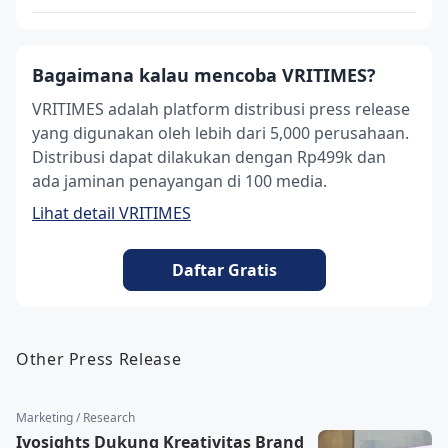
Bagaimana kalau mencoba VRITIMES?
VRITIMES adalah platform distribusi press release
yang digunakan oleh lebih dari 5,000 perusahaan.
Distribusi dapat dilakukan dengan Rp499k dan
ada jaminan penayangan di 100 media.
Lihat detail VRITIMES
Daftar Gratis
Other Press Release
Marketing / Research
Ivosights Dukung Kreativitas Brand