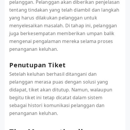
pelanggan. Pelanggan akan diberikan penjelasan
tentang tindakan yang telah diambil dan langkah
yang harus dilakukan pelanggan untuk
menyelesaikan masalah. Di tahap ini, pelanggan
juga berkesempatan memberikan umpan balik
mengenai pengalaman mereka selama proses
penanganan keluhan.
Penutupan Tiket
Setelah keluhan berhasil ditangani dan
pelanggan merasa puas dengan solusi yang
didapat, tiket akan ditutup. Namun, walaupun
begitu tiket ini tetap dicatat dalam sistem
sebagai histori komunikasi pelanggan dan
penanganan keluhan.