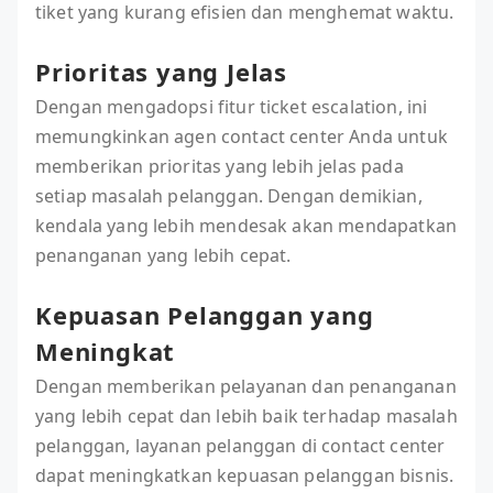
tiket yang kurang efisien dan menghemat waktu.
Prioritas yang Jelas
Dengan mengadopsi fitur ticket escalation, ini
memungkinkan agen contact center Anda untuk
memberikan prioritas yang lebih jelas pada
setiap masalah pelanggan. Dengan demikian,
kendala yang lebih mendesak akan mendapatkan
penanganan yang lebih cepat.
Kepuasan Pelanggan yang
Meningkat
Dengan memberikan pelayanan dan penanganan
yang lebih cepat dan lebih baik terhadap masalah
pelanggan, layanan pelanggan di contact center
dapat meningkatkan kepuasan pelanggan bisnis.