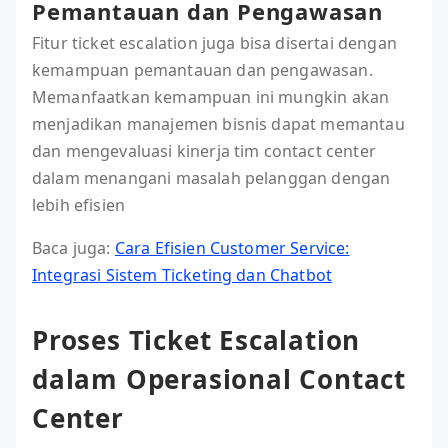
Pemantauan dan Pengawasan
Fitur ticket escalation juga bisa disertai dengan
kemampuan pemantauan dan pengawasan.
Memanfaatkan kemampuan ini mungkin akan
menjadikan manajemen bisnis dapat memantau
dan mengevaluasi kinerja tim contact center
dalam menangani masalah pelanggan dengan
lebih efisien
Baca juga:
Cara Efisien Customer Service:
Integrasi Sistem Ticketing dan Chatbot
Proses Ticket Escalation
dalam Operasional Contact
Center