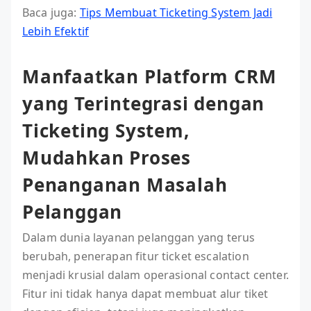
Baca juga:
Tips Membuat Ticketing System Jadi
Lebih Efektif
Manfaatkan Platform CRM
yang Terintegrasi dengan
Ticketing System,
Mudahkan Proses
Penanganan Masalah
Pelanggan
Dalam dunia layanan pelanggan yang terus
berubah, penerapan fitur ticket escalation
menjadi krusial dalam operasional contact center.
Fitur ini tidak hanya dapat membuat alur tiket