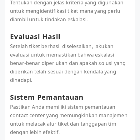
Tentukan dengan jelas kriteria yang digunakan
untuk mengidentifikasi tiket mana yang perlu
diambil untuk tindakan eskalasi.
Evaluasi Hasil
Setelah tiket berhasil diselesaikan, lakukan
evaluasi untuk memastikan bahwa eskalasi
benar-benar diperlukan dan apakah solusi yang
diberikan telah sesuai dengan kendala yang
dihadapi.
Sistem Pemantauan
Pastikan Anda memiliki sistem pemantauan
contact center yang memungkinkan manajemen
untuk melacak alur tiket dan tanggapan tim
dengan lebih efektif.