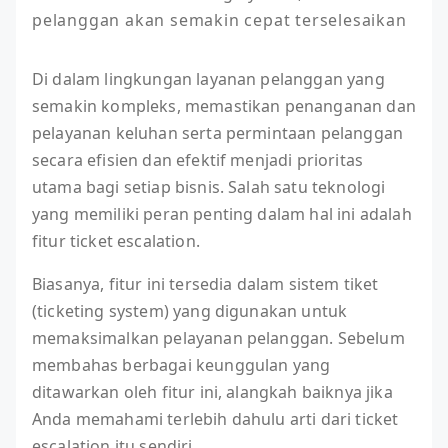
pelanggan akan semakin cepat terselesaikan
Di dalam lingkungan layanan pelanggan yang
semakin kompleks, memastikan penanganan dan
pelayanan keluhan serta permintaan pelanggan
secara efisien dan efektif menjadi prioritas
utama bagi setiap bisnis. Salah satu teknologi
yang memiliki peran penting dalam hal ini adalah
fitur ticket escalation.
Biasanya, fitur ini tersedia dalam sistem tiket
(ticketing system) yang digunakan untuk
memaksimalkan pelayanan pelanggan. Sebelum
membahas berbagai keunggulan yang
ditawarkan oleh fitur ini, alangkah baiknya jika
Anda memahami terlebih dahulu arti dari ticket
escalation itu sendiri.