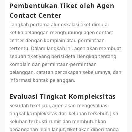
Pembentukan Tiket oleh Agen
Contact Center
Langkah pertama alur eskalasi tiket dimulai
ketika pelanggan menghubungi agen contact
center dengan komplain atau permintaan
tertentu. Dalam langkah ini, agen akan membuat
sebuah tiket yang berisi detail lengkap tentang
komplain dan permintaan-permintaan
pelanggan, catatan percakapan sebelumnya, dan
informasi kontak pelanggan.
Evaluasi Tingkat Kompleksitas
Sesudah tiket jadi, agen akan mengevaluasi
tingkat kompleksitas dari keluhan tersebut. Jika
keluhan terbukti rumit dan membutuhkan
penanganan lebih lanjut, tiket akan diberi tanda