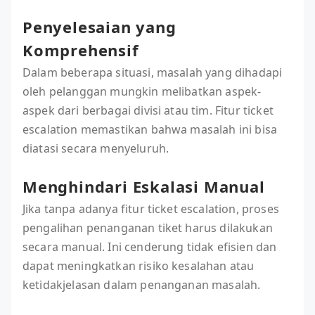
Penyelesaian yang
Komprehensif
Dalam beberapa situasi, masalah yang dihadapi
oleh pelanggan mungkin melibatkan aspek-
aspek dari berbagai divisi atau tim. Fitur ticket
escalation memastikan bahwa masalah ini bisa
diatasi secara menyeluruh.
Menghindari Eskalasi Manual
Jika tanpa adanya fitur ticket escalation, proses
pengalihan penanganan tiket harus dilakukan
secara manual. Ini cenderung tidak efisien dan
dapat meningkatkan risiko kesalahan atau
ketidakjelasan dalam penanganan masalah.