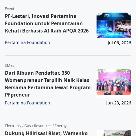
Event
PF-Lestari, Inovasi Pertamina
Foundation untuk Pemantauan
Kehati Berbasis AI Raih APQA 2026
Pertamina Foundation
Jul 06, 2026
SMEs
Dari Ribuan Pendaftar, 350
Womenpreneur Terpilih Naik Kelas
Bersama Pertamina lewat Program
PFpreneur
Pertamina Foundation
Jun 23, 2026
Electricity / Gas / Resources / Energy
Dukung Hilirisasi Riset, Wamenko