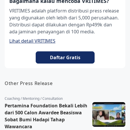
Bagaimana kalau mencoba VRITIMES?
VRITIMES adalah platform distribusi press release
yang digunakan oleh lebih dari 5,000 perusahaan.
Distribusi dapat dilakukan dengan Rp499k dan
ada jaminan penayangan di 100 media.
Lihat detail VRITIMES
Daftar Gratis
Other Press Release
Coaching / Mentoring / Consultation
Pertamina Foundation Bekali Lebih
dari 500 Calon Awardee Beasiswa
Sobat Bumi Hadapi Tahap
Wawancara