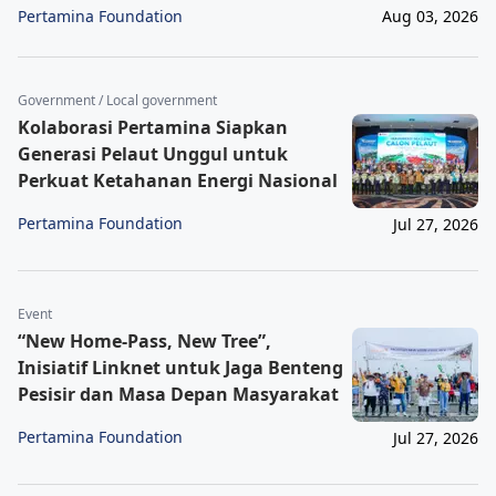
Pertamina Foundation
Aug 03, 2026
Government / Local government
Kolaborasi Pertamina Siapkan
Generasi Pelaut Unggul untuk
Perkuat Ketahanan Energi Nasional
Pertamina Foundation
Jul 27, 2026
Event
“New Home-Pass, New Tree”,
Inisiatif Linknet untuk Jaga Benteng
Pesisir dan Masa Depan Masyarakat
Pertamina Foundation
Jul 27, 2026