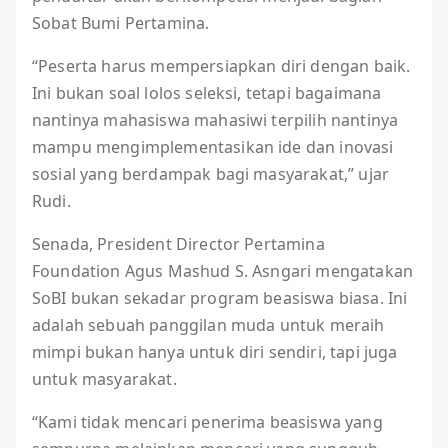
Sobat Bumi Pertamina.
“Peserta harus mempersiapkan diri dengan baik.
Ini bukan soal lolos seleksi, tetapi bagaimana
nantinya mahasiswa mahasiwi terpilih nantinya
mampu mengimplementasikan ide dan inovasi
sosial yang berdampak bagi masyarakat,” ujar
Rudi.
Senada, President Director Pertamina
Foundation Agus Mashud S. Asngari mengatakan
SoBI bukan sekadar program beasiswa biasa. Ini
adalah sebuah panggilan muda untuk meraih
mimpi bukan hanya untuk diri sendiri, tapi juga
untuk masyarakat.
“Kami tidak mencari penerima beasiswa yang