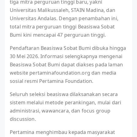
tiga mitra perguruan tinggi baru, yakni
Universitas Malikussaleh, STAIN Madina, dan
Universitas Andalas. Dengan penambahan ini,
total mitra perguruan tinggi Beasiswa Sobat
Bumi kini mencapai 47 perguruan tinggi.
Pendaftaran Beasiswa Sobat Bumi dibuka hingga
30 Mei 2026. Informasi selengkapnya mengenai
Beasiswa Sobat Bumi dapat diakses pada laman
website pertaminafoundation.org dan media
sosial resmi Pertamina Foundation.
Seluruh seleksi beasiswa dilaksanakan secara
sistem melalui metode perankingan, mulai dari
administrasi, wawancara, dan focus group
discussion.
Pertamina menghimbau kepada masyarakat