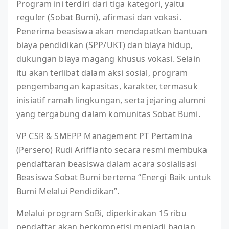
Program ini terdiri dari tiga kategori, yaitu
reguler (Sobat Bumi), afirmasi dan vokasi.
Penerima beasiswa akan mendapatkan bantuan
biaya pendidikan (SPP/UKT) dan biaya hidup,
dukungan biaya magang khusus vokasi. Selain
itu akan terlibat dalam aksi sosial, program
pengembangan kapasitas, karakter, termasuk
inisiatif ramah lingkungan, serta jejaring alumni
yang tergabung dalam komunitas Sobat Bumi.
VP CSR & SMEPP Management PT Pertamina
(Persero) Rudi Ariffianto secara resmi membuka
pendaftaran beasiswa dalam acara sosialisasi
Beasiswa Sobat Bumi bertema “Energi Baik untuk
Bumi Melalui Pendidikan”.
Melalui program SoBi, diperkirakan 15 ribu
pendaftar akan berkompetisi menjadi bagian