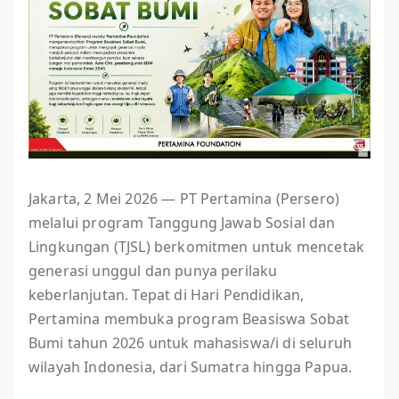
Jakarta, 2 Mei 2026 — PT Pertamina (Persero)
melalui program Tanggung Jawab Sosial dan
Lingkungan (TJSL) berkomitmen untuk mencetak
generasi unggul dan punya perilaku
keberlanjutan. Tepat di Hari Pendidikan,
Pertamina membuka program Beasiswa Sobat
Bumi tahun 2026 untuk mahasiswa/i di seluruh
wilayah Indonesia, dari Sumatra hingga Papua.