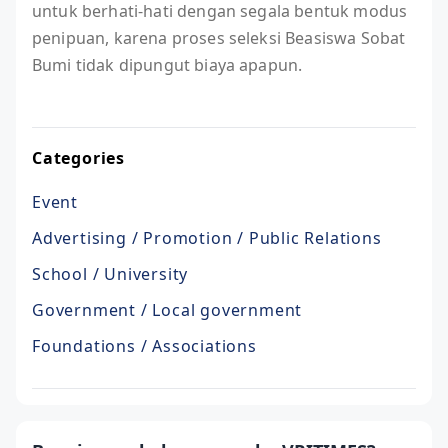
untuk berhati-hati dengan segala bentuk modus
penipuan, karena proses seleksi Beasiswa Sobat
Bumi tidak dipungut biaya apapun.
Categories
Event
Advertising / Promotion / Public Relations
School / University
Government / Local government
Foundations / Associations