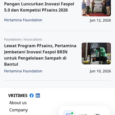
Pangan Luncurkan Inovasi Faspol
5.0 dan Kompetisi PFsains 2026
Pertamina Foundation
Jun 12, 2026
Foundations / Associations
Lewat Program PFsains, Pertamina
Jembatani Inovasi Faspol BRIN
untuk Pengelolaan Sampah di
Bantul
Pertamina Foundation
Jun 10, 2026
VRITIMES
About us
Company