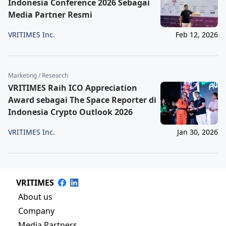
Indonesia Conference 2026 Sebagai
Media Partner Resmi
VRITIMES Inc.
Feb 12, 2026
Marketing / Research
VRITIMES Raih ICO Appreciation
Award sebagai The Space Reporter di
Indonesia Crypto Outlook 2026
VRITIMES Inc.
Jan 30, 2026
VRITIMES
About us
Company
Media Partners