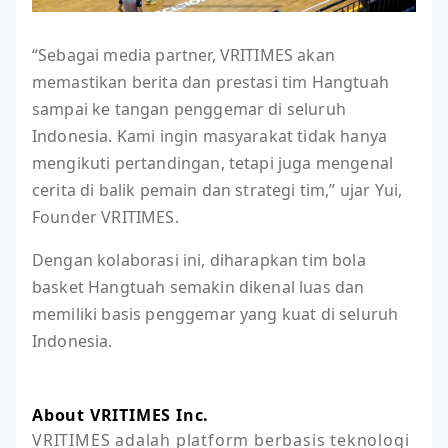
“Sebagai media partner, VRITIMES akan
memastikan berita dan prestasi tim Hangtuah
sampai ke tangan penggemar di seluruh
Indonesia. Kami ingin masyarakat tidak hanya
mengikuti pertandingan, tetapi juga mengenal
cerita di balik pemain dan strategi tim,” ujar Yui,
Founder VRITIMES.
Dengan kolaborasi ini, diharapkan tim bola
basket Hangtuah semakin dikenal luas dan
memiliki basis penggemar yang kuat di seluruh
Indonesia.
About VRITIMES Inc.
VRITIMES adalah platform berbasis teknologi 