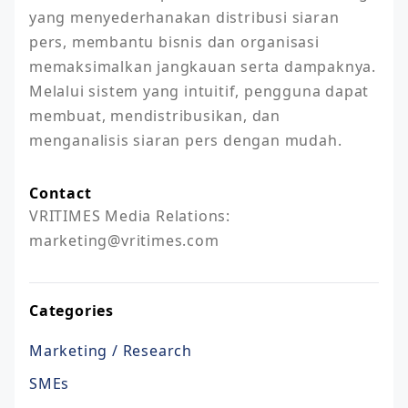
yang menyederhanakan distribusi siaran 
pers, membantu bisnis dan organisasi 
memaksimalkan jangkauan serta dampaknya. 
Melalui sistem yang intuitif, pengguna dapat 
membuat, mendistribusikan, dan 
menganalisis siaran pers dengan mudah.
Contact
VRITIMES Media Relations:

marketing@vritimes.com
Categories
Marketing / Research
SMEs