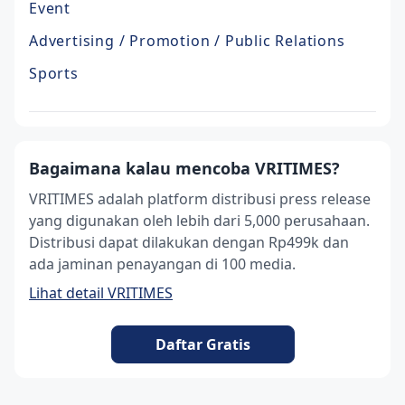
Event
Advertising / Promotion / Public Relations
Sports
Bagaimana kalau mencoba VRITIMES?
VRITIMES adalah platform distribusi press release
yang digunakan oleh lebih dari 5,000 perusahaan.
Distribusi dapat dilakukan dengan Rp499k dan
ada jaminan penayangan di 100 media.
Lihat detail VRITIMES
Daftar Gratis