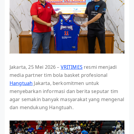
Jakarta, 25 Mei 2026 –
VRITIMES
resmi menjadi
media partner tim bola basket profesional
Hangtuah
Jakarta, berkomitmen untuk
menyebarkan informasi dan berita seputar tim
agar semakin banyak masyarakat yang mengenal
dan mendukung Hangtuah.