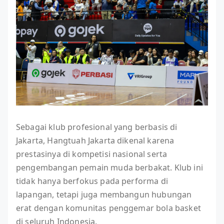
Sebagai klub profesional yang berbasis di
Jakarta, Hangtuah Jakarta dikenal karena
prestasinya di kompetisi nasional serta
pengembangan pemain muda berbakat. Klub ini
tidak hanya berfokus pada performa di
lapangan, tetapi juga membangun hubungan
erat dengan komunitas penggemar bola basket
di seluruh Indonesia.