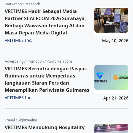
Marketing / Research
VRITIMES Hadir Sebagai Media
Partner SCALECON 2026 Surabaya,
Berbagi Wawasan tentang AI dan
Masa Depan Media Digital
VRITIMES Inc.
May 10, 2026
Advertising / Promotion / Public Relations
VRITIMES Bermitra dengan Paspas
Guimaras untuk Memperluas
Jangkauan Siaran Pers dan
Menampilkan Pariwisata Guimaras
VRITIMES Inc.
Apr 21, 2026
Travel / Sightseeing
VRITIMES Mendukung Hospitality