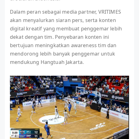
Dalam peran sebagai media partner, VRITIMES
akan menyalurkan siaran pers, serta konten
digital kreatif yang membuat penggemar lebih
dekat dengan tim. Penyebaran konten ini
bertujuan meningkatkan awareness tim dan
mendorong lebih banyak penggemar untuk
mendukung Hangtuah Jakarta.