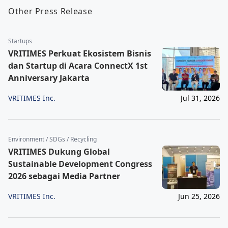
Other Press Release
Startups
VRITIMES Perkuat Ekosistem Bisnis
dan Startup di Acara ConnectX 1st
Anniversary Jakarta
VRITIMES Inc.
Jul 31, 2026
Environment / SDGs / Recycling
VRITIMES Dukung Global
Sustainable Development Congress
2026 sebagai Media Partner
VRITIMES Inc.
Jun 25, 2026