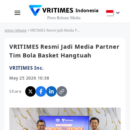
Indonesia
Press Release Media
press release
/ VRITIMES Resmi Jadi Media Partner Tim Bola Basket Hangtuah
VRITIMES Resmi Jadi Media Partner
Tim Bola Basket Hangtuah
VRITIMES Inc.
May 25 2026 10:38
Share