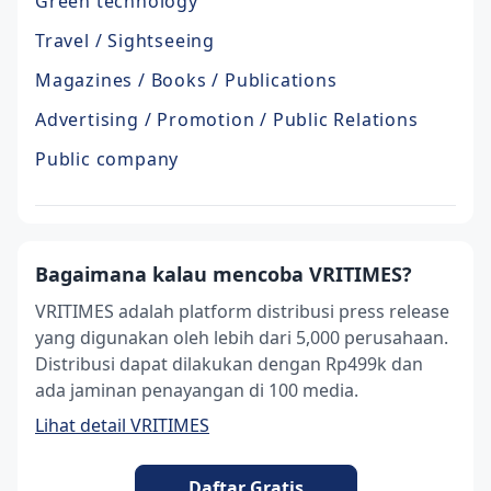
Green technology
Travel / Sightseeing
Magazines / Books / Publications
Advertising / Promotion / Public Relations
Public company
Bagaimana kalau mencoba VRITIMES?
VRITIMES adalah platform distribusi press release
yang digunakan oleh lebih dari 5,000 perusahaan.
Distribusi dapat dilakukan dengan Rp499k dan
ada jaminan penayangan di 100 media.
Lihat detail VRITIMES
Daftar Gratis