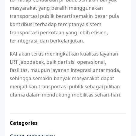
masyarakat yang beralih menggunakan
transportasi publik berarti semakin besar pula
kontribusi terhadap terciptanya sistem
transportasi perkotaan yang lebih efisien,
terintegrasi, dan berkelanjutan.
KAI akan terus meningkatkan kualitas layanan
LRT Jabodebek, baik dari sisi operasional,
fasilitas, maupun layanan integrasi antarmoda,
sehingga semakin banyak masyarakat dapat
menjadikan transportasi publik sebagai pilihan
utama dalam mendukung mobilitas sehari-hari.
Categories