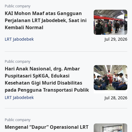
Public company
KAI Mohon Maaf atas Gangguan
Perjalanan LRT Jabodebek, Saat ini
Kembali Normal
LRT Jabodebek
Jul 29, 2026
Public company
Hari Anak Nasional, drg. Ambar
Puspitasari SpKGA, Edukasi
Kesehatan Gigi Murid Disabilitas
pada Pengguna Transportasi Publik
LRT Jabodebek
Jul 28, 2026
Public company
Mengenal “Dapur” Operasional LRT