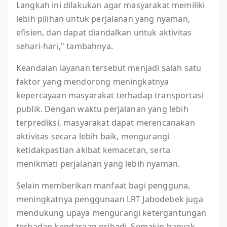
Langkah ini dilakukan agar masyarakat memiliki
lebih pilihan untuk perjalanan yang nyaman,
efisien, dan dapat diandalkan untuk aktivitas
sehari-hari," tambahnya.
Keandalan layanan tersebut menjadi salah satu
faktor yang mendorong meningkatnya
kepercayaan masyarakat terhadap transportasi
publik. Dengan waktu perjalanan yang lebih
terprediksi, masyarakat dapat merencanakan
aktivitas secara lebih baik, mengurangi
ketidakpastian akibat kemacetan, serta
menikmati perjalanan yang lebih nyaman.
Selain memberikan manfaat bagi pengguna,
meningkatnya penggunaan LRT Jabodebek juga
mendukung upaya mengurangi ketergantungan
terhadap kendaraan pribadi. Semakin banyak