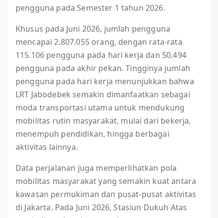
pengguna pada Semester 1 tahun 2026.
Khusus pada Juni 2026, jumlah pengguna
mencapai 2.807.055 orang, dengan rata-rata
115.106 pengguna pada hari kerja dan 50.494
pengguna pada akhir pekan. Tingginya jumlah
pengguna pada hari kerja menunjukkan bahwa
LRT Jabodebek semakin dimanfaatkan sebagai
moda transportasi utama untuk mendukung
mobilitas rutin masyarakat, mulai dari bekerja,
menempuh pendidikan, hingga berbagai
aktivitas lainnya.
Data perjalanan juga memperlihatkan pola
mobilitas masyarakat yang semakin kuat antara
kawasan permukiman dan pusat-pusat aktivitas
di Jakarta. Pada Juni 2026, Stasiun Dukuh Atas