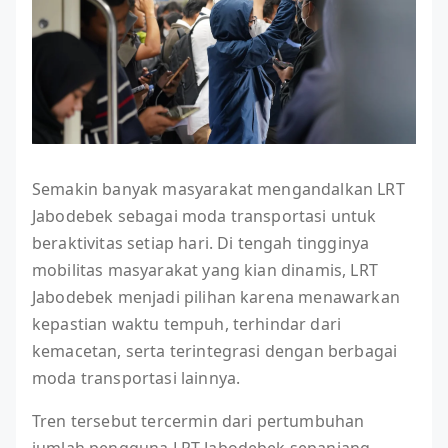
Semakin banyak masyarakat mengandalkan LRT
Jabodebek sebagai moda transportasi untuk
beraktivitas setiap hari. Di tengah tingginya
mobilitas masyarakat yang kian dinamis, LRT
Jabodebek menjadi pilihan karena menawarkan
kepastian waktu tempuh, terhindar dari
kemacetan, serta terintegrasi dengan berbagai
moda transportasi lainnya.
Tren tersebut tercermin dari pertumbuhan