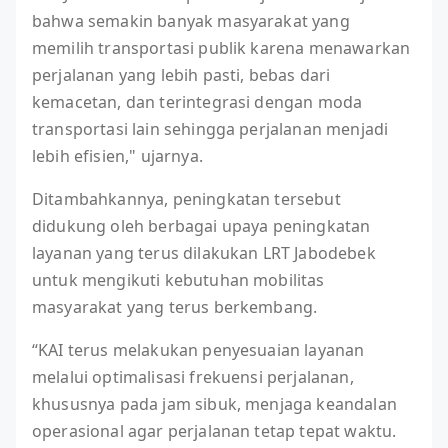
bahwa semakin banyak masyarakat yang
memilih transportasi publik karena menawarkan
perjalanan yang lebih pasti, bebas dari
kemacetan, dan terintegrasi dengan moda
transportasi lain sehingga perjalanan menjadi
lebih efisien," ujarnya.
Ditambahkannya, peningkatan tersebut
didukung oleh berbagai upaya peningkatan
layanan yang terus dilakukan LRT Jabodebek
untuk mengikuti kebutuhan mobilitas
masyarakat yang terus berkembang.
“KAI terus melakukan penyesuaian layanan
melalui optimalisasi frekuensi perjalanan,
khususnya pada jam sibuk, menjaga keandalan
operasional agar perjalanan tetap tepat waktu.