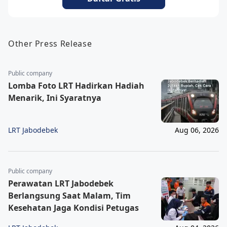
Other Press Release
Public company
Lomba Foto LRT Hadirkan Hadiah
Menarik, Ini Syaratnya
LRT Jabodebek
Aug 06, 2026
Public company
Perawatan LRT Jabodebek
Berlangsung Saat Malam, Tim
Kesehatan Jaga Kondisi Petugas