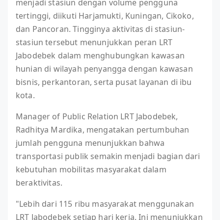
menjadi stasiun dengan volume pengguna
tertinggi, diikuti Harjamukti, Kuningan, Cikoko,
dan Pancoran. Tingginya aktivitas di stasiun-
stasiun tersebut menunjukkan peran LRT
Jabodebek dalam menghubungkan kawasan
hunian di wilayah penyangga dengan kawasan
bisnis, perkantoran, serta pusat layanan di ibu
kota.
Manager of Public Relation LRT Jabodebek,
Radhitya Mardika, mengatakan pertumbuhan
jumlah pengguna menunjukkan bahwa
transportasi publik semakin menjadi bagian dari
kebutuhan mobilitas masyarakat dalam
beraktivitas.
"Lebih dari 115 ribu masyarakat menggunakan
LRT Jabodebek setiap hari kerja. Ini menunjukkan