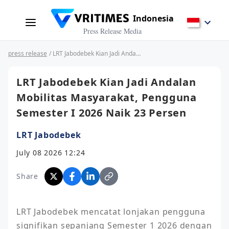
Indonesia
Press Release Media
press release
/ LRT Jabodebek Kian Jadi Andalan Mobilitas Masyarakat, Pengguna Semester I 2026 Naik 23 Persen
LRT Jabodebek Kian Jadi Andalan
Mobilitas Masyarakat, Pengguna
Semester I 2026 Naik 23 Persen
LRT Jabodebek
July 08 2026 12:24
Share
LRT Jabodebek mencatat lonjakan pengguna 
signifikan sepanjang Semester 1 2026 dengan 