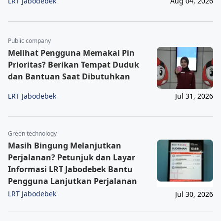
LRT Jabodebek
Aug 04, 2026
Public company
Melihat Pengguna Memakai Pin
Prioritas? Berikan Tempat Duduk
dan Bantuan Saat Dibutuhkan
LRT Jabodebek
Jul 31, 2026
Green technology
Masih Bingung Melanjutkan
Perjalanan? Petunjuk dan Layar
Informasi LRT Jabodebek Bantu
Pengguna Lanjutkan Perjalanan
LRT Jabodebek
Jul 30, 2026