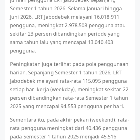
jumlah pengguna LRT Jabodebek sepanjang
Semester 1 tahun 2026. Selama Januari hingga
Juni 2026, LRT Jabodebek melayani 16.018.911
pengguna, meningkat 2.978.508 pengguna atau
sekitar 23 persen dibandingkan periode yang
sama tahun lalu yang mencapai 13.040.403
pengguna.
Peningkatan juga terlihat pada pola penggunaan
harian. Sepanjang Semester 1 tahun 2026, LRT
Jabodebek melayani rata-rata 115.095 pengguna
setiap hari kerja (weekday), meningkat sekitar 22
persen dibandingkan rata-rata Semester 1 tahun
2025 yang mencapai 94.553 pengguna per hari.
Sementara itu, pada akhir pekan (weekend), rata-
rata pengguna meningkat dari 40.436 pengguna
pada Semester 1 tahun 2025 menjadi 45.516