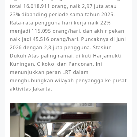
total 16.018.911 orang, naik 2,97 juta atau 
23% dibanding periode sama tahun 2025. 
Rata-rata pengguna hari kerja naik 22% 
menjadi 115.095 orang/hari, dan akhir pekan 
naik jadi 45.516 orang/hari. Puncaknya di Juni 
2026 dengan 2,8 juta pengguna. Stasiun 
Dukuh Atas paling ramai, diikuti Harjamukti, 
Kuningan, Cikoko, dan Pancoran. Ini 
menunjukkan peran LRT dalam 
menghubungkan wilayah penyangga ke pusat 
aktivitas Jakarta.