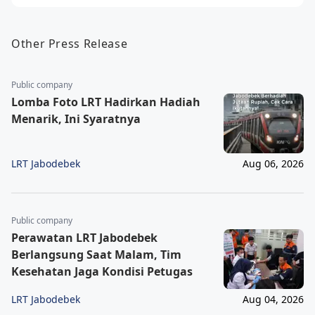
Other Press Release
Public company
Lomba Foto LRT Hadirkan Hadiah
Menarik, Ini Syaratnya
LRT Jabodebek
Aug 06, 2026
Public company
Perawatan LRT Jabodebek
Berlangsung Saat Malam, Tim
Kesehatan Jaga Kondisi Petugas
LRT Jabodebek
Aug 04, 2026