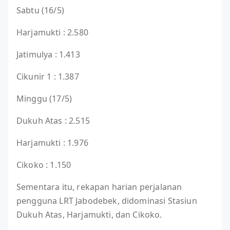
Sabtu (16/5)
Harjamukti : 2.580
Jatimulya : 1.413
Cikunir 1 : 1.387
Minggu (17/5)
Dukuh Atas : 2.515
Harjamukti : 1.976
Cikoko : 1.150
Sementara itu, rekapan harian perjalanan
pengguna LRT Jabodebek, didominasi Stasiun
Dukuh Atas, Harjamukti, dan Cikoko.