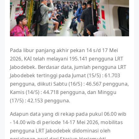
Pada libur panjang akhir pekan 14 s/d 17 Mei
2026, KAI telah melayani 195.141 pengguna LRT
Jabodebek. Berdasar data, jumlah pengguna LRT
Jabodebek tertinggi pada Jumat (15/5) : 61.703
pengguna, diikuti Sabtu (16/5) : 46.567 pengguna,
Kamis (14/5) : 44.718 pengguna, dan Minggu
(17/5) : 42.153 pengguna.
Adapun data yang di rekap pada pukul 06.00 wib
- 14.00 wib di periode 14-17 Mei 2026, mobilitas
pengguna LRT Jabodebek didominasi oleh