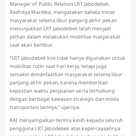
Manager of Public Relation LRT Jabodebek,
Radhitya Mardika, mengatakan bahwa minat
masyarakat selama libur panjang akhir pekan
menunjukkan LRT Jabodebek telah menjadi
pilihan dalam melakukan mobilitas masyarakat
saat akan berlibur.
“LRT Jabodebek kini tidak hanya digunakan untuk
mobilitas rutin saat hari kerja, tetapi juga
semakin dimanfaatkan masyarakat selama libur
panjang akhir pekan, karena memberikan
kepastian waktu perjalanan serta terhubung
dengan berbagai kawasan strategis dan moda
transportasi lainnya,” ujarnya.
KAI menyampaikan terima kasih kepada seluruh
pengguna LRT Jabodebek atas kepercayaannya