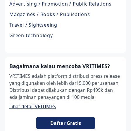
Advertising / Promotion / Public Relations
Magazines / Books / Publications
Travel / Sightseeing
Green technology
Bagaimana kalau mencoba VRITIMES?
VRITIMES adalah platform distribusi press release
yang digunakan oleh lebih dari 5,000 perusahaan.
Distribusi dapat dilakukan dengan Rp499k dan
ada jaminan penayangan di 100 media.
Lihat detail VRITIMES
Daftar Gratis