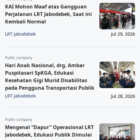
KAI Mohon Maaf atas Gangguan
Perjalanan LRT Jabodebek, Saat ini
Kembali Normal
LRT Jabodebek
Jul 29, 2026
Public company
Hari Anak Nasional, drg. Ambar
Puspitasari SpKGA, Edukasi
Kesehatan Gigi Murid Disabilitas
pada Pengguna Transportasi Publik
LRT Jabodebek
Jul 28, 2026
Public company
Mengenal “Dapur” Operasional LRT
Jabodebek, Edukasi Publik Dimulai