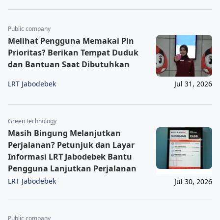
Public company
Melihat Pengguna Memakai Pin
Prioritas? Berikan Tempat Duduk
dan Bantuan Saat Dibutuhkan
LRT Jabodebek
Jul 31, 2026
Green technology
Masih Bingung Melanjutkan
Perjalanan? Petunjuk dan Layar
Informasi LRT Jabodebek Bantu
Pengguna Lanjutkan Perjalanan
LRT Jabodebek
Jul 30, 2026
Public company