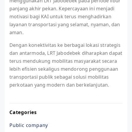
menggunakan LRT Jabodebek pada periode libur
panjang akhir pekan. Kepercayaan ini menjadi
motivasi bagi KAI untuk terus menghadirkan
layanan transportasi yang selamat, nyaman, dan
aman.
Dengan konektivitas ke berbagai lokasi strategis
dan antarmoda, LRT Jabodebek diharapkan dapat
terus mendukung mobilitas masyarakat secara
lebih efisien sekaligus mendorong penggunaan
transportasi publik sebagai solusi mobilitas
perkotaan yang modern dan berkelanjutan.
Categories
Public company