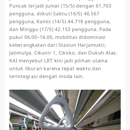
Puncak terjadi Jumat (15/5) dengan 61.703 
pengguna, diikuti Sabtu (16/5) 46.567 
pengguna, Kamis (14/5) 44.718 pengguna, 
dan Minggu (17/5) 42.153 pengguna. Pada 
pukul 06.00–14.00, mobilitas didominasi 
keberangkatan dari Stasiun Harjamukti, 
Jatimulya, Cikunir 1, Cikoko, dan Dukuh Atas. 
KAI menyebut LRT kini jadi pilihan utama 
untuk liburan karena tepat waktu dan 
terintegrasi dengan moda lain.