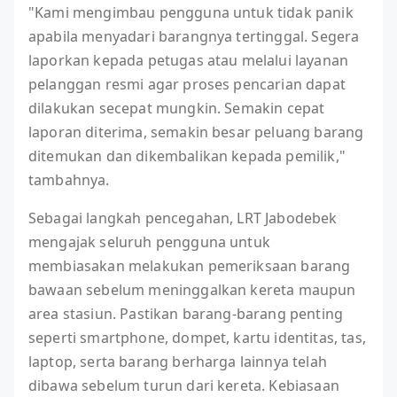
"Kami mengimbau pengguna untuk tidak panik
apabila menyadari barangnya tertinggal. Segera
laporkan kepada petugas atau melalui layanan
pelanggan resmi agar proses pencarian dapat
dilakukan secepat mungkin. Semakin cepat
laporan diterima, semakin besar peluang barang
ditemukan dan dikembalikan kepada pemilik,"
tambahnya.
Sebagai langkah pencegahan, LRT Jabodebek
mengajak seluruh pengguna untuk
membiasakan melakukan pemeriksaan barang
bawaan sebelum meninggalkan kereta maupun
area stasiun. Pastikan barang-barang penting
seperti smartphone, dompet, kartu identitas, tas,
laptop, serta barang berharga lainnya telah
dibawa sebelum turun dari kereta. Kebiasaan