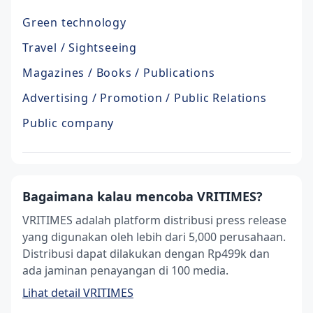
Green technology
Travel / Sightseeing
Magazines / Books / Publications
Advertising / Promotion / Public Relations
Public company
Bagaimana kalau mencoba VRITIMES?
VRITIMES adalah platform distribusi press release
yang digunakan oleh lebih dari 5,000 perusahaan.
Distribusi dapat dilakukan dengan Rp499k dan
ada jaminan penayangan di 100 media.
Lihat detail VRITIMES