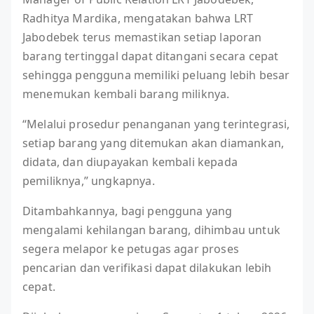
Radhitya Mardika, mengatakan bahwa LRT
Jabodebek terus memastikan setiap laporan
barang tertinggal dapat ditangani secara cepat
sehingga pengguna memiliki peluang lebih besar
menemukan kembali barang miliknya.
“Melalui prosedur penanganan yang terintegrasi,
setiap barang yang ditemukan akan diamankan,
didata, dan diupayakan kembali kepada
pemiliknya,” ungkapnya.
Ditambahkannya, bagi pengguna yang
mengalami kehilangan barang, dihimbau untuk
segera melapor ke petugas agar proses
pencarian dan verifikasi dapat dilakukan lebih
cepat.