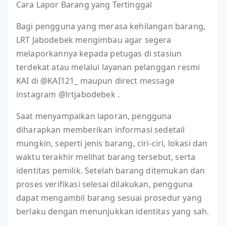
Cara Lapor Barang yang Tertinggal
Bagi pengguna yang merasa kehilangan barang,
LRT Jabodebek mengimbau agar segera
melaporkannya kepada petugas di stasiun
terdekat atau melalui layanan pelanggan resmi
KAI di @KAI121_ maupun direct message
instagram @lrtjabodebek .
Saat menyampaikan laporan, pengguna
diharapkan memberikan informasi sedetail
mungkin, seperti jenis barang, ciri-ciri, lokasi dan
waktu terakhir melihat barang tersebut, serta
identitas pemilik. Setelah barang ditemukan dan
proses verifikasi selesai dilakukan, pengguna
dapat mengambil barang sesuai prosedur yang
berlaku dengan menunjukkan identitas yang sah.