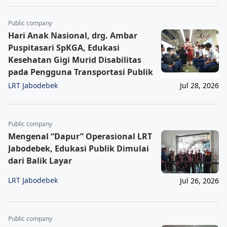
Public company
Hari Anak Nasional, drg. Ambar
Puspitasari SpKGA, Edukasi
Kesehatan Gigi Murid Disabilitas
pada Pengguna Transportasi Publik
LRT Jabodebek
Jul 28, 2026
Public company
Mengenal “Dapur” Operasional LRT
Jabodebek, Edukasi Publik Dimulai
dari Balik Layar
LRT Jabodebek
Jul 26, 2026
Public company