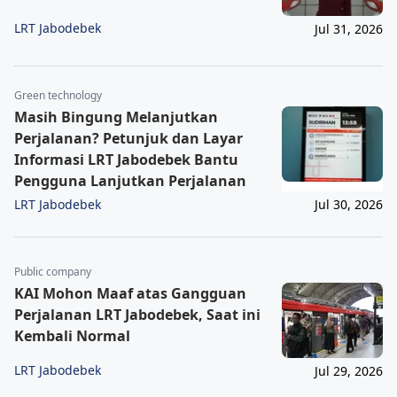
LRT Jabodebek
Jul 31, 2026
Green technology
Masih Bingung Melanjutkan
Perjalanan? Petunjuk dan Layar
Informasi LRT Jabodebek Bantu
Pengguna Lanjutkan Perjalanan
LRT Jabodebek
Jul 30, 2026
Public company
KAI Mohon Maaf atas Gangguan
Perjalanan LRT Jabodebek, Saat ini
Kembali Normal
LRT Jabodebek
Jul 29, 2026