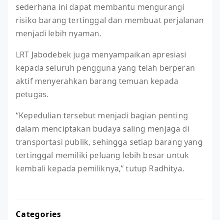
sederhana ini dapat membantu mengurangi
risiko barang tertinggal dan membuat perjalanan
menjadi lebih nyaman.
LRT Jabodebek juga menyampaikan apresiasi
kepada seluruh pengguna yang telah berperan
aktif menyerahkan barang temuan kepada
petugas.
“Kepedulian tersebut menjadi bagian penting
dalam menciptakan budaya saling menjaga di
transportasi publik, sehingga setiap barang yang
tertinggal memiliki peluang lebih besar untuk
kembali kepada pemiliknya,” tutup Radhitya.
Categories