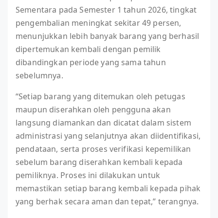
Sementara pada Semester 1 tahun 2026, tingkat
pengembalian meningkat sekitar 49 persen,
menunjukkan lebih banyak barang yang berhasil
dipertemukan kembali dengan pemilik
dibandingkan periode yang sama tahun
sebelumnya.
“Setiap barang yang ditemukan oleh petugas
maupun diserahkan oleh pengguna akan
langsung diamankan dan dicatat dalam sistem
administrasi yang selanjutnya akan diidentifikasi,
pendataan, serta proses verifikasi kepemilikan
sebelum barang diserahkan kembali kepada
pemiliknya. Proses ini dilakukan untuk
memastikan setiap barang kembali kepada pihak
yang berhak secara aman dan tepat,” terangnya.