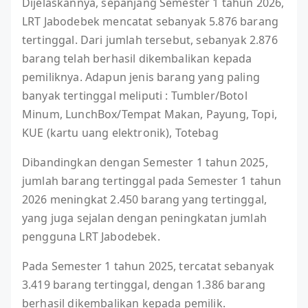
Dijelaskannya, sepanjang Semester 1 tahun 2026,
LRT Jabodebek mencatat sebanyak 5.876 barang
tertinggal. Dari jumlah tersebut, sebanyak 2.876
barang telah berhasil dikembalikan kepada
pemiliknya. Adapun jenis barang yang paling
banyak tertinggal meliputi : Tumbler/Botol
Minum, LunchBox/Tempat Makan, Payung, Topi,
KUE (kartu uang elektronik), Totebag
Dibandingkan dengan Semester 1 tahun 2025,
jumlah barang tertinggal pada Semester 1 tahun
2026 meningkat 2.450 barang yang tertinggal,
yang juga sejalan dengan peningkatan jumlah
pengguna LRT Jabodebek.
Pada Semester 1 tahun 2025, tercatat sebanyak
3.419 barang tertinggal, dengan 1.386 barang
berhasil dikembalikan kepada pemilik.