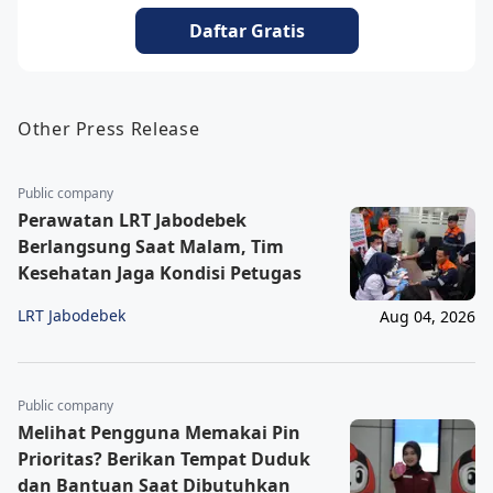
Daftar Gratis
Other Press Release
Public company
Perawatan LRT Jabodebek
Berlangsung Saat Malam, Tim
Kesehatan Jaga Kondisi Petugas
LRT Jabodebek
Aug 04, 2026
Public company
Melihat Pengguna Memakai Pin
Prioritas? Berikan Tempat Duduk
dan Bantuan Saat Dibutuhkan