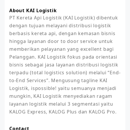
About KAI Logistik
PT Kereta Api Logistik (KAI Logistik) dibentuk 
dengan tujuan melayani distribusi logistik 
berbasis kereta api, dengan kemasan bisnis 
hingga layanan door to door service untuk 
memberikan pelayanan yang excellent bagi 
Pelanggan. KAI Logistik fokus pada orientasi 
bisnis sebagai jasa layanan distribusi logistik 
terpadu (total logistics solution) melalui “End-
to-End Services”. Mengusung tagline KAI 
Logistik, ispossible! yaitu semuanya menjadi 
mungkin, KAI Logistik menyediakan ragam 
layanan logistik melalui 3 segmentasi yaitu 
KALOG Express, KALOG Plus dan KALOG Pro.
Contact