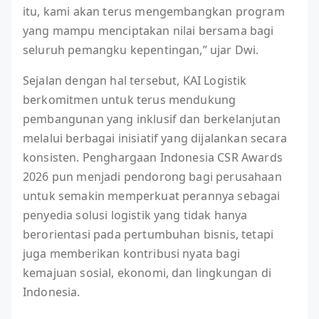
itu, kami akan terus mengembangkan program
yang mampu menciptakan nilai bersama bagi
seluruh pemangku kepentingan,” ujar Dwi.
Sejalan dengan hal tersebut, KAI Logistik
berkomitmen untuk terus mendukung
pembangunan yang inklusif dan berkelanjutan
melalui berbagai inisiatif yang dijalankan secara
konsisten. Penghargaan Indonesia CSR Awards
2026 pun menjadi pendorong bagi perusahaan
untuk semakin memperkuat perannya sebagai
penyedia solusi logistik yang tidak hanya
berorientasi pada pertumbuhan bisnis, tetapi
juga memberikan kontribusi nyata bagi
kemajuan sosial, ekonomi, dan lingkungan di
Indonesia.