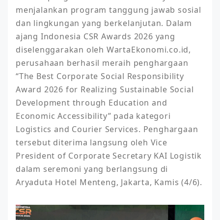
menjalankan program tanggung jawab sosial 
dan lingkungan yang berkelanjutan. Dalam 
ajang Indonesia CSR Awards 2026 yang 
diselenggarakan oleh WartaEkonomi.co.id, 
perusahaan berhasil meraih penghargaan 
“The Best Corporate Social Responsibility 
Award 2026 for Realizing Sustainable Social 
Development through Education and 
Economic Accessibility” pada kategori 
Logistics and Courier Services. Penghargaan 
tersebut diterima langsung oleh Vice 
President of Corporate Secretary KAI Logistik 
dalam seremoni yang berlangsung di 
Aryaduta Hotel Menteng, Jakarta, Kamis (4/6).