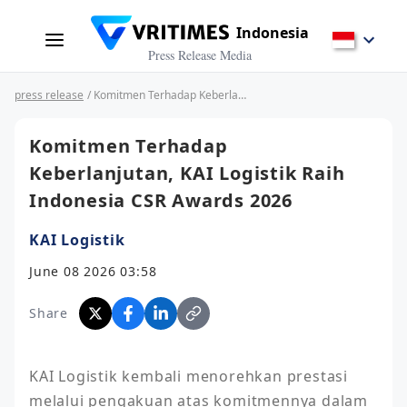
Indonesia
Press Release Media
press release
/ Komitmen Terhadap Keberlanjutan, KAI Logistik Raih Indonesia CSR Awards 2026
Komitmen Terhadap
Keberlanjutan, KAI Logistik Raih
Indonesia CSR Awards 2026
KAI Logistik
June 08 2026 03:58
Share
KAI Logistik kembali menorehkan prestasi 
melalui pengakuan atas komitmennya dalam 