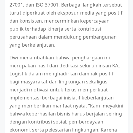
27001, dan ISO 37001. Berbagai langkah tersebut
turut diperkuat oleh eksposur media yang positif
dan konsisten, mencerminkan kepercayaan
publik terhadap kinerja serta kontribusi
perusahaan dalam mendukung pembangunan
yang berkelanjutan.
Dwi menambahkan bahwa penghargaan ini
merupakan hasil dari dedikasi seluruh insan KAI
Logistik dalam menghadirkan dampak positif
bagi masyarakat dan lingkungan sekaligus
menjadi motivasi untuk terus memperkuat
implementasi berbagai inisiatif keberlanjutan
yang memberikan manfaat nyata. “Kami meyakini
bahwa keberhasilan bisnis harus berjalan seiring
dengan kontribusi sosial, pemberdayaan
ekonomi, serta pelestarian lingkungan. Karena