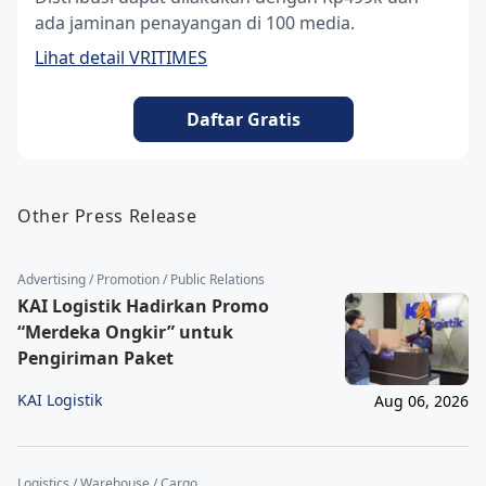
ada jaminan penayangan di 100 media.
Lihat detail VRITIMES
Daftar Gratis
Other Press Release
Advertising / Promotion / Public Relations
KAI Logistik Hadirkan Promo
“Merdeka Ongkir” untuk
Pengiriman Paket
KAI Logistik
Aug 06, 2026
Logistics / Warehouse / Cargo