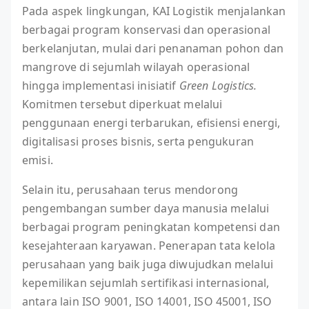
Pada aspek lingkungan, KAI Logistik menjalankan
berbagai program konservasi dan operasional
berkelanjutan, mulai dari penanaman pohon dan
mangrove di sejumlah wilayah operasional
hingga implementasi inisiatif
Green Logistics.
Komitmen tersebut diperkuat melalui
penggunaan energi terbarukan, efisiensi energi,
digitalisasi proses bisnis, serta pengukuran
emisi.
Selain itu, perusahaan terus mendorong
pengembangan sumber daya manusia melalui
berbagai program peningkatan kompetensi dan
kesejahteraan karyawan. Penerapan tata kelola
perusahaan yang baik juga diwujudkan melalui
kepemilikan sejumlah sertifikasi internasional,
antara lain ISO 9001, ISO 14001, ISO 45001, ISO