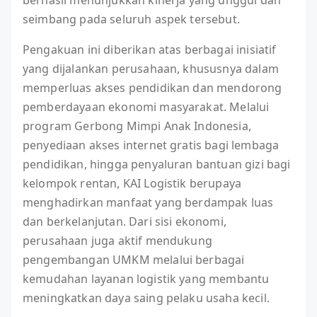
berhasil menunjukkan kinerja yang unggul dan
seimbang pada seluruh aspek tersebut.
Pengakuan ini diberikan atas berbagai inisiatif
yang dijalankan perusahaan, khususnya dalam
memperluas akses pendidikan dan mendorong
pemberdayaan ekonomi masyarakat. Melalui
program Gerbong Mimpi Anak Indonesia,
penyediaan akses internet gratis bagi lembaga
pendidikan, hingga penyaluran bantuan gizi bagi
kelompok rentan, KAI Logistik berupaya
menghadirkan manfaat yang berdampak luas
dan berkelanjutan. Dari sisi ekonomi,
perusahaan juga aktif mendukung
pengembangan UMKM melalui berbagai
kemudahan layanan logistik yang membantu
meningkatkan daya saing pelaku usaha kecil.