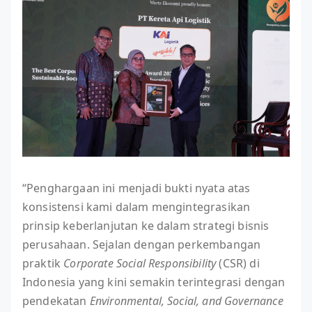
“Penghargaan ini menjadi bukti nyata atas
konsistensi kami dalam mengintegrasikan
prinsip keberlanjutan ke dalam strategi bisnis
perusahaan. Sejalan dengan perkembangan
praktik
Corporate Social Responsibility
(CSR) di
Indonesia yang kini semakin terintegrasi dengan
pendekatan
Environmental, Social, and Governance