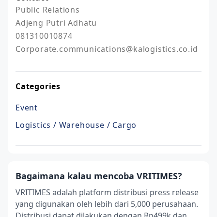
Public Relations 

Adjeng Putri Adhatu

081310010874

Categories
Event
Logistics / Warehouse / Cargo
Bagaimana kalau mencoba VRITIMES?
VRITIMES adalah platform distribusi press release
yang digunakan oleh lebih dari 5,000 perusahaan.
Distribusi dapat dilakukan dengan Rp499k dan