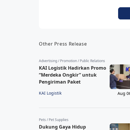
Other Press Release
Advertising / Promotion / Public Relations
KAI Logistik Hadirkan Promo
“Merdeka Ongkir” untuk
Pengiriman Paket
KAI Logistik
Aug 0
Pets / Pet Supplies
Dukung Gaya Hidup