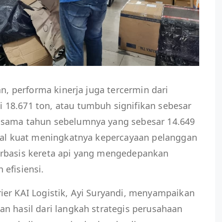
an, performa kinerja juga tercermin dari
18.671 ton, atau tumbuh signifikan sebesar
 sama tahun sebelumnya yang sebesar 14.649
nyal kuat meningkatnya kepercayaan pelanggan
erbasis kereta api yang mengedepankan
efisiensi.
ier KAI Logistik, Ayi Suryandi, menyampaikan
n hasil dari langkah strategis perusahaan