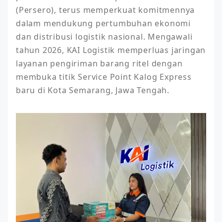
(Persero), terus memperkuat komitmennya 
dalam mendukung pertumbuhan ekonomi 
dan distribusi logistik nasional. Mengawali 
tahun 2026, KAI Logistik memperluas jaringan 
layanan pengiriman barang ritel dengan 
membuka titik Service Point Kalog Express 
baru di Kota Semarang, Jawa Tengah.