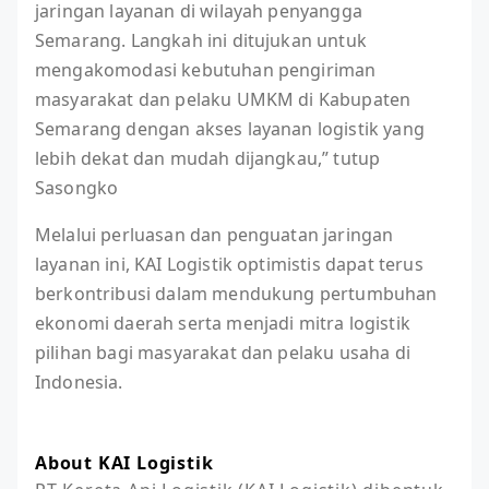
jaringan layanan di wilayah penyangga
Semarang. Langkah ini ditujukan untuk
mengakomodasi kebutuhan pengiriman
masyarakat dan pelaku UMKM di Kabupaten
Semarang dengan akses layanan logistik yang
lebih dekat dan mudah dijangkau,” tutup
Sasongko
Melalui perluasan dan penguatan jaringan
layanan ini, KAI Logistik optimistis dapat terus
berkontribusi dalam mendukung pertumbuhan
ekonomi daerah serta menjadi mitra logistik
pilihan bagi masyarakat dan pelaku usaha di
Indonesia.
About KAI Logistik