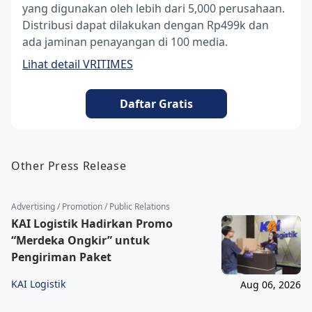
yang digunakan oleh lebih dari 5,000 perusahaan.
Distribusi dapat dilakukan dengan Rp499k dan
ada jaminan penayangan di 100 media.
Lihat detail VRITIMES
Daftar Gratis
Other Press Release
Advertising / Promotion / Public Relations
KAI Logistik Hadirkan Promo
“Merdeka Ongkir” untuk
Pengiriman Paket
KAI Logistik
Aug 06, 2026