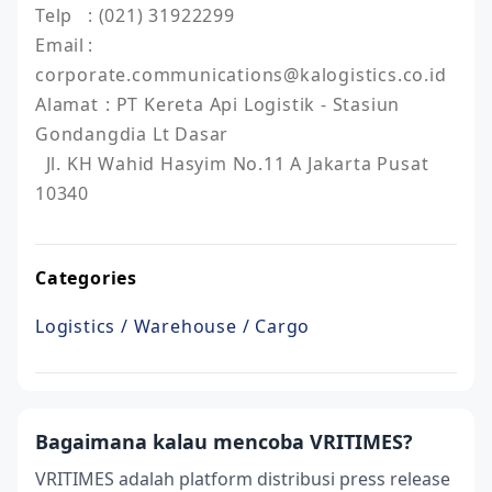
Telp	: (021) 31922299 

Email	: 
corporate.communications@kalogistics.co.id

Alamat	: PT Kereta Api Logistik - Stasiun 
Gondangdia Lt Dasar

  Jl. KH Wahid Hasyim No.11 A Jakarta Pusat 
Categories
Logistics / Warehouse / Cargo
Bagaimana kalau mencoba VRITIMES?
VRITIMES adalah platform distribusi press release