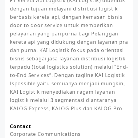
PT Kereta Api Logistik (KAI Logistik) dibentuk 
dengan tujuan melayani distribusi logistik 
berbasis kereta api, dengan kemasan bisnis 
door to door service untuk memberikan 
pelayanan yang paripurna bagi Pelanggan 
kereta api yang didukung dengan layanan pra 
dan purna. KAI Logistik fokus pada orientasi 
bisnis sebagai jasa layanan distribusi logistik 
terpadu (total logistics solution) melalui “End-
to-End Services”. Dengan tagline KAI Logistik 
Ispossible yaitu semuanya menjadi mungkin, 
KAI Logistik menyediakan ragam layanan 
logistik melalui 3 segmentasi diantaranya 
KALOG Express, KALOG Plus dan KALOG Pro.
Contact
Corporate Communications
