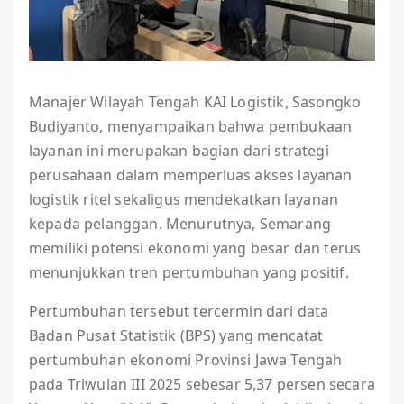
Manajer Wilayah Tengah KAI Logistik, Sasongko
Budiyanto, menyampaikan bahwa pembukaan
layanan ini merupakan bagian dari strategi
perusahaan dalam memperluas akses layanan
logistik ritel sekaligus mendekatkan layanan
kepada pelanggan. Menurutnya, Semarang
memiliki potensi ekonomi yang besar dan terus
menunjukkan tren pertumbuhan yang positif.
Pertumbuhan tersebut tercermin dari data
Badan Pusat Statistik (BPS) yang mencatat
pertumbuhan ekonomi Provinsi Jawa Tengah
pada Triwulan III 2025 sebesar 5,37 persen secara