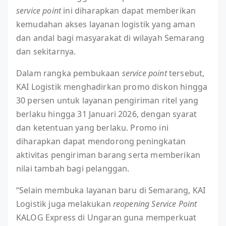
service point
ini diharapkan dapat memberikan
kemudahan akses layanan logistik yang aman
dan andal bagi masyarakat di wilayah Semarang
dan sekitarnya.
Dalam rangka pembukaan
service point
tersebut,
KAI Logistik menghadirkan promo diskon hingga
30 persen untuk layanan pengiriman ritel yang
berlaku hingga 31 Januari 2026, dengan syarat
dan ketentuan yang berlaku. Promo ini
diharapkan dapat mendorong peningkatan
aktivitas pengiriman barang serta memberikan
nilai tambah bagi pelanggan.
“Selain membuka layanan baru di Semarang, KAI
Logistik juga melakukan
reopening Service Point
KALOG Express di Ungaran guna memperkuat