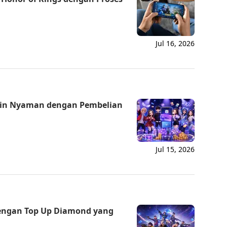
Jul 16, 2026
in Nyaman dengan Pembelian
Jul 15, 2026
dengan Top Up Diamond yang