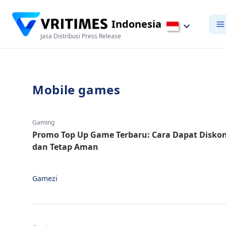
Indonesia
Jasa Distribusi Press Release
Mobile games
Gaming
Promo Top Up Game Terbaru: Cara Dapat Diskon
dan Tetap Aman
Gamezi