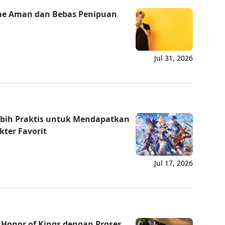
me Aman dan Bebas Penipuan
Jul 31, 2026
ebih Praktis untuk Mendapatkan
kter Favorit
Jul 17, 2026
Honor of Kings dengan Proses