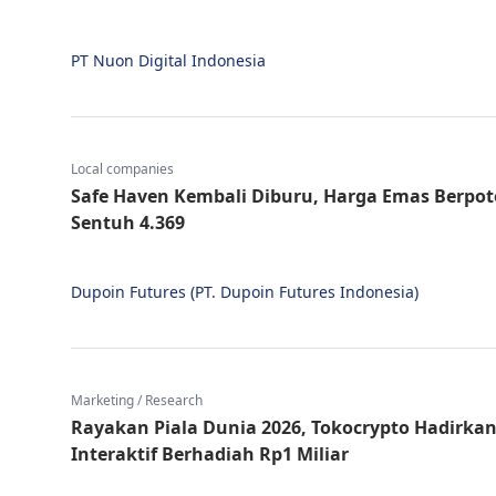
PT Nuon Digital Indonesia
Local companies
Safe Haven Kembali Diburu, Harga Emas Berpot
Sentuh 4.369
Dupoin Futures (PT. Dupoin Futures Indonesia)
Marketing / Research
Rayakan Piala Dunia 2026, Tokocrypto Hadirka
Interaktif Berhadiah Rp1 Miliar