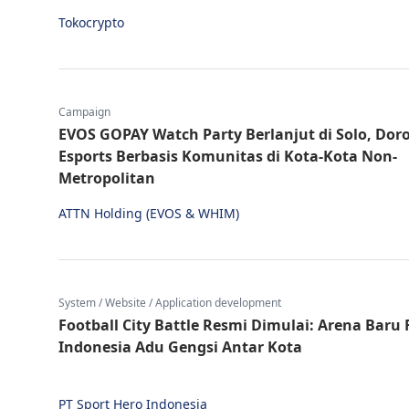
Tokocrypto
Campaign
EVOS GOPAY Watch Party Berlanjut di Solo, Dor
Esports Berbasis Komunitas di Kota-Kota Non-
Metropolitan
ATTN Holding (EVOS & WHIM)
System / Website / Application development
Football City Battle Resmi Dimulai: Arena Baru 
Indonesia Adu Gengsi Antar Kota
PT Sport Hero Indonesia