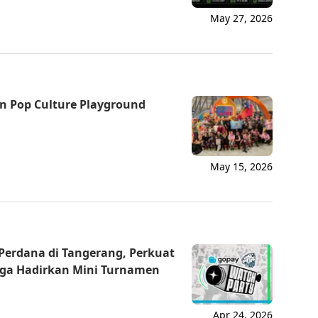
May 27, 2026
n Pop Culture Playground
May 15, 2026
Perdana di Tangerang, Perkuat
gga Hadirkan Mini Turnamen
Apr 24, 2026