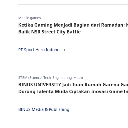
Mobile games
Ketika Gaming Menjadi Bagian dari Ramadan: K
Balik NSR Street City Battle
PT Sport Hero Indonesia
STEM (Science, Tech, Engineering, Math)
BINUS UNIVERSITY Jadi Tuan Rumah Garena Ga
Dorong Talenta Muda Ciptakan Inovasi Game I
BINUS Media & Publishing