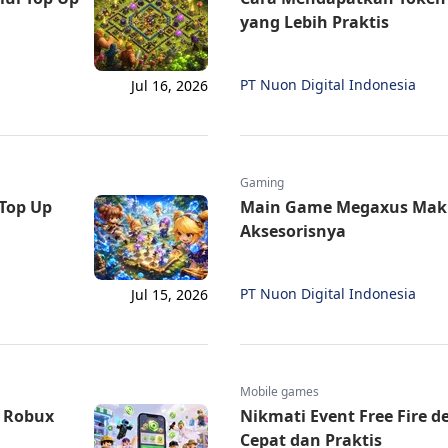
yang Lebih Praktis
PT Nuon Digital Indonesia
Jul 16, 2026
Gaming
Top Up
Main Game Megaxus Mak
Aksesorisnya
PT Nuon Digital Indonesia
Jul 15, 2026
Mobile games
p Robux
Nikmati Event Free Fire 
Cepat dan Praktis