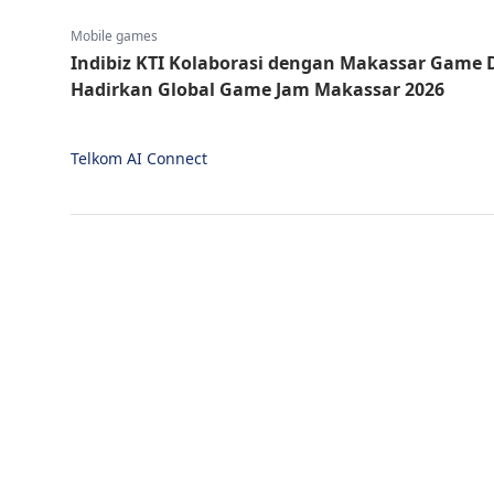
Mobile games
Indibiz KTI Kolaborasi dengan Makassar Game 
Hadirkan Global Game Jam Makassar 2026
Telkom AI Connect