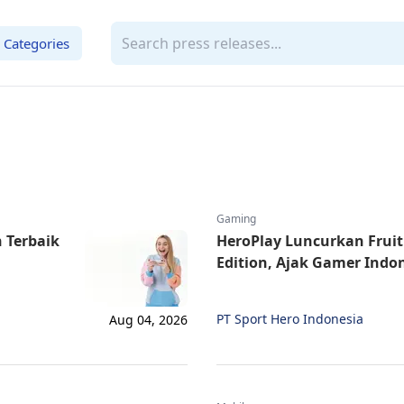
Categories
Gaming
 Terbaik
HeroPlay Luncurkan Fruit
Edition, Ajak Gamer Ind
PT Sport Hero Indonesia
Aug 04, 2026