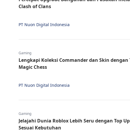
Clash of Clans
PT Nuon Digital Indonesia
Gaming
Lengkapi Koleksi Commander dan Skin dengan 
Magic Chess
PT Nuon Digital Indonesia
Gaming
Jelajahi Dunia Roblox Lebih Seru dengan Top U
Sesuai Kebutuhan