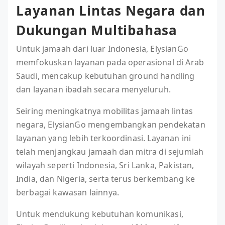
Layanan Lintas Negara dan
Dukungan Multibahasa
Untuk jamaah dari luar Indonesia, ElysianGo
memfokuskan layanan pada operasional di Arab
Saudi, mencakup kebutuhan ground handling
dan layanan ibadah secara menyeluruh.
Seiring meningkatnya mobilitas jamaah lintas
negara, ElysianGo mengembangkan pendekatan
layanan yang lebih terkoordinasi. Layanan ini
telah menjangkau jamaah dan mitra di sejumlah
wilayah seperti Indonesia, Sri Lanka, Pakistan,
India, dan Nigeria, serta terus berkembang ke
berbagai kawasan lainnya.
Untuk mendukung kebutuhan komunikasi,