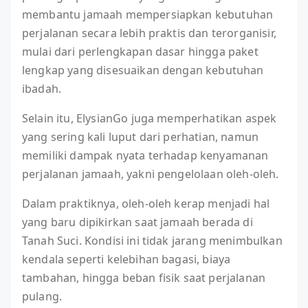
membantu jamaah mempersiapkan kebutuhan
perjalanan secara lebih praktis dan terorganisir,
mulai dari perlengkapan dasar hingga paket
lengkap yang disesuaikan dengan kebutuhan
ibadah.
Selain itu, ElysianGo juga memperhatikan aspek
yang sering kali luput dari perhatian, namun
memiliki dampak nyata terhadap kenyamanan
perjalanan jamaah, yakni pengelolaan oleh-oleh.
Dalam praktiknya, oleh-oleh kerap menjadi hal
yang baru dipikirkan saat jamaah berada di
Tanah Suci. Kondisi ini tidak jarang menimbulkan
kendala seperti kelebihan bagasi, biaya
tambahan, hingga beban fisik saat perjalanan
pulang.