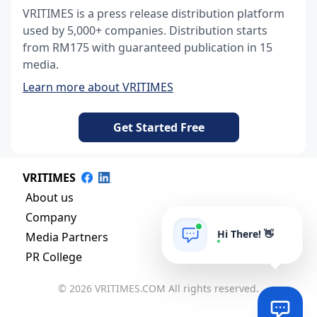
VRITIMES is a press release distribution platform
used by 5,000+ companies. Distribution starts
from RM175 with guaranteed publication in 15
media.
Learn more about VRITIMES
Get Started Free
VRITIMES
About us
Company
Hi There! 👋
Media Partners
PR College
© 2026 VRITIMES.COM All rights reserved.