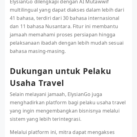
ElysianGo dilengkapi dengan AI Mutawwif
multilingual yang dapat diakses dalam lebih dari
41 bahasa, terdiri dari 30 bahasa internasional
dan 11 bahasa Nusantara. Fitur ini membantu
jamaah memahami proses persiapan hingga
pelaksanaan ibadah dengan lebih mudah sesuai
bahasa masing-masing.
Dukungan untuk Pelaku
Usaha Travel
Selain melayani jamaah, ElysianGo juga
menghadirkan platform bagi pelaku usaha travel
yang ingin mengembangkan bisnisnya melalui
sistem yang lebih terintegrasi.
Melalui platform ini, mitra dapat mengakses