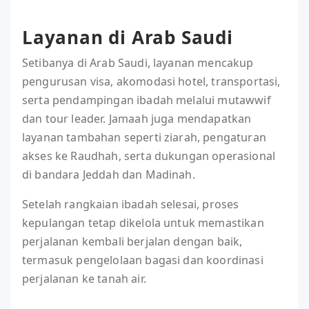
Layanan di Arab Saudi
Setibanya di Arab Saudi, layanan mencakup
pengurusan visa, akomodasi hotel, transportasi,
serta pendampingan ibadah melalui mutawwif
dan tour leader. Jamaah juga mendapatkan
layanan tambahan seperti ziarah, pengaturan
akses ke Raudhah, serta dukungan operasional
di bandara Jeddah dan Madinah.
Setelah rangkaian ibadah selesai, proses
kepulangan tetap dikelola untuk memastikan
perjalanan kembali berjalan dengan baik,
termasuk pengelolaan bagasi dan koordinasi
perjalanan ke tanah air.