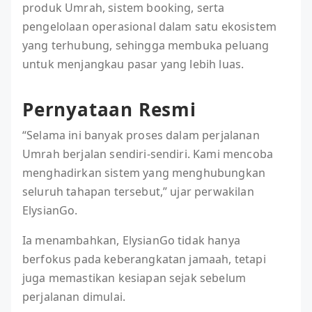
produk Umrah, sistem booking, serta
pengelolaan operasional dalam satu ekosistem
yang terhubung, sehingga membuka peluang
untuk menjangkau pasar yang lebih luas.
Pernyataan Resmi
“Selama ini banyak proses dalam perjalanan
Umrah berjalan sendiri-sendiri. Kami mencoba
menghadirkan sistem yang menghubungkan
seluruh tahapan tersebut,” ujar perwakilan
ElysianGo.
Ia menambahkan, ElysianGo tidak hanya
berfokus pada keberangkatan jamaah, tetapi
juga memastikan kesiapan sejak sebelum
perjalanan dimulai.