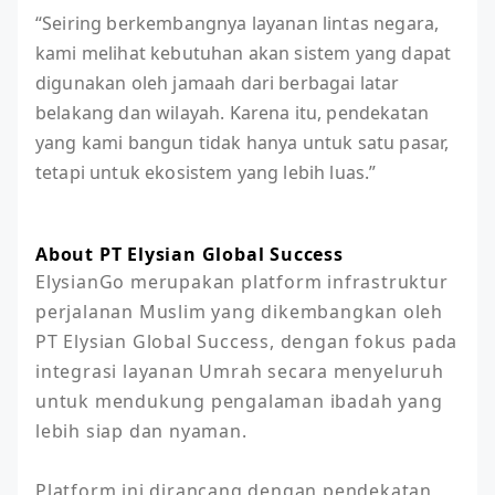
“Seiring berkembangnya layanan lintas negara,
kami melihat kebutuhan akan sistem yang dapat
digunakan oleh jamaah dari berbagai latar
belakang dan wilayah. Karena itu, pendekatan
yang kami bangun tidak hanya untuk satu pasar,
tetapi untuk ekosistem yang lebih luas.”
About PT Elysian Global Success
ElysianGo merupakan platform infrastruktur 
perjalanan Muslim yang dikembangkan oleh 
PT Elysian Global Success, dengan fokus pada 
integrasi layanan Umrah secara menyeluruh 
untuk mendukung pengalaman ibadah yang 
lebih siap dan nyaman.

Platform ini dirancang dengan pendekatan 