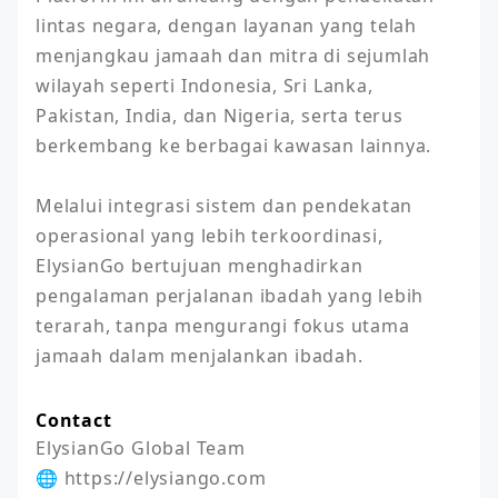
lintas negara, dengan layanan yang telah 
menjangkau jamaah dan mitra di sejumlah 
wilayah seperti Indonesia, Sri Lanka, 
Pakistan, India, dan Nigeria, serta terus 
berkembang ke berbagai kawasan lainnya.

Melalui integrasi sistem dan pendekatan 
operasional yang lebih terkoordinasi, 
ElysianGo bertujuan menghadirkan 
pengalaman perjalanan ibadah yang lebih 
terarah, tanpa mengurangi fokus utama 
jamaah dalam menjalankan ibadah.
Contact
ElysianGo Global Team

🌐 https://elysiango.com
