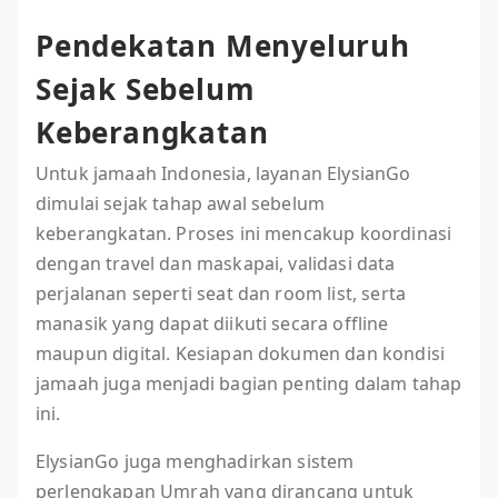
Pendekatan Menyeluruh
Sejak Sebelum
Keberangkatan
Untuk jamaah Indonesia, layanan ElysianGo
dimulai sejak tahap awal sebelum
keberangkatan. Proses ini mencakup koordinasi
dengan travel dan maskapai, validasi data
perjalanan seperti seat dan room list, serta
manasik yang dapat diikuti secara offline
maupun digital. Kesiapan dokumen dan kondisi
jamaah juga menjadi bagian penting dalam tahap
ini.
ElysianGo juga menghadirkan sistem
perlengkapan Umrah yang dirancang untuk