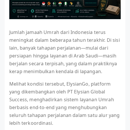
Jumlah jamaah Umrah dari Indonesia terus
meningkat dalam beberapa tahun terakhir. Di sisi
lain, banyak tahapan perjalanan—mulai dari
persiapan hingga layanan di Arab Saudi—masih
berjalan secara terpisah, yang dalam praktiknya
kerap menimbulkan kendala di lapangan.
Melihat kondisi tersebut, ElysianGo, platform
yang dikembangkan oleh PT Elysian Global
Success, menghadirkan sistem layanan Umrah
berbasis end-to-end yang menghubungkan
seluruh tahapan perjalanan dalam satu alur yang
lebih terkoordinasi.