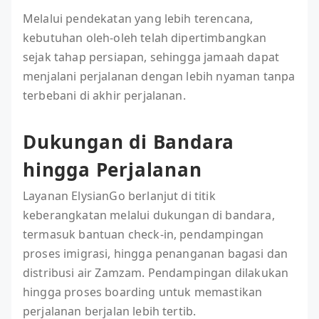
Melalui pendekatan yang lebih terencana,
kebutuhan oleh-oleh telah dipertimbangkan
sejak tahap persiapan, sehingga jamaah dapat
menjalani perjalanan dengan lebih nyaman tanpa
terbebani di akhir perjalanan.
Dukungan di Bandara
hingga Perjalanan
Layanan ElysianGo berlanjut di titik
keberangkatan melalui dukungan di bandara,
termasuk bantuan check-in, pendampingan
proses imigrasi, hingga penanganan bagasi dan
distribusi air Zamzam. Pendampingan dilakukan
hingga proses boarding untuk memastikan
perjalanan berjalan lebih tertib.