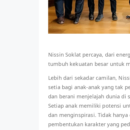
Nissin Soklat percaya, dari ener
tumbuh kekuatan besar untuk m
Lebih dari sekadar camilan, Ni
setia bagi anak-anak yang tak pe
dan berani menjelajah dunia di 
Setiap anak memiliki potensi u
dan menginspirasi. Tidak hanya
pembentukan karakter yang ped