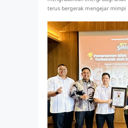
terus bergerak mengejar mimpi