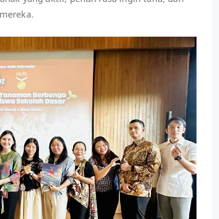
 mereka.