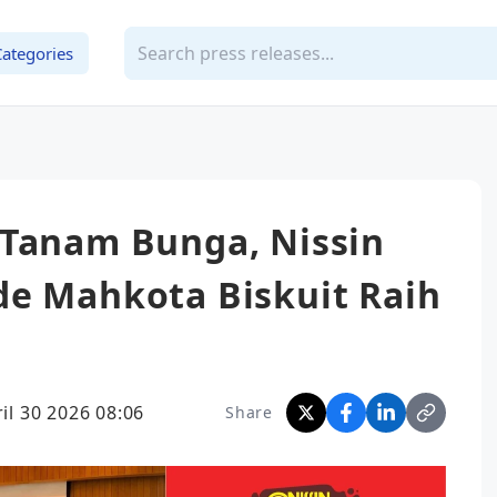
Categories
 Tanam Bunga, Nissin
de Mahkota Biskuit Raih
il 30 2026 08:06
Share