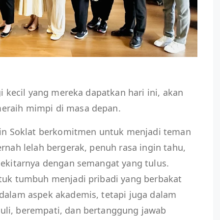
gi kecil yang mereka dapatkan hari ini, akan
eraih mimpi di masa depan.
ssin Soklat berkomitmen untuk menjadi teman
rnah lelah bergerak, penuh rasa ingin tahu,
sekitarnya dengan semangat yang tulus.
ntuk tumbuh menjadi pribadi yang berbakat
 dalam aspek akademis, tetapi juga dalam
uli, berempati, dan bertanggung jawab