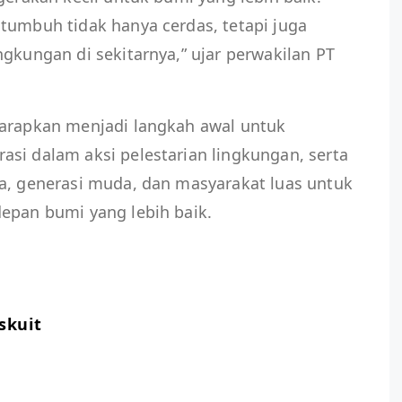
tumbuh tidak hanya cerdas, tetapi juga
ngkungan di sekitarnya,” ujar perwakilan PT
harapkan menjadi langkah awal untuk
si dalam aksi pelestarian lingkungan, serta
ua, generasi muda, dan masyarakat luas untuk
epan bumi yang lebih baik.
skuit